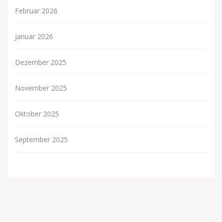
Februar 2026
Januar 2026
Dezember 2025
November 2025
Oktober 2025
September 2025