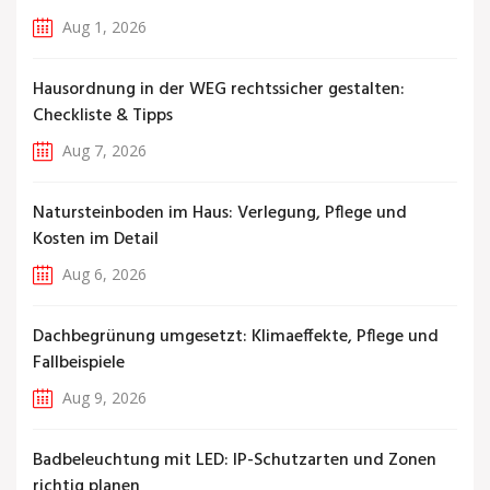
Aug 1, 2026
Hausordnung in der WEG rechtssicher gestalten:
Checkliste & Tipps
Aug 7, 2026
Natursteinboden im Haus: Verlegung, Pflege und
Kosten im Detail
Aug 6, 2026
Dachbegrünung umgesetzt: Klimaeffekte, Pflege und
Fallbeispiele
Aug 9, 2026
Badbeleuchtung mit LED: IP-Schutzarten und Zonen
richtig planen