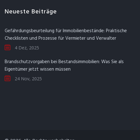
Neueste Beiträge
Gefährdungsbeurteilung für Immobilienbestände: Praktische
Checklisten und Prozesse für Vermieter und Verwalter
4 Dez, 2025
Brandschutzvorgaben bei Bestandsimmobilien: Was Sie als
Eigentümer jetzt wissen müssen
24 Nov, 2025