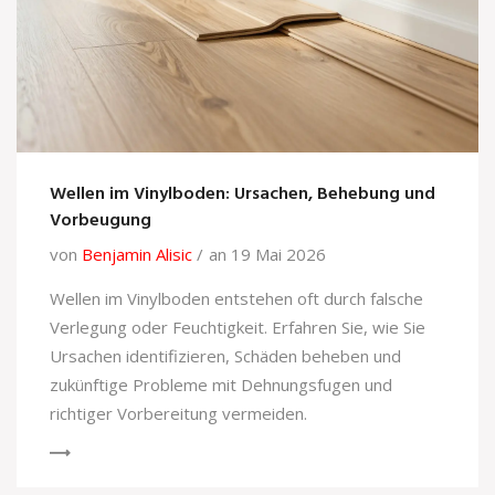
Wellen im Vinylboden: Ursachen, Behebung und
Vorbeugung
von
Benjamin Alisic
an 19 Mai 2026
Wellen im Vinylboden entstehen oft durch falsche
Verlegung oder Feuchtigkeit. Erfahren Sie, wie Sie
Ursachen identifizieren, Schäden beheben und
zukünftige Probleme mit Dehnungsfugen und
richtiger Vorbereitung vermeiden.