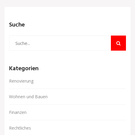
Suche
Kategorien
Renovierung
Wohnen und Bauen
Finanzen
Rechtliches