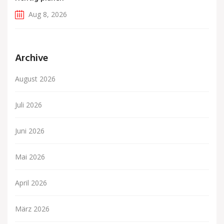
Aug 8, 2026
Archive
August 2026
Juli 2026
Juni 2026
Mai 2026
April 2026
März 2026