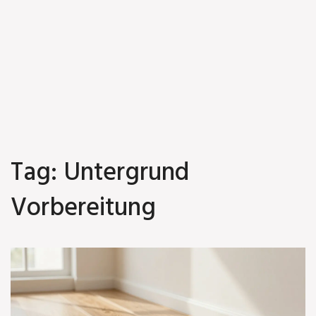
Tag: Untergrund
Vorbereitung