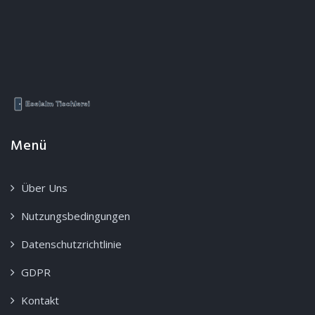
Menü
Über Uns
Nutzungsbedingungen
Datenschutzrichtlinie
GDPR
Kontakt