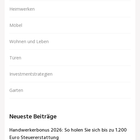
Heimwerken
Möbel
Wohnen und Leben
Türen
Investmentstrategien
Garten
Neueste Beiträge
Handwerkerbonus 2026: So holen Sie sich bis zu 1.200
Euro Steuererstattung