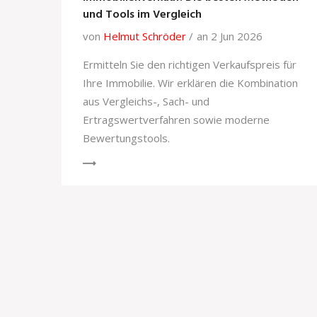
und Tools im Vergleich
von
Helmut Schröder
an 2 Jun 2026
Ermitteln Sie den richtigen Verkaufspreis für
Ihre Immobilie. Wir erklären die Kombination
aus Vergleichs-, Sach- und
Ertragswertverfahren sowie moderne
Bewertungstools.