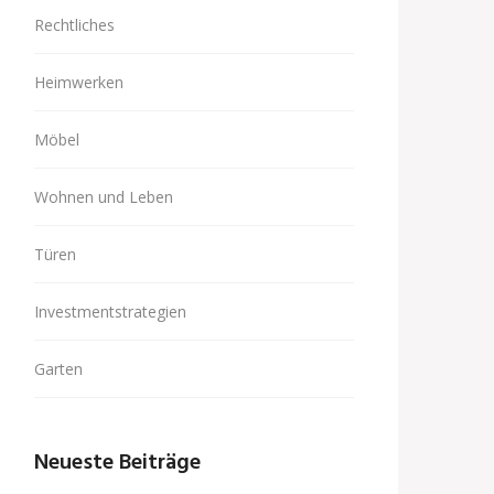
Rechtliches
Heimwerken
Möbel
Wohnen und Leben
Türen
Investmentstrategien
Garten
Neueste Beiträge