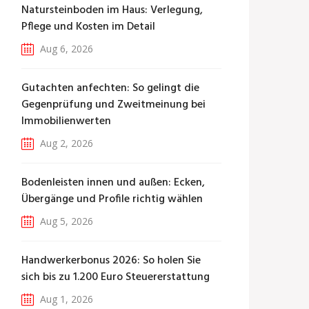
Natursteinboden im Haus: Verlegung,
Pflege und Kosten im Detail
Aug 6, 2026
Gutachten anfechten: So gelingt die
Gegenprüfung und Zweitmeinung bei
Immobilienwerten
Aug 2, 2026
Bodenleisten innen und außen: Ecken,
Übergänge und Profile richtig wählen
Aug 5, 2026
Handwerkerbonus 2026: So holen Sie
sich bis zu 1.200 Euro Steuererstattung
Aug 1, 2026