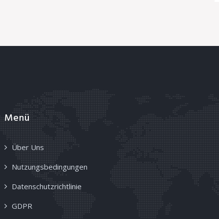
Menü
Über Uns
Nutzungsbedingungen
Datenschutzrichtlinie
GDPR