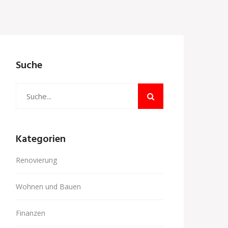
Suche
Kategorien
Renovierung
Wohnen und Bauen
Finanzen