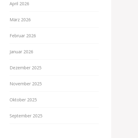
April 2026
März 2026
Februar 2026
Januar 2026
Dezember 2025
November 2025
Oktober 2025
September 2025