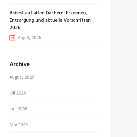
Asbest auf alten Dächern: Erkennen,
Entsorgung und aktuelle Vorschriften
2026
Aug 3, 2026
Archive
August 2026
Juli 2026
Juni 2026
Mai 2026