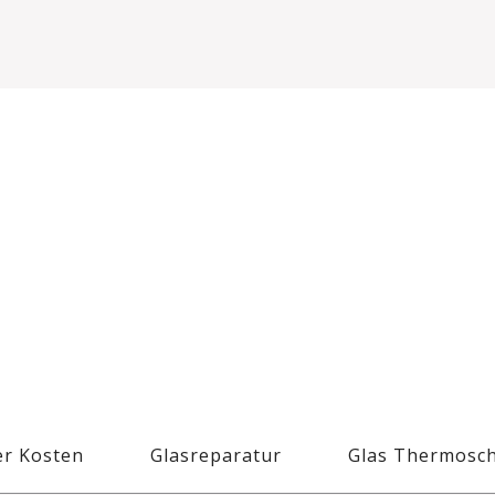
r Kosten
Glasreparatur
Glas Thermosc