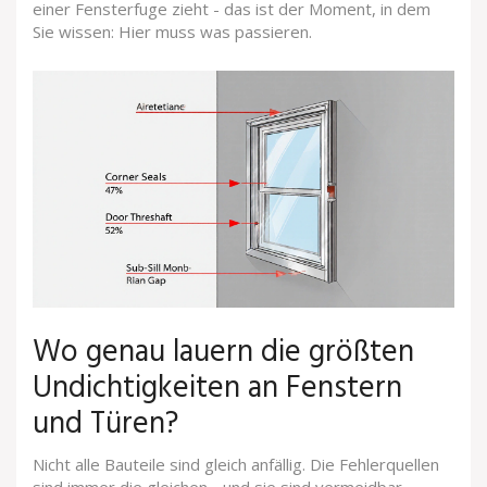
einer Fensterfuge zieht - das ist der Moment, in dem
Sie wissen: Hier muss was passieren.
Wo genau lauern die größten
Undichtigkeiten an Fenstern
und Türen?
Nicht alle Bauteile sind gleich anfällig. Die Fehlerquellen