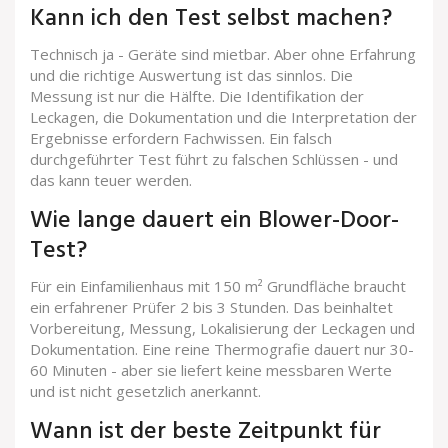
Kann ich den Test selbst machen?
Technisch ja - Geräte sind mietbar. Aber ohne Erfahrung
und die richtige Auswertung ist das sinnlos. Die
Messung ist nur die Hälfte. Die Identifikation der
Leckagen, die Dokumentation und die Interpretation der
Ergebnisse erfordern Fachwissen. Ein falsch
durchgeführter Test führt zu falschen Schlüssen - und
das kann teuer werden.
Wie lange dauert ein Blower-Door-
Test?
Für ein Einfamilienhaus mit 150 m² Grundfläche braucht
ein erfahrener Prüfer 2 bis 3 Stunden. Das beinhaltet
Vorbereitung, Messung, Lokalisierung der Leckagen und
Dokumentation. Eine reine Thermografie dauert nur 30-
60 Minuten - aber sie liefert keine messbaren Werte
und ist nicht gesetzlich anerkannt.
Wann ist der beste Zeitpunkt für