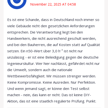
November 22, 2025 AT 04:58
Es ist eine Schande, dass in Deutschland noch immer so
viele Gebäude nicht den gesetzlichen Anforderungen
entsprechen. Die Verantwortung liegt bei den
Handwerkern, die nicht ausreichend geschult werden,
und bei den Bauherren, die auf Kosten statt auf Qualität
setzen. Ein n50-Wert über 3,0 h⁻¹ ist nicht nur
unzulässig - er ist eine Beleidigung gegen die deutsche
Ingenieurskultur. Wer hier nachlässt, gefährdet nicht nur
die Umwelt, sondern auch die nationale
Wettbewerbsfähigkeit. Wir müssen strenger werden.
Keine Kompromisse. Keine Ausreden. Nur Perfektion.
Und wenn jemand sagt, er könne den Test selbst
machen - nein, das kann er nicht. Das ist keine DIY-
Aktion, das ist eine staatlich regulierte Prüfung. Punkt.