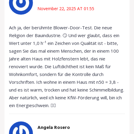
November 22, 2025 AT 01:55
Ach ja, der berühmte Blower-Door-Test. Die neue
Religion der Bauindustrie. 🙄 Und wer glaubt, dass ein
Wert unter 1,0 h⁻¹ ein Zeichen von Qualität ist - bitte,
sagen Sie das mal einem Menschen, der in einem 100
Jahre alten Haus mit Holzfenstern lebt, das nie
renoviert wurde. Die Luftdichtheit ist kein Maß für
Wohnkomfort, sondern für die Kontrolle durch
Vorschriften. Ich wohne in einem Haus mit n50 = 3,8 -
und es ist warm, trocken und hat keine Schimmelbildung.
Aber natürlich, weil ich keine KfW-Förderung will, bin ich
ein Energieschwein. 🤷‍♀️
Angela Rosero