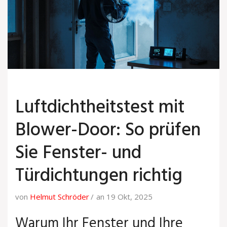
Luftdichtheitstest mit
Blower-Door: So prüfen
Sie Fenster- und
Türdichtungen richtig
von
Helmut Schröder
an 19 Okt, 2025
Warum Ihr Fenster und Ihre