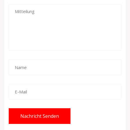
Nachricht Senden