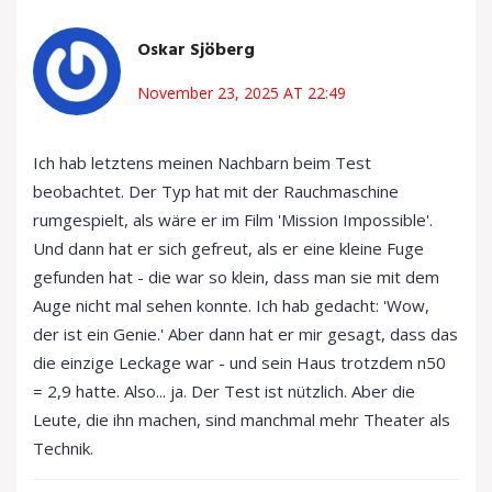
Oskar Sjöberg
November 23, 2025 AT 22:49
Ich hab letztens meinen Nachbarn beim Test
beobachtet. Der Typ hat mit der Rauchmaschine
rumgespielt, als wäre er im Film 'Mission Impossible'.
Und dann hat er sich gefreut, als er eine kleine Fuge
gefunden hat - die war so klein, dass man sie mit dem
Auge nicht mal sehen konnte. Ich hab gedacht: 'Wow,
der ist ein Genie.' Aber dann hat er mir gesagt, dass das
die einzige Leckage war - und sein Haus trotzdem n50
= 2,9 hatte. Also... ja. Der Test ist nützlich. Aber die
Leute, die ihn machen, sind manchmal mehr Theater als
Technik.