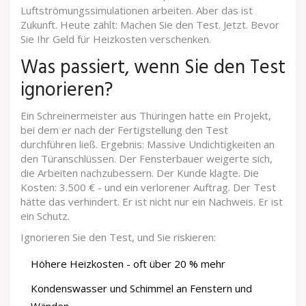
Luftströmungssimulationen arbeiten. Aber das ist
Zukunft. Heute zählt: Machen Sie den Test. Jetzt. Bevor
Sie Ihr Geld für Heizkosten verschenken.
Was passiert, wenn Sie den Test
ignorieren?
Ein Schreinermeister aus Thüringen hatte ein Projekt,
bei dem er nach der Fertigstellung den Test
durchführen ließ. Ergebnis: Massive Undichtigkeiten an
den Türanschlüssen. Der Fensterbauer weigerte sich,
die Arbeiten nachzubessern. Der Kunde klagte. Die
Kosten: 3.500 € - und ein verlorener Auftrag. Der Test
hätte das verhindert. Er ist nicht nur ein Nachweis. Er ist
ein Schutz.
Ignorieren Sie den Test, und Sie riskieren:
Höhere Heizkosten - oft über 20 % mehr
Kondenswasser und Schimmel an Fenstern und
Wänden