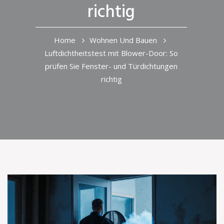
richtig
Home
Wohnen Und Bauen
Luftdichtheitstest mit Blower-Door: So
prüfen Sie Fenster- und Türdichtungen
richtig