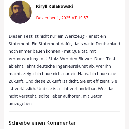
Kiryll Kulakowski
Dezember 1, 2025 AT 19:57
Dieser Test ist nicht nur ein Werkzeug - er ist ein
Statement. Ein Statement dafür, dass wir in Deutschland
noch immer bauen können - mit Qualität, mit
Verantwortung, mit Stolz. Wer den Blower-Door-Test
ablehnt, lehnt deutsche Ingenieurskunst ab. Wer ihn
macht, zeigt: Ich baue nicht nur ein Haus. Ich baue eine
Zukunft. Und diese Zukunft ist dicht. Sie ist effizient. Sie
ist verlässlich. Und sie ist nicht verhandelbar. Wer das
nicht versteht, sollte lieber aufhören, mit Beton
umzugehen.
Schreibe einen Kommentar