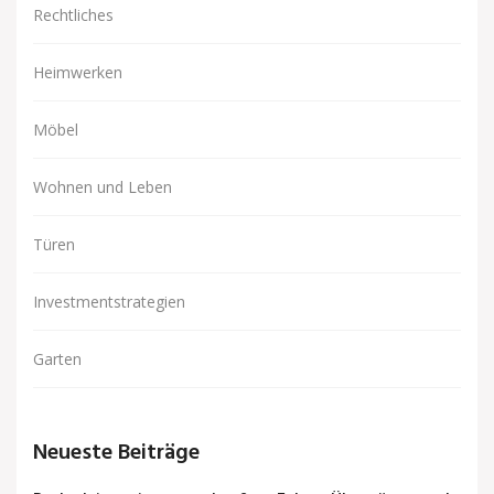
Rechtliches
Heimwerken
Möbel
Wohnen und Leben
Türen
Investmentstrategien
Garten
Neueste Beiträge