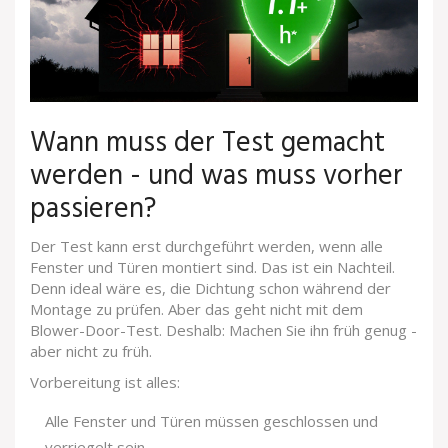
Wann muss der Test gemacht
werden - und was muss vorher
passieren?
Der Test kann erst durchgeführt werden, wenn alle
Fenster und Türen montiert sind. Das ist ein Nachteil.
Denn ideal wäre es, die Dichtung schon während der
Montage zu prüfen. Aber das geht nicht mit dem
Blower-Door-Test. Deshalb: Machen Sie ihn früh genug -
aber nicht zu früh.
Vorbereitung ist alles:
Alle Fenster und Türen müssen geschlossen und
verriegelt sein.