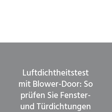
Luftdichtheitstest
mit Blower-Door: So
prüfen Sie Fenster-
und Türdichtungen