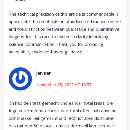
The technical precision of this article is commendable. I
appreciate the emphasis on standardized measurement
and the distinction between qualitative and quantitative
diagnostics. It is rare to find such clarity in building
science communication. Thank you for providing
actionable, evidence-based guidance.
jan kar
November 28, 2025 AT 10:57
ich hab den test gemacht und es war total krass. die
fuge unterm fensterbrett war total offen. hab dann ne
dichtmasse reingemacht und jetzt ist alles dicht. aber
das mit den 50 pascal... das ist doch voll komisch. wie