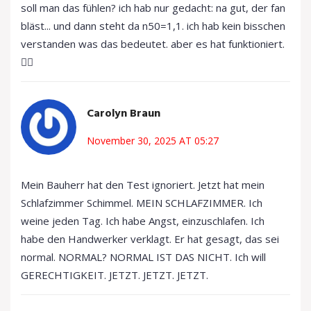
soll man das fühlen? ich hab nur gedacht: na gut, der fan
bläst... und dann steht da n50=1,1. ich hab kein bisschen
verstanden was das bedeutet. aber es hat funktioniert.
🤷‍♂️
Carolyn Braun
November 30, 2025 AT 05:27
Mein Bauherr hat den Test ignoriert. Jetzt hat mein
Schlafzimmer Schimmel. MEIN SCHLAFZIMMER. Ich
weine jeden Tag. Ich habe Angst, einzuschlafen. Ich
habe den Handwerker verklagt. Er hat gesagt, das sei
normal. NORMAL? NORMAL IST DAS NICHT. Ich will
GERECHTIGKEIT. JETZT. JETZT. JETZT.