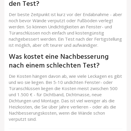
den Test?
Der beste Zeitpunkt ist kurz vor der Endabnahme - aber
noch bevor Wände verputzt oder Fußböden verlegt
werden. So können Undichtigkeiten an Fenster- und
Türanschlüssen noch einfach und kostengünstig
nachgebessert werden. Ein Test nach der Fertigstellung
ist möglich, aber oft teurer und aufwändiger.
Was kostet eine Nachbesserung
nach einem schlechten Test?
Die Kosten hängen davon ab, wie viele Leckagen es gibt
und wo sie liegen. Bei 5-10 undichten Fenster- oder
Türanschlüssen liegen die Kosten meist zwischen 500
und 1.500 € - für Dichtband, Dichtmasse, neue
Dichtungen und Montage. Das ist viel weniger als die
Heizkosten, die Sie über Jahre verlieren - oder als die
Nachbesserungskosten, wenn die Wände schon
verputzt sind.