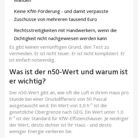
Keine KfW-Förderung - und damit verpasste
Zuschüsse von mehreren tausend Euro
Rechtsstreitigkeiten mit Handwerkern, wenn die
Dichtigkeit nicht nachgewiesen werden kann
Es gibt keinen vernünftigen Grund, den Test zu
vermeiden. Er ist nicht teuer. Er ist nicht kompliziert. Er
ist einfach notwendig.
Was ist der n50-Wert und warum ist
er wichtig?
Der n50-Wert gibt an, wie oft die Luft in Ihrem Haus pro
Stunde bei einer Druckdifferenz von 50 Pascal
ausgetauscht wird. Ein Wert von 3,0 h⁻¹ ist die
gesetzliche Obergrenze nach GEG. Ein Wert unter 1,0
h⁻¹ ist der Standard für KfW-Effizienzhäuser. Je niedriger
der Wert, desto dichter ist Ihr Haus - und desto
weniger Energie verlieren Sie.