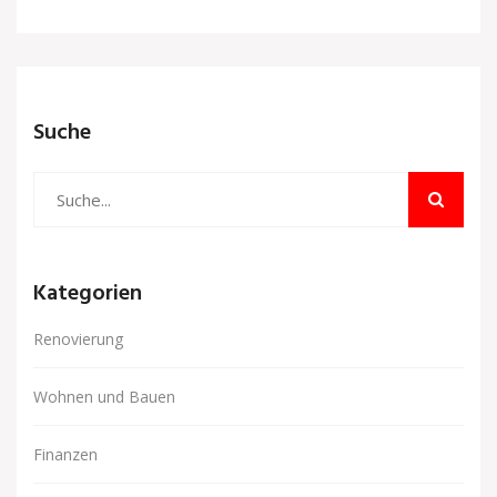
Suche
Kategorien
Renovierung
Wohnen und Bauen
Finanzen