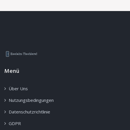
Menü
Über Uns
Nutzungsbedingungen
Datenschutzrichtlinie
GDPR