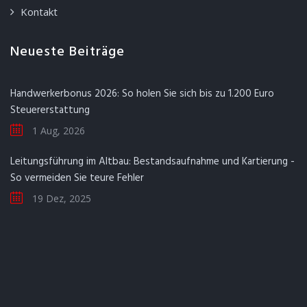
Kontakt
Neueste Beiträge
Handwerkerbonus 2026: So holen Sie sich bis zu 1.200 Euro
Steuererstattung
1 Aug, 2026
Leitungsführung im Altbau: Bestandsaufnahme und Kartierung -
So vermeiden Sie teure Fehler
19 Dez, 2025