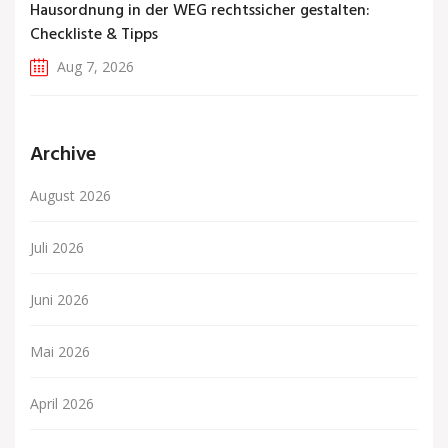
Hausordnung in der WEG rechtssicher gestalten:
Checkliste & Tipps
Aug 7, 2026
Archive
August 2026
Juli 2026
Juni 2026
Mai 2026
April 2026