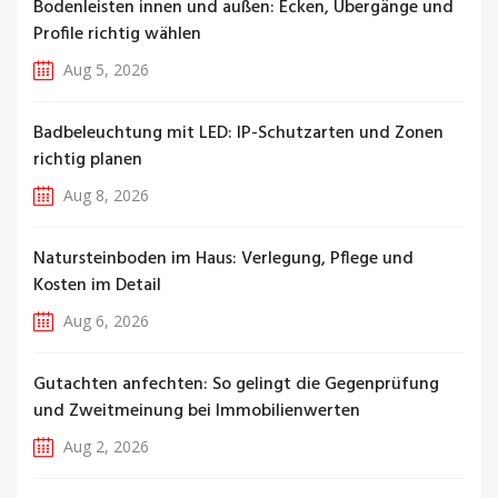
Bodenleisten innen und außen: Ecken, Übergänge und
Profile richtig wählen
Aug 5, 2026
Badbeleuchtung mit LED: IP-Schutzarten und Zonen
richtig planen
Aug 8, 2026
Natursteinboden im Haus: Verlegung, Pflege und
Kosten im Detail
Aug 6, 2026
Gutachten anfechten: So gelingt die Gegenprüfung
und Zweitmeinung bei Immobilienwerten
Aug 2, 2026