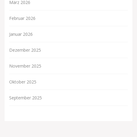
März 2026
Februar 2026
Januar 2026
Dezember 2025
November 2025
Oktober 2025
September 2025