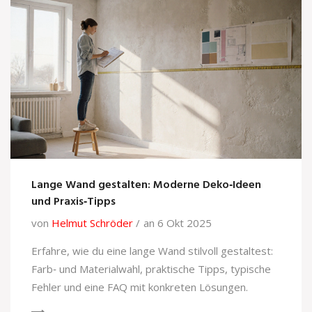
Lange Wand gestalten: Moderne Deko‑Ideen
und Praxis‑Tipps
von
Helmut Schröder
an 6 Okt 2025
Erfahre, wie du eine lange Wand stilvoll gestaltest:
Farb‑ und Materialwahl, praktische Tipps, typische
Fehler und eine FAQ mit konkreten Lösungen.