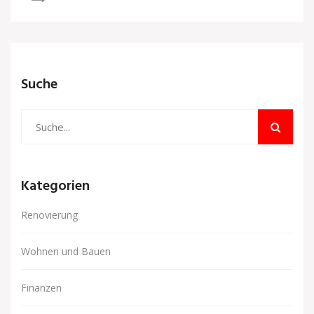
Suche
Kategorien
Renovierung
Wohnen und Bauen
Finanzen