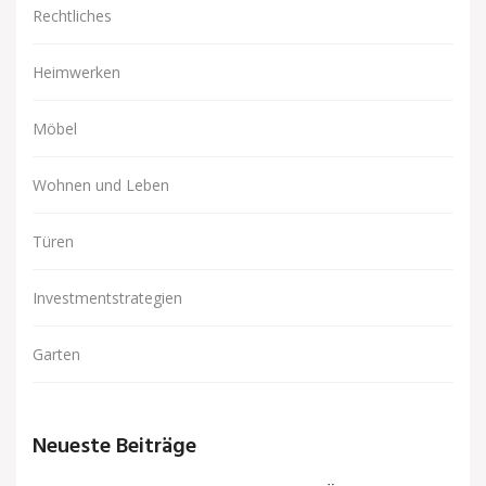
Rechtliches
Heimwerken
Möbel
Wohnen und Leben
Türen
Investmentstrategien
Garten
Neueste Beiträge