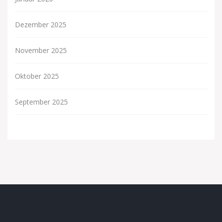
Dezember 2025
November 2025
Oktober 2025
September 2025