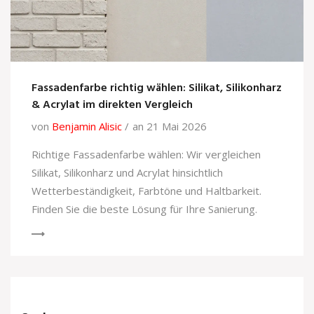
Fassadenfarbe richtig wählen: Silikat, Silikonharz
& Acrylat im direkten Vergleich
von
Benjamin Alisic
an 21 Mai 2026
Richtige Fassadenfarbe wählen: Wir vergleichen
Silikat, Silikonharz und Acrylat hinsichtlich
Wetterbeständigkeit, Farbtöne und Haltbarkeit.
Finden Sie die beste Lösung für Ihre Sanierung.