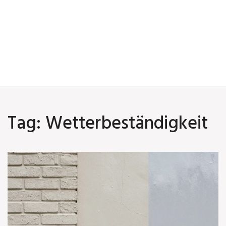
Tag: Wetterbeständigkeit