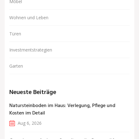
Möbel
Wohnen und Leben
Türen
Investmentstrategien
Garten
Neueste Beiträge
Natursteinboden im Haus: Verlegung, Pflege und
Kosten im Detail
Aug 6, 2026