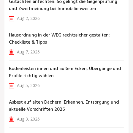
Gutachten anfechten: So gelingt die Gegenprüfung
und Zweitmeinung bei Immobilienwerten
Aug 2, 2026
Hausordnung in der WEG rechtssicher gestalten:
Checkliste & Tipps
Aug 7, 2026
Bodenleisten innen und außen: Ecken, Übergänge und
Profile richtig wählen
Aug 5, 2026
Asbest auf alten Dächern: Erkennen, Entsorgung und
aktuelle Vorschriften 2026
Aug 3, 2026