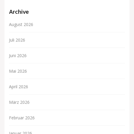
Archive
August 2026
Juli 2026
Juni 2026
Mai 2026
April 2026
März 2026
Februar 2026
Januar 2026