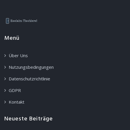
Menü
Über Uns
Nutzungsbedingungen
Datenschutzrichtlinie
GDPR
Kontakt
Neueste Beiträge