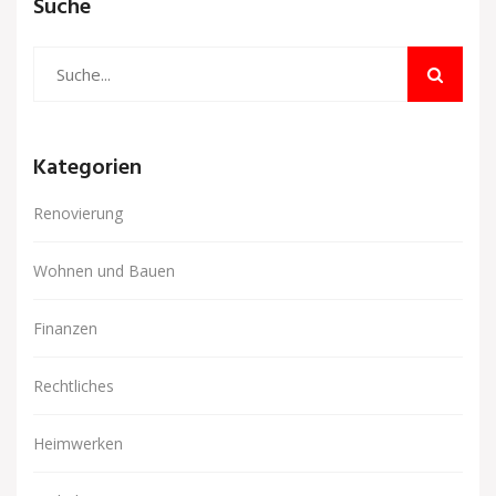
Suche
Kategorien
Renovierung
Wohnen und Bauen
Finanzen
Rechtliches
Heimwerken