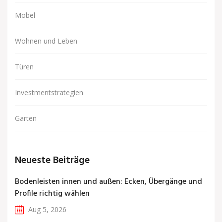
Möbel
Wohnen und Leben
Türen
Investmentstrategien
Garten
Neueste Beiträge
Bodenleisten innen und außen: Ecken, Übergänge und
Profile richtig wählen
Aug 5, 2026