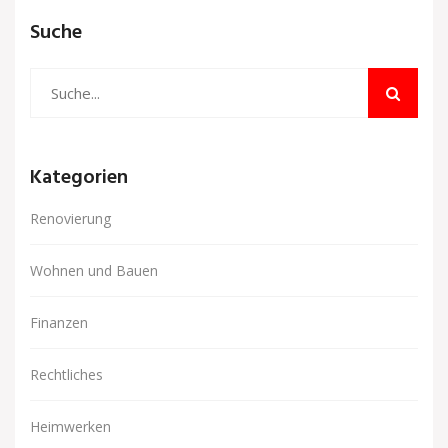
Suche
Kategorien
Renovierung
Wohnen und Bauen
Finanzen
Rechtliches
Heimwerken