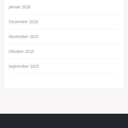
Januar 2026
Dezember 2025
November 2025
Oktober 2025
September 2025