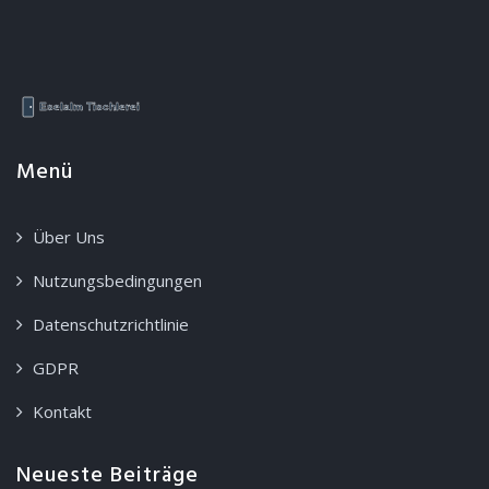
Menü
Über Uns
Nutzungsbedingungen
Datenschutzrichtlinie
GDPR
Kontakt
Neueste Beiträge