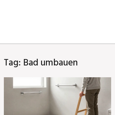
Tag: Bad umbauen