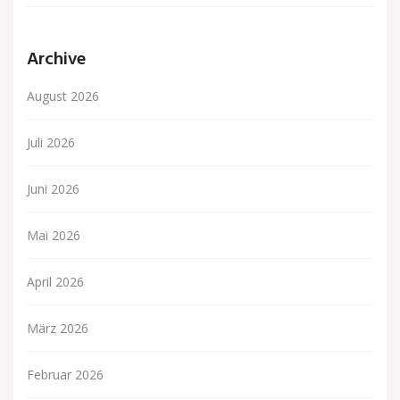
Archive
August 2026
Juli 2026
Juni 2026
Mai 2026
April 2026
März 2026
Februar 2026