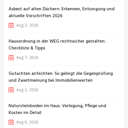
Asbest auf alten Dächern: Erkennen, Entsorgung und
aktuelle Vorschriften 2026
Aug 3, 2026
Hausordnung in der WEG rechtssicher gestalten:
Checkliste & Tipps
Aug 7, 2026
Gutachten anfechten: So gelingt die Gegenprüfung
und Zweitmeinung bei Immobilienwerten
Aug 2, 2026
Natursteinboden im Haus: Verlegung, Pflege und
Kosten im Detail
Aug 6, 2026