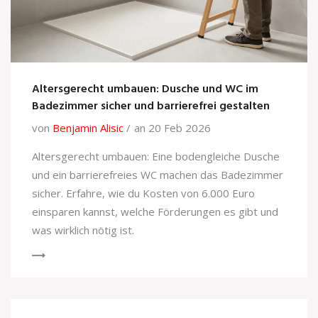
Altersgerecht umbauen: Dusche und WC im
Badezimmer sicher und barrierefrei gestalten
von
Benjamin Alisic
an 20 Feb 2026
Altersgerecht umbauen: Eine bodengleiche Dusche
und ein barrierefreies WC machen das Badezimmer
sicher. Erfahre, wie du Kosten von 6.000 Euro
einsparen kannst, welche Förderungen es gibt und
was wirklich nötig ist.