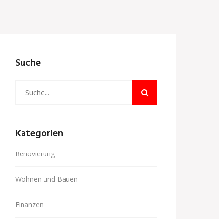
Suche
Kategorien
Renovierung
Wohnen und Bauen
Finanzen