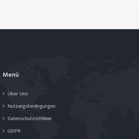
Menü
Über Uns
Nutzungsbedingungen
Datenschutzrichtlinie
GDPR