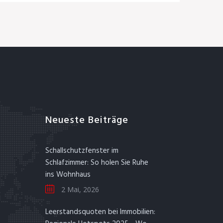
Neueste Beiträge
Schallschutzfenster im
Schlafzimmer: So holen Sie Ruhe
ins Wohnhaus
2 Mai, 2026
Leerstandsquoten bei Immobilien: