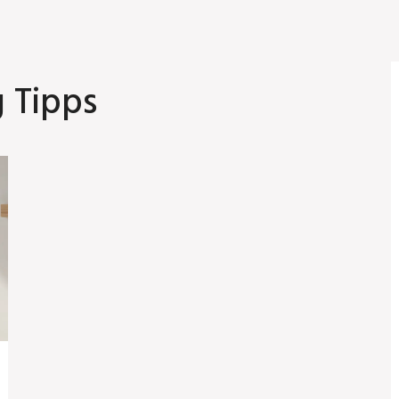
 Tipps