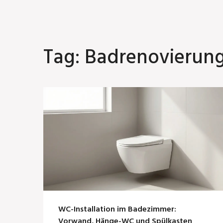
Tag: Badrenovierung
WC-Installation im Badezimmer:
Vorwand, Hänge-WC und Spülkasten