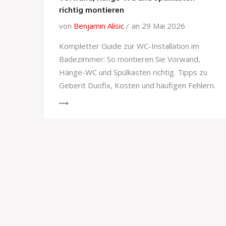
richtig montieren
von
Benjamin Alisic
an 29 Mai 2026
Kompletter Guide zur WC-Installation im
Badezimmer: So montieren Sie Vorwand,
Hänge-WC und Spülkasten richtig. Tipps zu
Geberit Duofix, Kosten und häufigen Fehlern.