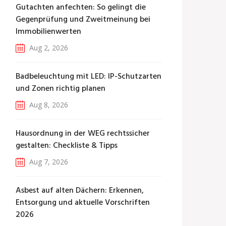
Gutachten anfechten: So gelingt die
Gegenprüfung und Zweitmeinung bei
Immobilienwerten
Aug 2, 2026
Badbeleuchtung mit LED: IP-Schutzarten
und Zonen richtig planen
Aug 8, 2026
Hausordnung in der WEG rechtssicher
gestalten: Checkliste & Tipps
Aug 7, 2026
Asbest auf alten Dächern: Erkennen,
Entsorgung und aktuelle Vorschriften
2026