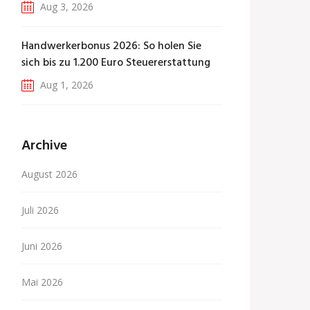
Aug 3, 2026
Handwerkerbonus 2026: So holen Sie
sich bis zu 1.200 Euro Steuererstattung
Aug 1, 2026
Archive
August 2026
Juli 2026
Juni 2026
Mai 2026