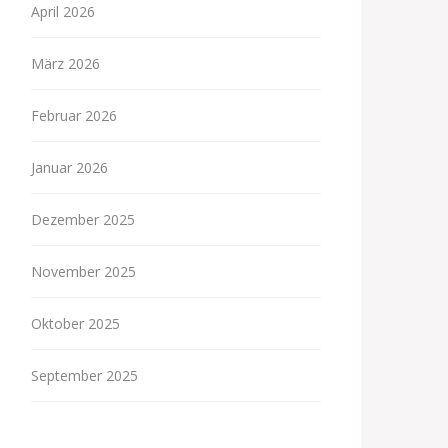
April 2026
März 2026
Februar 2026
Januar 2026
Dezember 2025
November 2025
Oktober 2025
September 2025