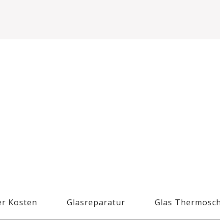
r Kosten
Glasreparatur
Glas Thermosc