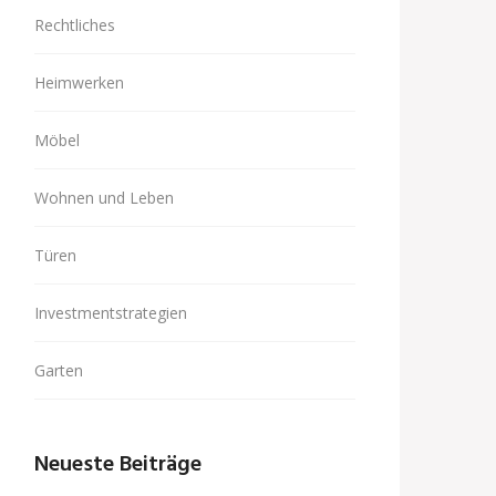
Rechtliches
Heimwerken
Möbel
Wohnen und Leben
Türen
Investmentstrategien
Garten
Neueste Beiträge