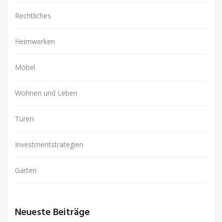
Rechtliches
Heimwerken
Möbel
Wohnen und Leben
Türen
Investmentstrategien
Garten
Neueste Beiträge