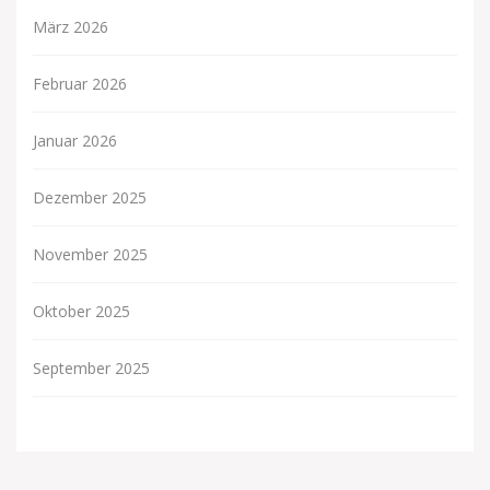
März 2026
Februar 2026
Januar 2026
Dezember 2025
November 2025
Oktober 2025
September 2025