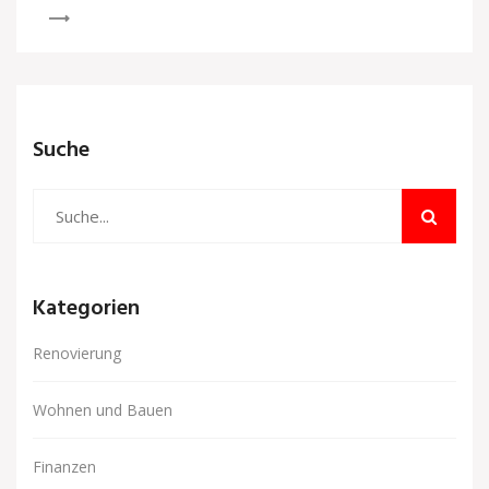
Suche
Kategorien
Renovierung
Wohnen und Bauen
Finanzen