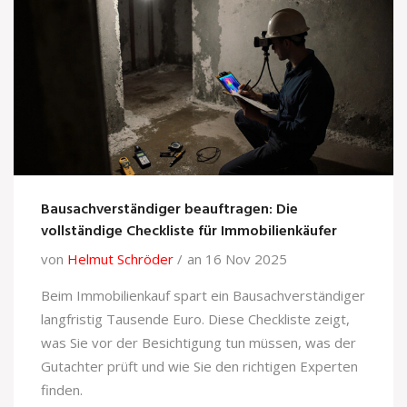
Bausachverständiger beauftragen: Die
vollständige Checkliste für Immobilienkäufer
von
Helmut Schröder
an 16 Nov 2025
Beim Immobilienkauf spart ein Bausachverständiger
langfristig Tausende Euro. Diese Checkliste zeigt,
was Sie vor der Besichtigung tun müssen, was der
Gutachter prüft und wie Sie den richtigen Experten
finden.