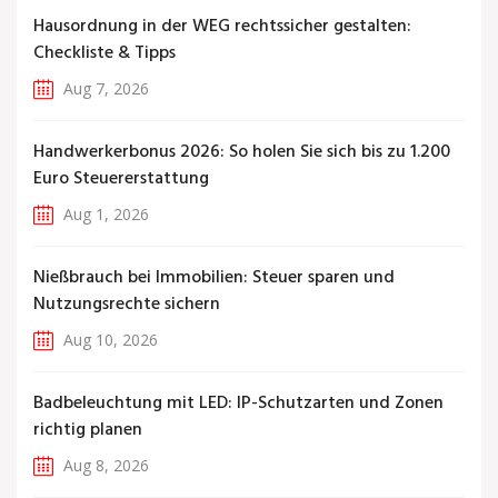
Hausordnung in der WEG rechtssicher gestalten:
Checkliste & Tipps
Aug 7, 2026
Handwerkerbonus 2026: So holen Sie sich bis zu 1.200
Euro Steuererstattung
Aug 1, 2026
Nießbrauch bei Immobilien: Steuer sparen und
Nutzungsrechte sichern
Aug 10, 2026
Badbeleuchtung mit LED: IP-Schutzarten und Zonen
richtig planen
Aug 8, 2026