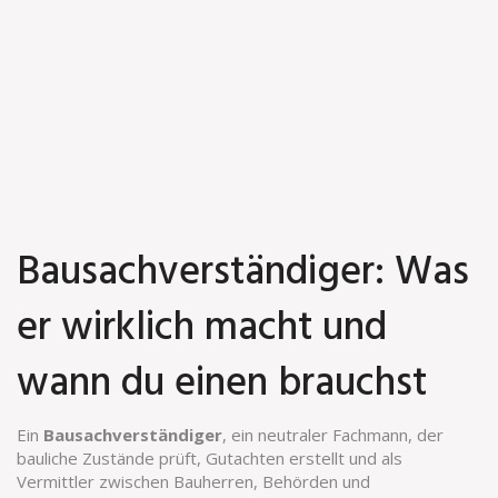
Bausachverständiger: Was
er wirklich macht und
wann du einen brauchst
Ein
Bausachverständiger
,
ein neutraler Fachmann, der
bauliche Zustände prüft, Gutachten erstellt und als
Vermittler zwischen Bauherren, Behörden und