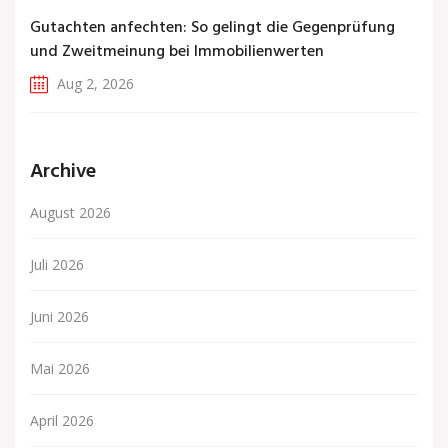
Gutachten anfechten: So gelingt die Gegenprüfung
und Zweitmeinung bei Immobilienwerten
Aug 2, 2026
Archive
August 2026
Juli 2026
Juni 2026
Mai 2026
April 2026