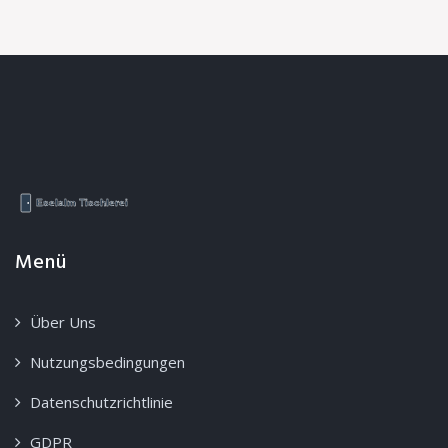
Menü
Über Uns
Nutzungsbedingungen
Datenschutzrichtlinie
GDPR