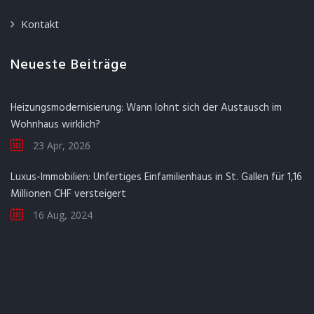
Kontakt
Neueste Beiträge
Heizungsmodernisierung: Wann lohnt sich der Austausch im
Wohnhaus wirklich?
23 Apr, 2026
Luxus-Immobilien: Unfertiges Einfamilienhaus in St. Gallen für 1,16
Millionen CHF versteigert
16 Aug, 2024