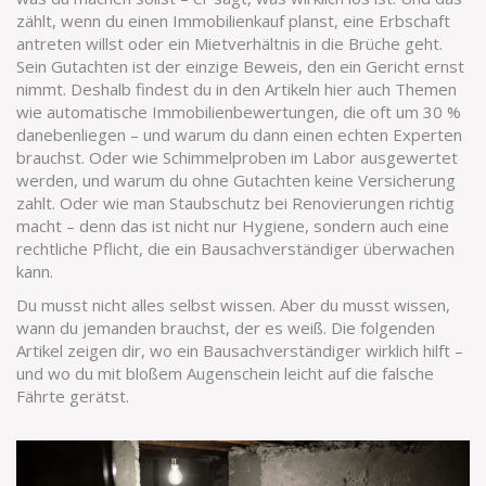
zählt, wenn du einen Immobilienkauf planst, eine Erbschaft
antreten willst oder ein Mietverhältnis in die Brüche geht.
Sein Gutachten ist der einzige Beweis, den ein Gericht ernst
nimmt. Deshalb findest du in den Artikeln hier auch Themen
wie automatische Immobilienbewertungen, die oft um 30 %
danebenliegen – und warum du dann einen echten Experten
brauchst. Oder wie Schimmelproben im Labor ausgewertet
werden, und warum du ohne Gutachten keine Versicherung
zahlt. Oder wie man Staubschutz bei Renovierungen richtig
macht – denn das ist nicht nur Hygiene, sondern auch eine
rechtliche Pflicht, die ein Bausachverständiger überwachen
kann.
Du musst nicht alles selbst wissen. Aber du musst wissen,
wann du jemanden brauchst, der es weiß. Die folgenden
Artikel zeigen dir, wo ein Bausachverständiger wirklich hilft –
und wo du mit bloßem Augenschein leicht auf die falsche
Fährte gerätst.