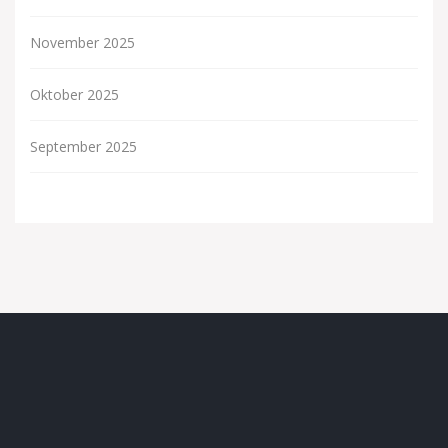
November 2025
Oktober 2025
September 2025