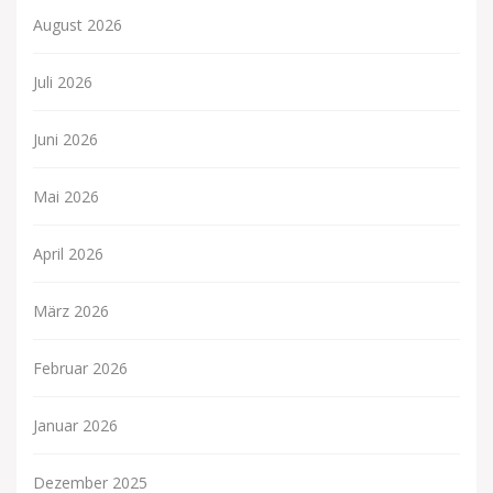
August 2026
Juli 2026
Juni 2026
Mai 2026
April 2026
März 2026
Februar 2026
Januar 2026
Dezember 2025