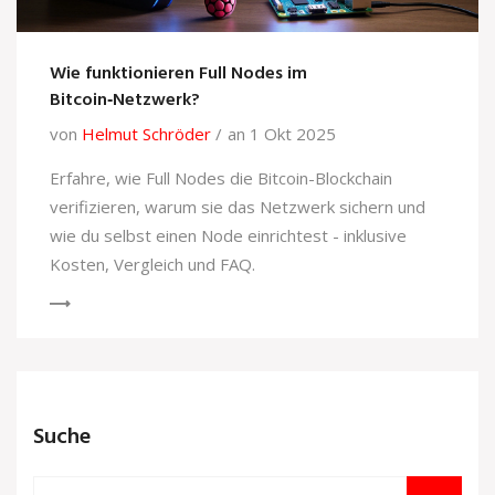
Wie funktionieren Full Nodes im
Bitcoin‑Netzwerk?
von
Helmut Schröder
an 1 Okt 2025
Erfahre, wie Full Nodes die Bitcoin-Blockchain
verifizieren, warum sie das Netzwerk sichern und
wie du selbst einen Node einrichtest - inklusive
Kosten, Vergleich und FAQ.
Suche