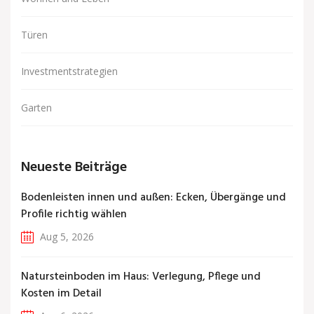
Türen
Investmentstrategien
Garten
Neueste Beiträge
Bodenleisten innen und außen: Ecken, Übergänge und
Profile richtig wählen
Aug 5, 2026
Natursteinboden im Haus: Verlegung, Pflege und
Kosten im Detail