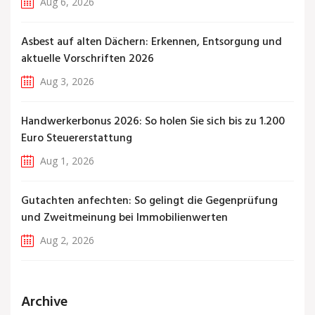
Aug 6, 2026
Asbest auf alten Dächern: Erkennen, Entsorgung und
aktuelle Vorschriften 2026
Aug 3, 2026
Handwerkerbonus 2026: So holen Sie sich bis zu 1.200
Euro Steuererstattung
Aug 1, 2026
Gutachten anfechten: So gelingt die Gegenprüfung
und Zweitmeinung bei Immobilienwerten
Aug 2, 2026
Archive