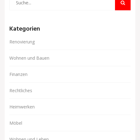
Kategorien
Renovierung
Wohnen und Bauen
Finanzen
Rechtliches
Heimwerken
Möbel
Wohnen und Leben