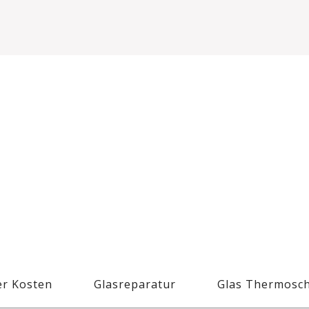
r Kosten
Glasreparatur
Glas Thermosc