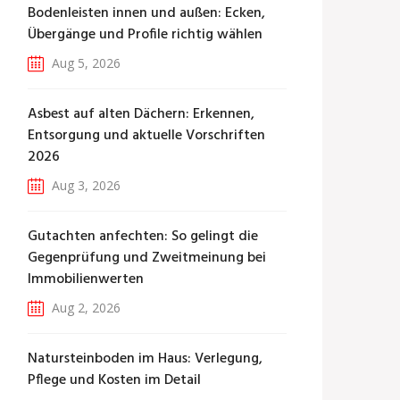
Bodenleisten innen und außen: Ecken,
Übergänge und Profile richtig wählen
Aug 5, 2026
Asbest auf alten Dächern: Erkennen,
Entsorgung und aktuelle Vorschriften
2026
Aug 3, 2026
Gutachten anfechten: So gelingt die
Gegenprüfung und Zweitmeinung bei
Immobilienwerten
Aug 2, 2026
Natursteinboden im Haus: Verlegung,
Pflege und Kosten im Detail