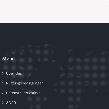
Menü
Über Uns
Nutzungsbedingungen
Datenschutzrichtlinie
GDPR