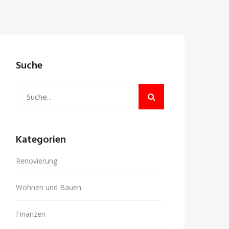
Suche
Kategorien
Renovierung
Wohnen und Bauen
Finanzen