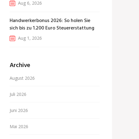
Aug 6, 2026
Handwerkerbonus 2026: So holen Sie
sich bis zu 1.200 Euro Steuererstattung
Aug 1, 2026
Archive
August 2026
Juli 2026
Juni 2026
Mai 2026