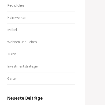
Rechtliches
Heimwerken
Möbel
Wohnen und Leben
Türen
Investmentstrategien
Garten
Neueste Beiträge