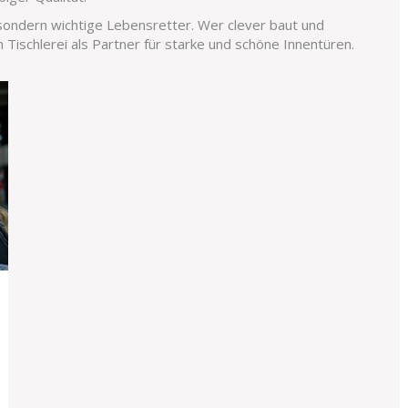
 sondern wichtige Lebensretter. Wer clever baut und
lm Tischlerei als Partner für starke und schöne Innentüren.