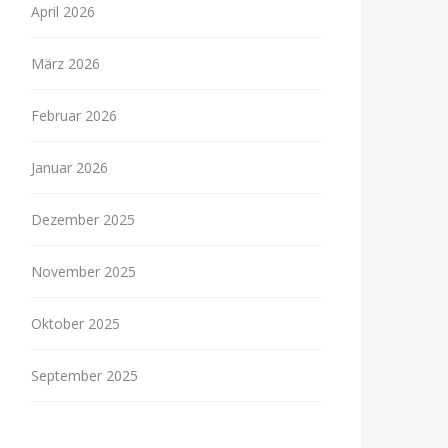
April 2026
März 2026
Februar 2026
Januar 2026
Dezember 2025
November 2025
Oktober 2025
September 2025