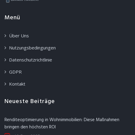
Menü
Über Uns
Nutzungsbedingungen
Datenschutzrichtlinie
GDPR
Kontakt
Neueste Beiträge
Renditeoptimierung in Wohnimmobilien: Diese Maßnahmen
bringen den höchsten ROI