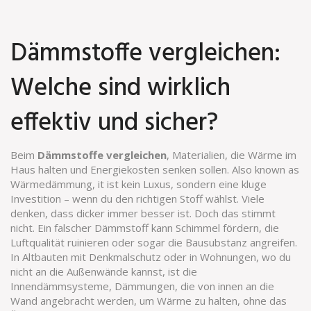
Dämmstoffe vergleichen:
Welche sind wirklich
effektiv und sicher?
Beim
Dämmstoffe vergleichen
,
Materialien, die Wärme im
Haus halten und Energiekosten senken sollen
. Also known as
Wärmedämmung
, it ist kein Luxus, sondern eine kluge
Investition – wenn du den richtigen Stoff wählst.
Viele
denken, dass dicker immer besser ist. Doch das stimmt
nicht. Ein falscher Dämmstoff kann Schimmel fördern, die
Luftqualität ruinieren oder sogar die Bausubstanz angreifen.
In Altbauten mit Denkmalschutz oder in Wohnungen, wo du
nicht an die Außenwände kannst, ist die
Innendämmsysteme
,
Dämmungen, die von innen an die
Wand angebracht werden, um Wärme zu halten, ohne das