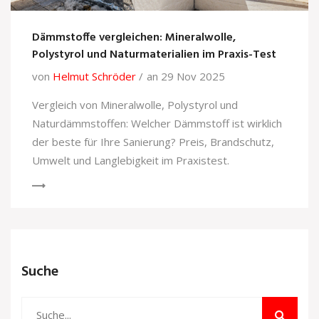
Dämmstoffe vergleichen: Mineralwolle,
Polystyrol und Naturmaterialien im Praxis-Test
von
Helmut Schröder
an 29 Nov 2025
Vergleich von Mineralwolle, Polystyrol und
Naturdämmstoffen: Welcher Dämmstoff ist wirklich
der beste für Ihre Sanierung? Preis, Brandschutz,
Umwelt und Langlebigkeit im Praxistest.
Suche