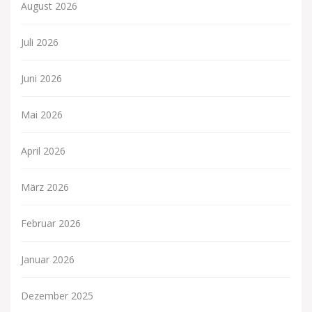
August 2026
Juli 2026
Juni 2026
Mai 2026
April 2026
März 2026
Februar 2026
Januar 2026
Dezember 2025