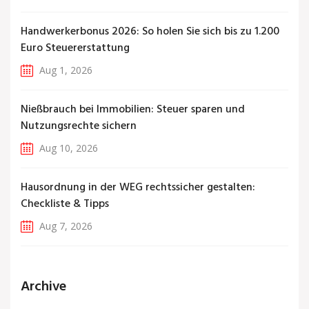
Handwerkerbonus 2026: So holen Sie sich bis zu 1.200
Euro Steuererstattung
Aug 1, 2026
Nießbrauch bei Immobilien: Steuer sparen und
Nutzungsrechte sichern
Aug 10, 2026
Hausordnung in der WEG rechtssicher gestalten:
Checkliste & Tipps
Aug 7, 2026
Archive