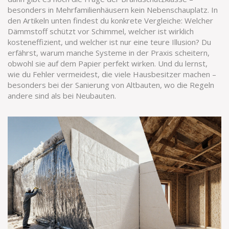
besonders in Mehrfamilienhäusern kein Nebenschauplatz. In
den Artikeln unten findest du konkrete Vergleiche: Welcher
Dämmstoff schützt vor Schimmel, welcher ist wirklich
kosteneffizient, und welcher ist nur eine teure Illusion? Du
erfährst, warum manche Systeme in der Praxis scheitern,
obwohl sie auf dem Papier perfekt wirken. Und du lernst,
wie du Fehler vermeidest, die viele Hausbesitzer machen –
besonders bei der Sanierung von Altbauten, wo die Regeln
andere sind als bei Neubauten.