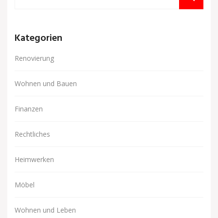
Kategorien
Renovierung
Wohnen und Bauen
Finanzen
Rechtliches
Heimwerken
Möbel
Wohnen und Leben