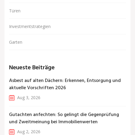
Türen
Investmentstrategien
Garten
Neueste Beiträge
Asbest auf alten Dächern: Erkennen, Entsorgung und
aktuelle Vorschriften 2026
Aug 3, 2026
Gutachten anfechten: So gelingt die Gegenprüfung
und Zweitmeinung bei Immobilienwerten
Aug 2, 2026