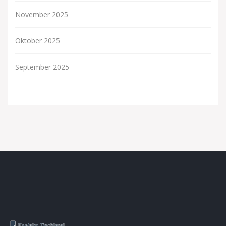
November 2025
Oktober 2025
September 2025