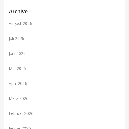
Archive
August 2026
Juli 2026
Juni 2026
Mai 2026
April 2026
März 2026
Februar 2026
Januar 2026