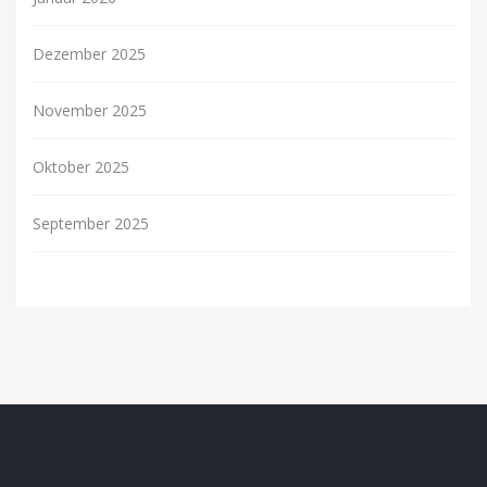
Dezember 2025
November 2025
Oktober 2025
September 2025