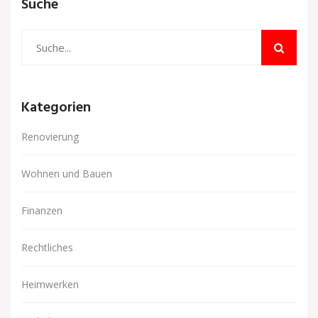
Suche
Kategorien
Renovierung
Wohnen und Bauen
Finanzen
Rechtliches
Heimwerken