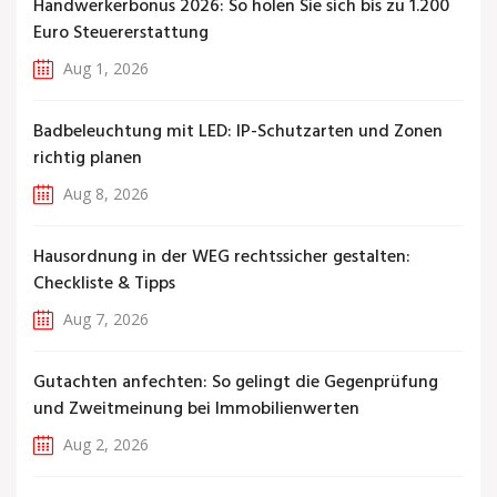
Handwerkerbonus 2026: So holen Sie sich bis zu 1.200
Euro Steuererstattung
Aug 1, 2026
Badbeleuchtung mit LED: IP-Schutzarten und Zonen
richtig planen
Aug 8, 2026
Hausordnung in der WEG rechtssicher gestalten:
Checkliste & Tipps
Aug 7, 2026
Gutachten anfechten: So gelingt die Gegenprüfung
und Zweitmeinung bei Immobilienwerten
Aug 2, 2026