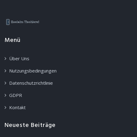
Menü
Über Uns
Nutzungsbedingungen
Datenschutzrichtlinie
GDPR
Kontakt
Neueste Beiträge