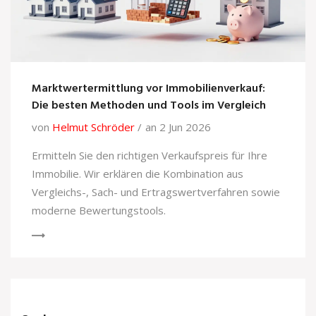
Marktwertermittlung vor Immobilienverkauf:
Die besten Methoden und Tools im Vergleich
von
Helmut Schröder
an 2 Jun 2026
Ermitteln Sie den richtigen Verkaufspreis für Ihre
Immobilie. Wir erklären die Kombination aus
Vergleichs-, Sach- und Ertragswertverfahren sowie
moderne Bewertungstools.