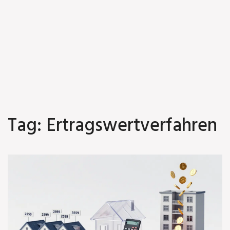
Tag: Ertragswertverfahren