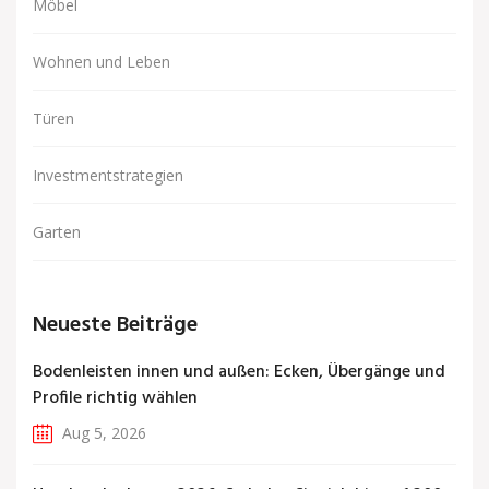
Möbel
Wohnen und Leben
Türen
Investmentstrategien
Garten
Neueste Beiträge
Bodenleisten innen und außen: Ecken, Übergänge und
Profile richtig wählen
Aug 5, 2026