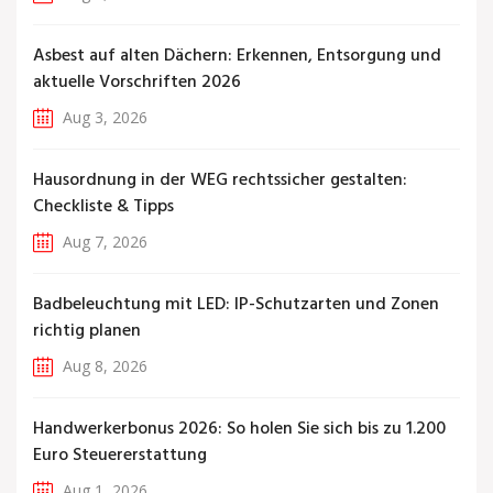
Asbest auf alten Dächern: Erkennen, Entsorgung und
aktuelle Vorschriften 2026
Aug 3, 2026
Hausordnung in der WEG rechtssicher gestalten:
Checkliste & Tipps
Aug 7, 2026
Badbeleuchtung mit LED: IP-Schutzarten und Zonen
richtig planen
Aug 8, 2026
Handwerkerbonus 2026: So holen Sie sich bis zu 1.200
Euro Steuererstattung
Aug 1, 2026