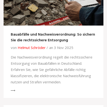
Bauabfälle und Nachweisverordnung: So sichern
Sie die rechtssichere Entsorgung
von
Helmut Schröder
an 3 Nov 2025
Die Nachweisverordnung regelt die rechtssichere
Entsorgung von Bauabfällen in Deutschland.
Erfahren Sie, wie Sie gefährliche Abfälle richtig
klassifizieren, die elektronische Nachweisführung
nutzen und Strafen vermeiden.