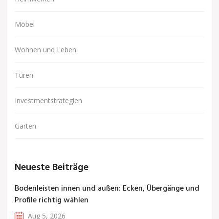
Möbel
Wohnen und Leben
Türen
Investmentstrategien
Garten
Neueste Beiträge
Bodenleisten innen und außen: Ecken, Übergänge und
Profile richtig wählen
Aug 5, 2026