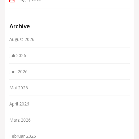
Archive
August 2026
Juli 2026
Juni 2026
Mai 2026
April 2026
März 2026
Februar 2026