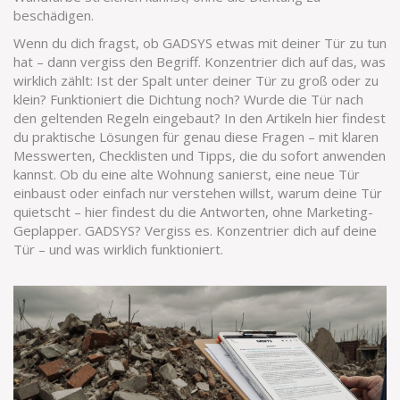
beschädigen.
Wenn du dich fragst, ob GADSYS etwas mit deiner Tür zu tun
hat – dann vergiss den Begriff. Konzentrier dich auf das, was
wirklich zählt: Ist der Spalt unter deiner Tür zu groß oder zu
klein? Funktioniert die Dichtung noch? Wurde die Tür nach
den geltenden Regeln eingebaut? In den Artikeln hier findest
du praktische Lösungen für genau diese Fragen – mit klaren
Messwerten, Checklisten und Tipps, die du sofort anwenden
kannst. Ob du eine alte Wohnung sanierst, eine neue Tür
einbaust oder einfach nur verstehen willst, warum deine Tür
quietscht – hier findest du die Antworten, ohne Marketing-
Geplapper. GADSYS? Vergiss es. Konzentrier dich auf deine
Tür – und was wirklich funktioniert.