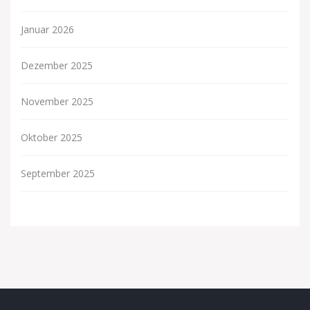
Januar 2026
Dezember 2025
November 2025
Oktober 2025
September 2025