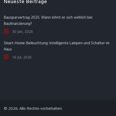
Neueste Beiträge
Bausparvertrag 2025: Wann lohnt er sich wirklich bei
Baufinanzierung?
30 Jan, 2026
Smart-Home-Beleuchtung: Intelligente Lampen und Schalter im
Haus
16 Jul, 2026
© 2026. Alle Rechte vorbehalten.