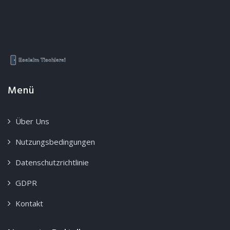
Menü
Über Uns
Nutzungsbedingungen
Datenschutzrichtlinie
GDPR
Kontakt