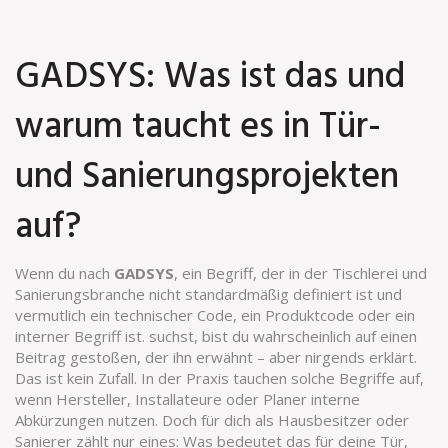
GADSYS: Was ist das und
warum taucht es in Tür-
und Sanierungsprojekten
auf?
Wenn du nach
GADSYS
,
ein Begriff, der in der Tischlerei und
Sanierungsbranche nicht standardmäßig definiert ist und
vermutlich ein technischer Code, ein Produktcode oder ein
interner Begriff ist
.
suchst, bist du wahrscheinlich auf einen
Beitrag gestoßen, der ihn erwähnt – aber nirgends erklärt.
Das ist kein Zufall. In der Praxis tauchen solche Begriffe auf,
wenn Hersteller, Installateure oder Planer interne
Abkürzungen nutzen. Doch für dich als Hausbesitzer oder
Sanierer zählt nur eines: Was bedeutet das für deine Tür,