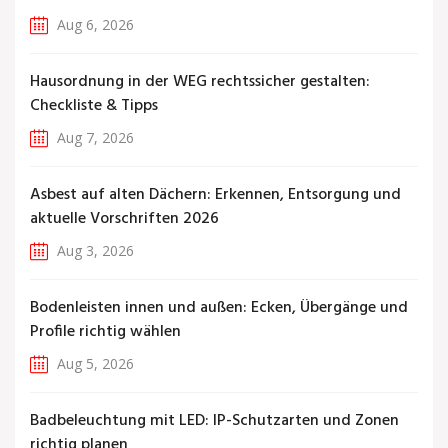
Aug 6, 2026
Hausordnung in der WEG rechtssicher gestalten:
Checkliste & Tipps
Aug 7, 2026
Asbest auf alten Dächern: Erkennen, Entsorgung und
aktuelle Vorschriften 2026
Aug 3, 2026
Bodenleisten innen und außen: Ecken, Übergänge und
Profile richtig wählen
Aug 5, 2026
Badbeleuchtung mit LED: IP-Schutzarten und Zonen
richtig planen