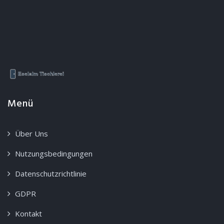
Menü
Über Uns
Nutzungsbedingungen
Datenschutzrichtlinie
GDPR
Kontakt