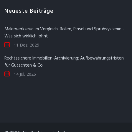
Neueste Beiträge
Malerwerkzeug im Vergleich: Rollen, Pinsel und Sprühsysteme -
Was sich wirklich lohnt
11 Dez, 2025
Rechtssichere Immobilien-Archivierung: Aufbewahrungsfristen
für Gutachten & Co.
14 Jul, 2026