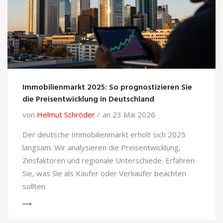
Immobilienmarkt 2025: So prognostizieren Sie
die Preisentwicklung in Deutschland
von
Helmut Schröder
an 23 Mai 2026
Der deutsche Immobilienmarkt erholt sich 2025
langsam. Wir analysieren die Preisentwicklung,
Zinsfaktoren und regionale Unterschiede. Erfahren
Sie, was Sie als Käufer oder Verkäufer beachten
sollten.