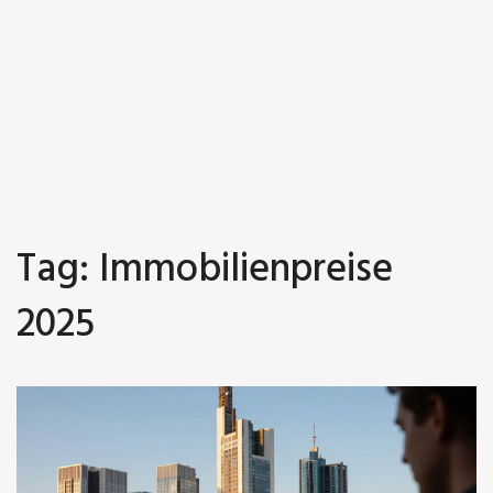
Tag: Immobilienpreise
2025