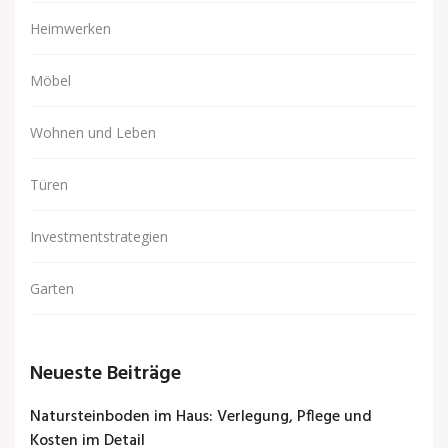
Heimwerken
Möbel
Wohnen und Leben
Türen
Investmentstrategien
Garten
Neueste Beiträge
Natursteinboden im Haus: Verlegung, Pflege und
Kosten im Detail