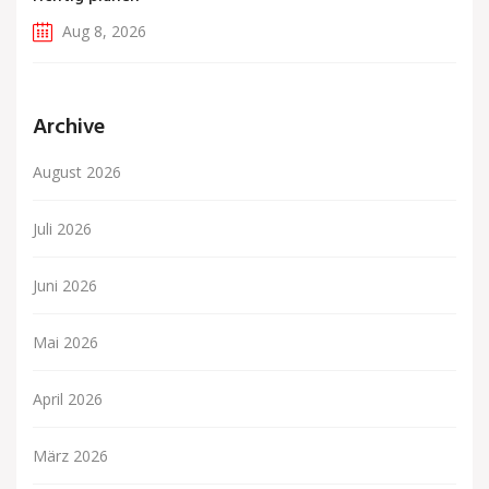
Aug 8, 2026
Archive
August 2026
Juli 2026
Juni 2026
Mai 2026
April 2026
März 2026