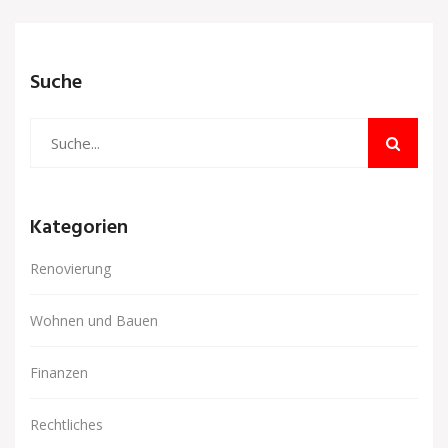
Suche
Kategorien
Renovierung
Wohnen und Bauen
Finanzen
Rechtliches