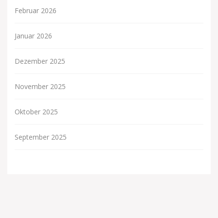
Februar 2026
Januar 2026
Dezember 2025
November 2025
Oktober 2025
September 2025