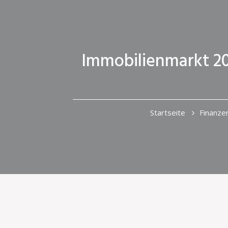
Immobilienmarkt 202
Startseite
Finanze