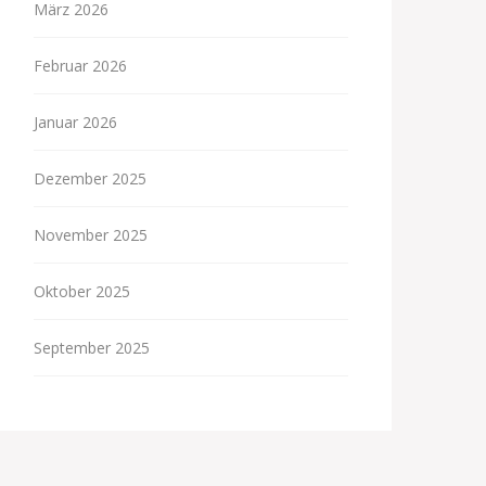
März 2026
Februar 2026
Januar 2026
Dezember 2025
November 2025
Oktober 2025
September 2025