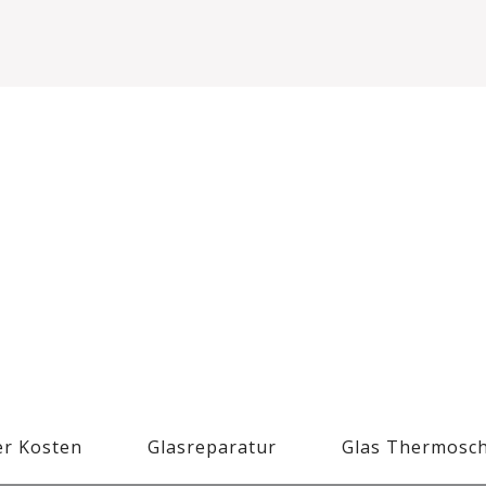
r Kosten
Glasreparatur
Glas Thermosc