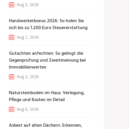
Aug 5, 2026
Handwerkerbonus 2026: So holen Sie
sich bis zu 1.200 Euro Steuererstattung
Aug 1, 2026
Gutachten anfechten: So gelingt die
Gegenprüfung und Zweitmeinung bei
Immobilienwerten
Aug 2, 2026
Natursteinboden im Haus: Verlegung,
Pflege und Kosten im Detail
Aug 6, 2026
Asbest auf alten Dächern: Erkennen,