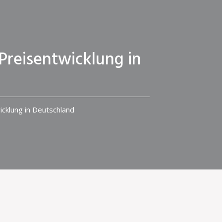
Preisentwicklung in
icklung in Deutschland