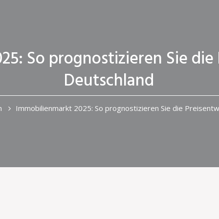
5: So prognostizieren Sie die 
Deutschland
n
Immobilienmarkt 2025: So prognostizieren Sie die Preisentw