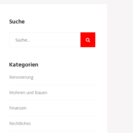
Suche
Kategorien
Renovierung
Wohnen und Bauen
Finanzen
Rechtliches