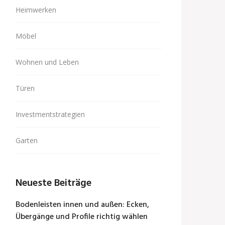
Heimwerken
Möbel
Wohnen und Leben
Türen
Investmentstrategien
Garten
Neueste Beiträge
Bodenleisten innen und außen: Ecken,
Übergänge und Profile richtig wählen