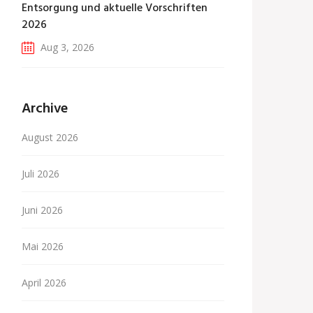
Entsorgung und aktuelle Vorschriften
2026
Aug 3, 2026
Archive
August 2026
Juli 2026
Juni 2026
Mai 2026
April 2026