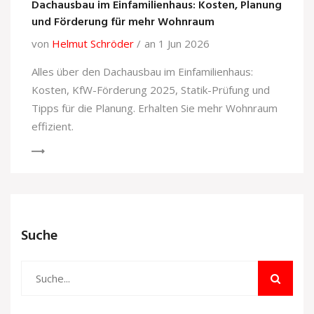
Dachausbau im Einfamilienhaus: Kosten, Planung
und Förderung für mehr Wohnraum
von
Helmut Schröder
an 1 Jun 2026
Alles über den Dachausbau im Einfamilienhaus:
Kosten, KfW-Förderung 2025, Statik-Prüfung und
Tipps für die Planung. Erhalten Sie mehr Wohnraum
effizient.
Suche