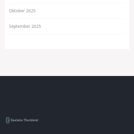
Oktober 2025
September 2025