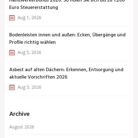
Handwerkerbonus 2026: So holen Sie sich bis zu 1.200
Euro Steuererstattung
Aug 1, 2026
Bodenleisten innen und außen: Ecken, Übergänge und
Profile richtig wählen
Aug 5, 2026
Asbest auf alten Dächern: Erkennen, Entsorgung und
aktuelle Vorschriften 2026
Aug 3, 2026
Archive
August 2026