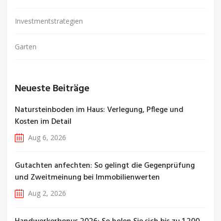
Investmentstrategien
Garten
Neueste Beiträge
Natursteinboden im Haus: Verlegung, Pflege und
Kosten im Detail
Aug 6, 2026
Gutachten anfechten: So gelingt die Gegenprüfung
und Zweitmeinung bei Immobilienwerten
Aug 2, 2026