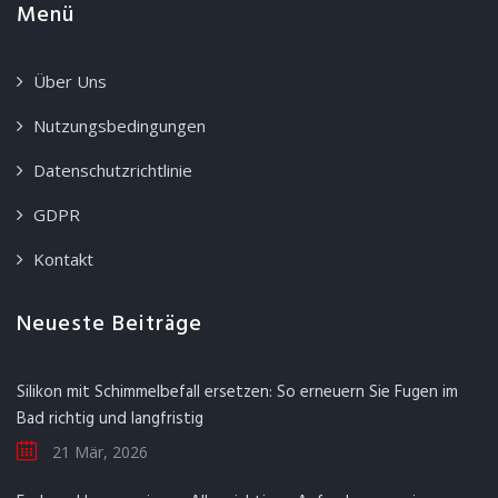
Menü
Über Uns
Nutzungsbedingungen
Datenschutzrichtlinie
GDPR
Kontakt
Neueste Beiträge
Silikon mit Schimmelbefall ersetzen: So erneuern Sie Fugen im
Bad richtig und langfristig
21 Mär, 2026