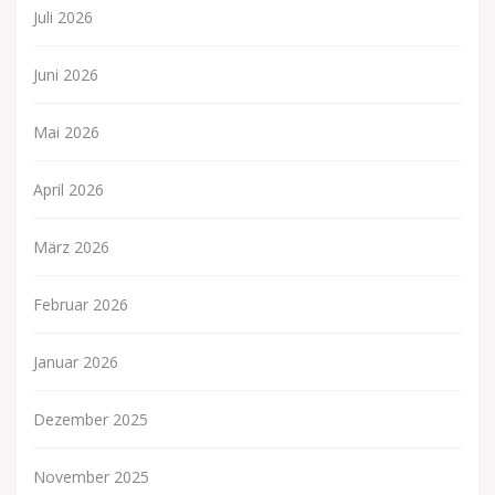
Juli 2026
Juni 2026
Mai 2026
April 2026
März 2026
Februar 2026
Januar 2026
Dezember 2025
November 2025