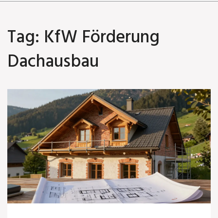
Tag: KfW Förderung
Dachausbau