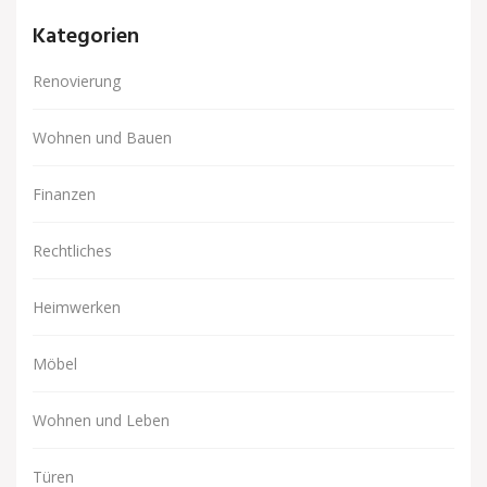
Kategorien
Renovierung
Wohnen und Bauen
Finanzen
Rechtliches
Heimwerken
Möbel
Wohnen und Leben
Türen