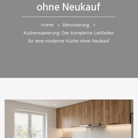
ohne Neukauf
Home
Renovierung
Küchensanierung: Der komplette Leitfaden
für eine moderne Küche ohne Neukauf