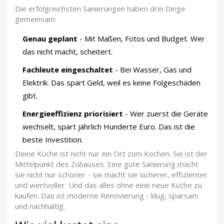
Die erfolgreichsten Sanierungen haben drei Dinge
gemeinsam:
Genau geplant
- Mit Maßen, Fotos und Budget. Wer
das nicht macht, scheitert.
Fachleute eingeschaltet
- Bei Wasser, Gas und
Elektrik. Das spart Geld, weil es keine Folgeschäden
gibt.
Energieeffizienz priorisiert
- Wer zuerst die Geräte
wechselt, spart jährlich Hunderte Euro. Das ist die
beste Investition.
Deine Küche ist nicht nur ein Ort zum Kochen. Sie ist der
Mittelpunkt des Zuhauses. Eine gute Sanierung macht
sie nicht nur schöner - sie macht sie sicherer, effizienter
und wertvoller. Und das alles ohne eine neue Küche zu
kaufen. Das ist moderne Renovierung - klug, sparsam
und nachhaltig.