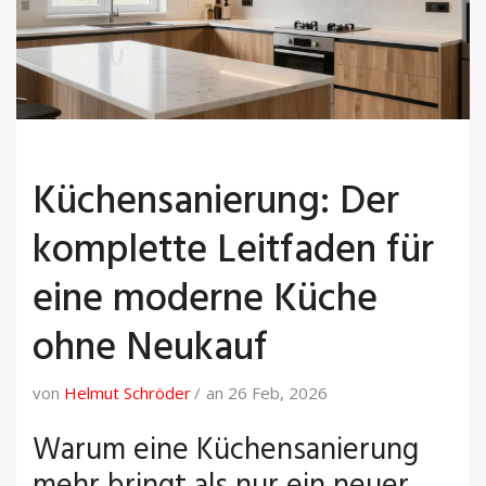
Küchensanierung: Der
komplette Leitfaden für
eine moderne Küche
ohne Neukauf
von
Helmut Schröder
an 26 Feb, 2026
Warum eine Küchensanierung