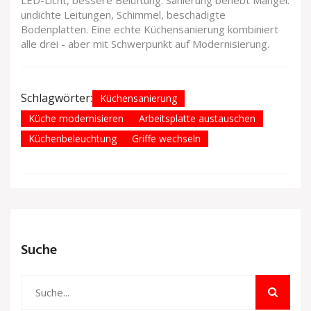
undichte Leitungen, Schimmel, beschädigte
Bodenplatten. Eine echte Küchensanierung kombiniert
alle drei - aber mit Schwerpunkt auf Modernisierung.
Schlagwörter:
Küchensanierung
Küche modernisieren
Arbeitsplatte austauschen
Küchenbeleuchtung
Griffe wechseln
Suche