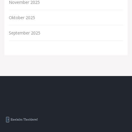
November 2025
Oktober 2025
September 2025