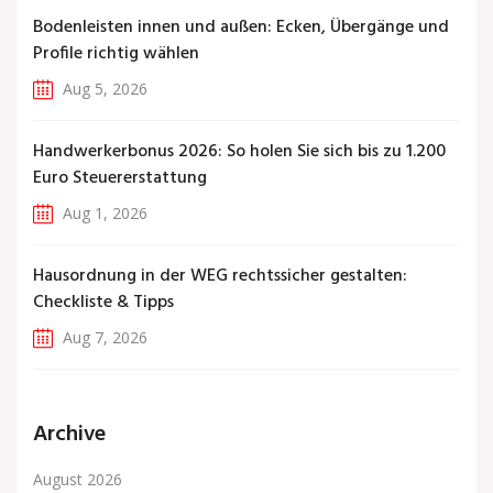
Bodenleisten innen und außen: Ecken, Übergänge und
Profile richtig wählen
Aug 5, 2026
Handwerkerbonus 2026: So holen Sie sich bis zu 1.200
Euro Steuererstattung
Aug 1, 2026
Hausordnung in der WEG rechtssicher gestalten:
Checkliste & Tipps
Aug 7, 2026
Archive
August 2026