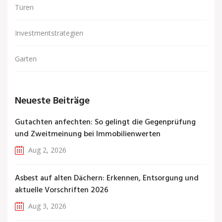
Türen
Investmentstrategien
Garten
Neueste Beiträge
Gutachten anfechten: So gelingt die Gegenprüfung
und Zweitmeinung bei Immobilienwerten
Aug 2, 2026
Asbest auf alten Dächern: Erkennen, Entsorgung und
aktuelle Vorschriften 2026
Aug 3, 2026