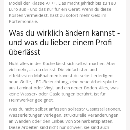
Modell der Klasse A+++. Das macht jährlich bis zu 180
Euro aus - und das nur für ein Gerät. Wenn du diese
Kosten vermeidest, hast du sofort mehr Geld im
Portemonnaie.
Was du wirklich ändern kannst -
und was du lieber einem Profi
überlässt
Nicht alles in der Küche lässt sich selbst machen. Aber
viel mehr, als du denkst. Die einfachsten und
effektivsten Maßnahmen kannst du selbst erledigen:
neue Griffe, LED-Beleuchtung, eine neue Arbeitsplatte
aus Laminat oder Vinyl, und ein neuer Boden. Alles, was
keine Wasser- oder Gasleitungen berührt, ist für
Heimwerker geeignet.
Was du nicht selbst anfassen solltest? Gasinstallationen,
Wasserleitungen verlegen, strukturelle Veränderungen
an Wänden oder den Einbau von Steinarbeitsplatten.
Diese Arbeiten sind nicht nur schwer, sie sind auch