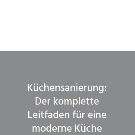
Küchensanierung:
Der komplette
Leitfaden für eine
moderne Küche