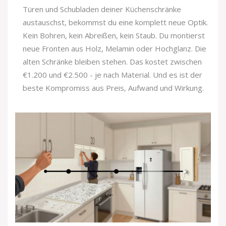
Türen und Schubladen deiner Küchenschränke
austauschst, bekommst du eine komplett neue Optik.
Kein Bohren, kein Abreißen, kein Staub. Du montierst
neue Fronten aus Holz, Melamin oder Hochglanz. Die
alten Schränke bleiben stehen. Das kostet zwischen
€1.200 und €2.500 - je nach Material. Und es ist der
beste Kompromiss aus Preis, Aufwand und Wirkung.