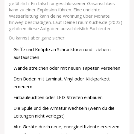
gefährlich. Ein falsch angeschlossener Gasanschluss
kann zu einer Explosion führen. Eine undichte
Wasserleitung kann deine Wohnung über Monate
hinweg beschädigen. Laut DeineTraumKüche.de (2023)
gehören diese Aufgaben ausschließlich Fachleuten.
Du kannst aber ganz sicher:
Griffe und Knöpfe an Schranktüren und -ziehern
austauschen
Wände streichen oder mit neuen Tapeten versehen
Den Boden mit Laminat, Vinyl oder Klickparkett
erneuern
Einbauleuchten oder LED-Streifen einbauen
Die Spüle und die Armatur wechseln (wenn du die
Leitungen nicht verlegst)
Alte Geräte durch neue, energieeffiziente ersetzen