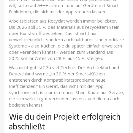
will, sollte auf A+++ achten - und auf Geräte mit Smart-
Funktionen, die sich mit der App steuern lassen.
Arbeitsplatten aus Recyclat werden immer beliebter.
Bis 2026 soll 35 % des Materials aus recyceltem Stein
oder Kunststoff bestehen. Das ist nicht nur
umweltfreundlich, sondern auch haltbarer. Und modulare
Systeme - also Küchen, die du später einfach erweitern
oder verändern kannst - werden zum Standard. Bis
2025 soll ihr Anteil von 28 % auf 45 % steigen.
Was nicht gut ist? Zu viel Technik. Der Architekturbund
Deutschland warnt: „In 30 % der Smart-Küchen
entstehen durch Kompatibilitätsprobleme neue
Ineffizienzen.“ Ein Gerät, das nicht mit der App
synchronisiert, ist nur ein teurer Stein. Kaufe nur Geräte,
die sich wirklich gut verbinden lassen - und die du auch
bedienen kannst.
Wie du dein Projekt erfolgreich
abschließt