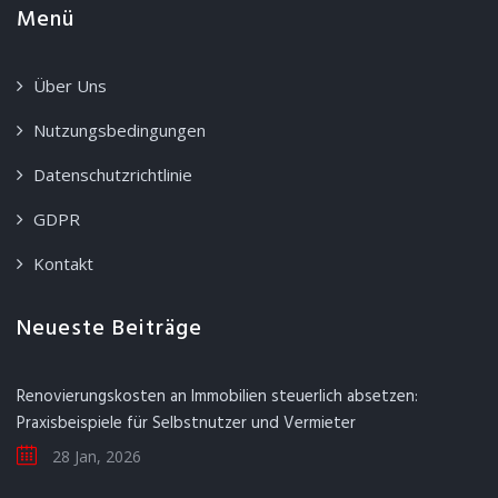
Menü
Über Uns
Nutzungsbedingungen
Datenschutzrichtlinie
GDPR
Kontakt
Neueste Beiträge
Renovierungskosten an Immobilien steuerlich absetzen:
Praxisbeispiele für Selbstnutzer und Vermieter
28 Jan, 2026