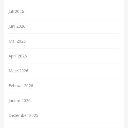
Juli 2026
Juni 2026
Mai 2026
April 2026
März 2026
Februar 2026
Januar 2026
Dezember 2025