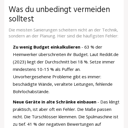
Was du unbedingt vermeiden
solltest
Die meisten Sanierungen scheitern nicht an der Technik,
sondern an der Planung. Hier sind die häufigsten Fehler:
Zu wenig Budget einkalkulieren
- 63 % der
Heimwerker überschreiten ihr Budget. Laut Reddit.de
(2023) liegt der Durchschnitt bei 18 %. Setze immer
mindestens 10-15 % als Puffer an.
Unvorhergesehene Probleme gibt es immer:
beschädigte Wände, veraltete Leitungen, fehlende
Bohrlochabstände.
Neue Geräte in alte Schränke einbauen
- Das klingt
praktisch, ist aber oft ein Fehler. Die Maße passen
nicht. Die Türschlösser klemmen. Die Spülmaschine ist
zu tief. 41 % der negativen Bewertungen auf