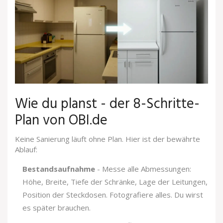
Wie du planst - der 8-Schritte-
Plan von OBI.de
Keine Sanierung läuft ohne Plan. Hier ist der bewährte
Ablauf:
Bestandsaufnahme
- Messe alle Abmessungen:
Höhe, Breite, Tiefe der Schränke, Lage der Leitungen,
Position der Steckdosen. Fotografiere alles. Du wirst
es später brauchen.