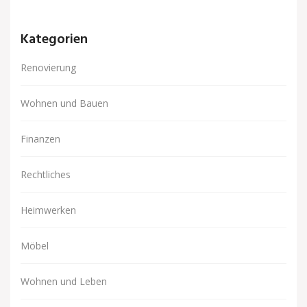
Kategorien
Renovierung
Wohnen und Bauen
Finanzen
Rechtliches
Heimwerken
Möbel
Wohnen und Leben