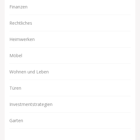
Finanzen
Rechtliches
Heimwerken
Möbel
Wohnen und Leben
Türen
Investmentstrategien
Garten