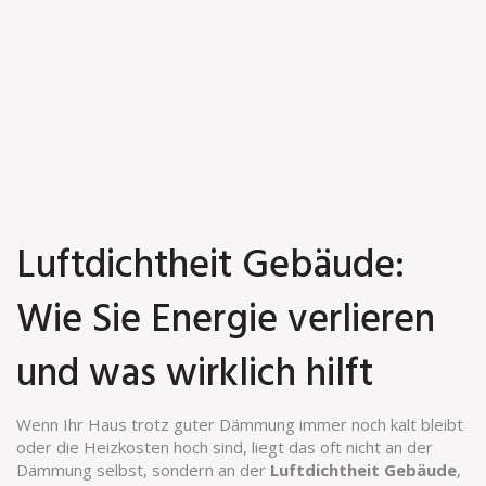
Luftdichtheit Gebäude:
Wie Sie Energie verlieren
und was wirklich hilft
Wenn Ihr Haus trotz guter Dämmung immer noch kalt bleibt
oder die Heizkosten hoch sind, liegt das oft nicht an der
Dämmung selbst, sondern an der
Luftdichtheit Gebäude
,