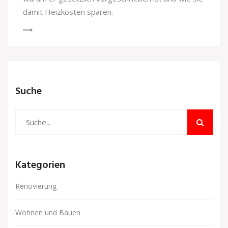
damit Heizkosten sparen.
Suche
Kategorien
Renovierung
Wohnen und Bauen