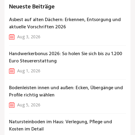
Neueste Beiträge
Asbest auf alten Dächern: Erkennen, Entsorgung und
aktuelle Vorschriften 2026
Aug 3, 2026
Handwerkerbonus 2026: So holen Sie sich bis zu 1.200
Euro Steuererstattung
Aug 1, 2026
Bodenleisten innen und außen: Ecken, Übergänge und
Profile richtig wählen
Aug 5, 2026
Natursteinboden im Haus: Verlegung, Pflege und
Kosten im Detail