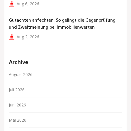
Aug 6, 2026
Gutachten anfechten: So gelingt die Gegenprüfung
und Zweitmeinung bei Immobilienwerten
Aug 2, 2026
Archive
August 2026
Juli 2026
Juni 2026
Mai 2026