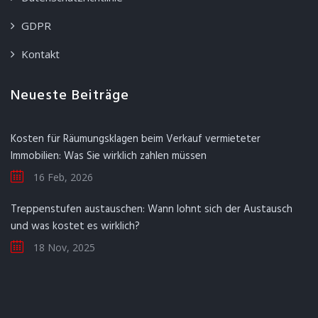
GDPR
Kontakt
Neueste Beiträge
Kosten für Räumungsklagen beim Verkauf vermieteter
Immobilien: Was Sie wirklich zahlen müssen
16 Feb, 2026
Treppenstufen austauschen: Wann lohnt sich der Austausch
und was kostet es wirklich?
18 Nov, 2025