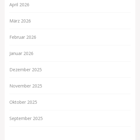
April 2026
März 2026
Februar 2026
Januar 2026
Dezember 2025
November 2025
Oktober 2025
September 2025