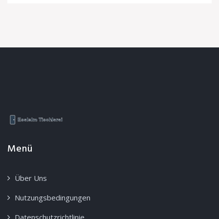
Menü
Über Uns
Nutzungsbedingungen
Datenschutzrichtlinie