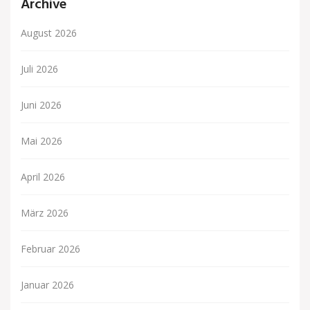
Archive
August 2026
Juli 2026
Juni 2026
Mai 2026
April 2026
März 2026
Februar 2026
Januar 2026