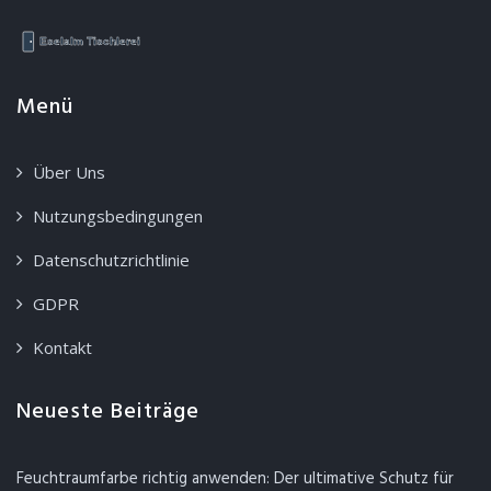
Menü
Über Uns
Nutzungsbedingungen
Datenschutzrichtlinie
GDPR
Kontakt
Neueste Beiträge
Feuchtraumfarbe richtig anwenden: Der ultimative Schutz für