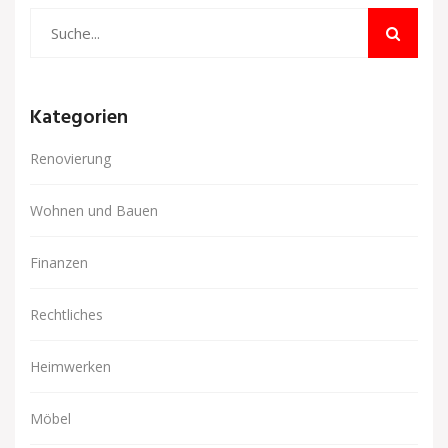
Kategorien
Renovierung
Wohnen und Bauen
Finanzen
Rechtliches
Heimwerken
Möbel