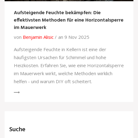
Aufsteigende Feuchte bekämpfen: Die
effektivsten Methoden für eine Horizontalsperre
im Mauerwerk
von
Benjamin Alisic
an 9 Nov 2025
Aufsteigende Feuchte in Kellern ist eine der
häufigsten Ursachen für Schimmel und hohe
Heizkosten. Erfahren Sie, wie eine Horizontalsperre
im Mauerwerk wirkt, welche Methoden wirklich
helfen - und warum DIY oft scheitert.
Suche