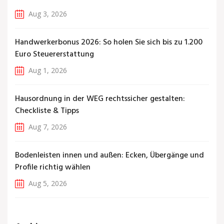
Aug 3, 2026
Handwerkerbonus 2026: So holen Sie sich bis zu 1.200
Euro Steuererstattung
Aug 1, 2026
Hausordnung in der WEG rechtssicher gestalten:
Checkliste & Tipps
Aug 7, 2026
Bodenleisten innen und außen: Ecken, Übergänge und
Profile richtig wählen
Aug 5, 2026