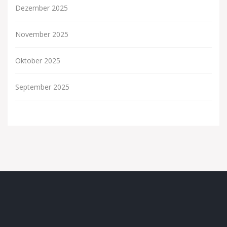
Dezember 2025
November 2025
Oktober 2025
September 2025