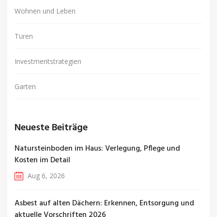
Wohnen und Leben
Türen
Investmentstrategien
Garten
Neueste Beiträge
Natursteinboden im Haus: Verlegung, Pflege und
Kosten im Detail
Aug 6, 2026
Asbest auf alten Dächern: Erkennen, Entsorgung und
aktuelle Vorschriften 2026