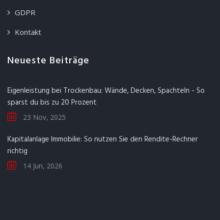
GDPR
Kontakt
Neueste Beiträge
Eigenleistung bei Trockenbau: Wände, Decken, Spachteln - So
sparst du bis zu 20 Prozent
23 Nov, 2025
Kapitalanlage Immobilie: So nutzen Sie den Rendite-Rechner
richtig
14 Jun, 2026