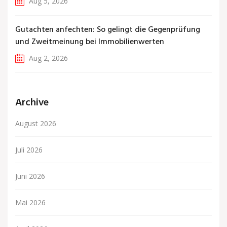
Aug 5, 2026
Gutachten anfechten: So gelingt die Gegenprüfung
und Zweitmeinung bei Immobilienwerten
Aug 2, 2026
Archive
August 2026
Juli 2026
Juni 2026
Mai 2026