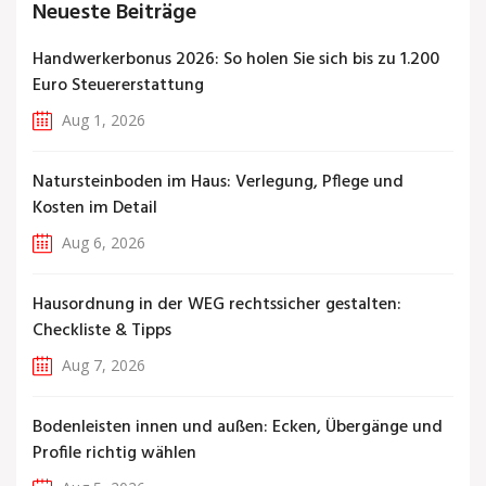
Neueste Beiträge
Handwerkerbonus 2026: So holen Sie sich bis zu 1.200
Euro Steuererstattung
Aug 1, 2026
Natursteinboden im Haus: Verlegung, Pflege und
Kosten im Detail
Aug 6, 2026
Hausordnung in der WEG rechtssicher gestalten:
Checkliste & Tipps
Aug 7, 2026
Bodenleisten innen und außen: Ecken, Übergänge und
Profile richtig wählen