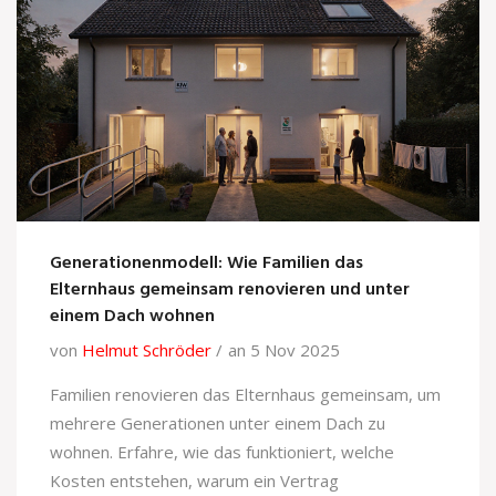
Generationenmodell: Wie Familien das
Elternhaus gemeinsam renovieren und unter
einem Dach wohnen
von
Helmut Schröder
an 5 Nov 2025
Familien renovieren das Elternhaus gemeinsam, um
mehrere Generationen unter einem Dach zu
wohnen. Erfahre, wie das funktioniert, welche
Kosten entstehen, warum ein Vertrag