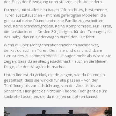
den Fluss der Bewegung unterstützen, nicht behindern.
Du musst nicht alles neu bauen. Oft reicht es, bestehende
Türen auszutauschen – mit maßgefertigten Modellen, die
genau auf deine Räume und deine Familie zugeschnitten
sind. Keine Standardgrößen. Keine Kompromisse. Nur Türen,
die funktionieren – für den 80-Jährigen, für den Teenager, für
das Baby, das im Kinderwagen durch den Flur fährt.
Wenn du über Mehrgenerationenwohnen nachdenkst,
denkst du auch an Türen. Denn sie sind das unsichtbare
Gerüst des Zusammenlebens. Sie sagen mehr als Worte. Sie
zeigen, dass du an alles gedacht hast – auch an die kleinen
Dinge, die den Alltag leicht machen.
Unten findest du Artikel, die dir zeigen, wie du Räume so
gestaltest, dass sie wirklich für alle passen – von der
Türöffnung bis zur Lichtführung, von der Akustik bis zur
Sicherheit. Hier geht es nicht um Theorie. Hier geht es um
konkrete Lösungen, die du morgen umsetzen kannst.