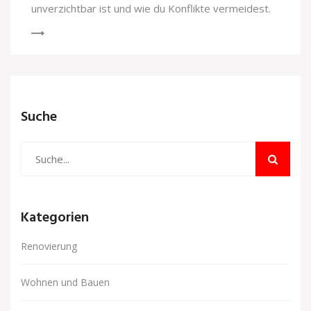
unverzichtbar ist und wie du Konflikte vermeidest.
Suche
Kategorien
Renovierung
Wohnen und Bauen