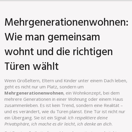
Mehrgenerationenwohnen:
Wie man gemeinsam
wohnt und die richtigen
Türen wählt
Wenn Großeltern, Eltern und Kinder unter einem Dach leben,
geht es nicht nur um Platz, sondern um
Mehrgenerationenwohnen
,
ein Wohnkonzept, bei dem
mehrere Generationen in einer Wohnung oder einem Haus
zusammenleben
.
Es ist kein Trend, sondern eine Realität –
und es verändert, wie du Türen planst. Eine Tür ist nicht nur
ein Übergang. Sie ist ein Signal:
Ich respektiere deine
Privatsphäre
,
ich mache es dir leicht
,
ich denke an dich
.