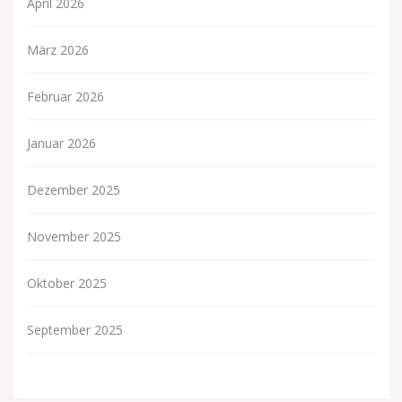
April 2026
März 2026
Februar 2026
Januar 2026
Dezember 2025
November 2025
Oktober 2025
September 2025