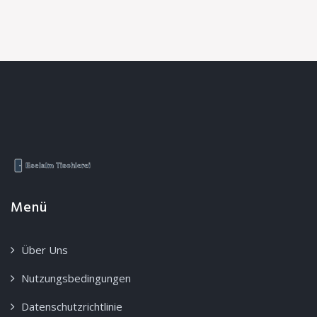
Menü
Über Uns
Nutzungsbedingungen
Datenschutzrichtlinie