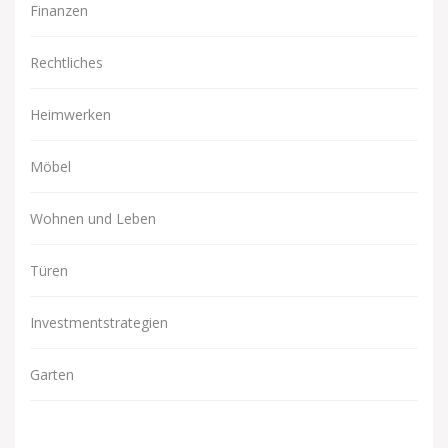
Finanzen
Rechtliches
Heimwerken
Möbel
Wohnen und Leben
Türen
Investmentstrategien
Garten