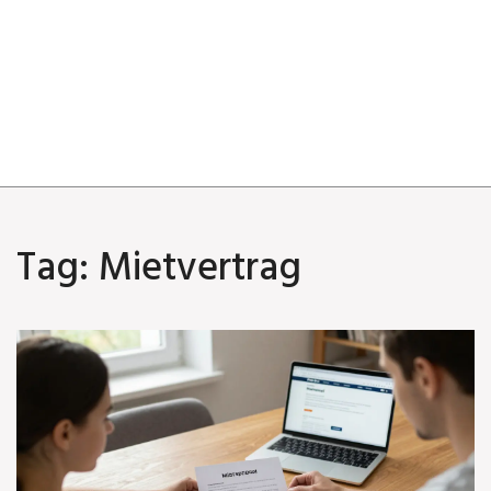
Tag: Mietvertrag