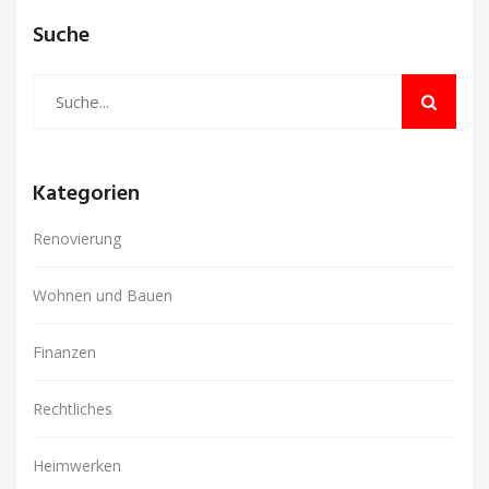
Suche
Kategorien
Renovierung
Wohnen und Bauen
Finanzen
Rechtliches
Heimwerken