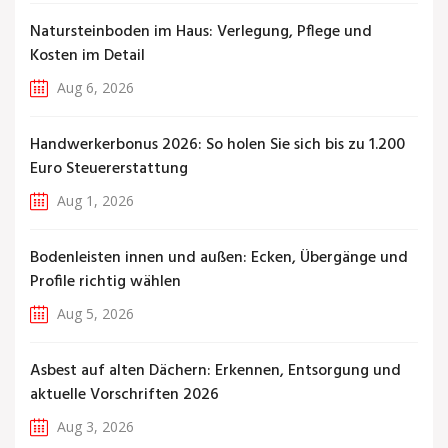
Natursteinboden im Haus: Verlegung, Pflege und
Kosten im Detail
Aug 6, 2026
Handwerkerbonus 2026: So holen Sie sich bis zu 1.200
Euro Steuererstattung
Aug 1, 2026
Bodenleisten innen und außen: Ecken, Übergänge und
Profile richtig wählen
Aug 5, 2026
Asbest auf alten Dächern: Erkennen, Entsorgung und
aktuelle Vorschriften 2026
Aug 3, 2026