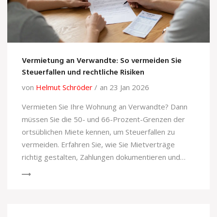
Vermietung an Verwandte: So vermeiden Sie
Steuerfallen und rechtliche Risiken
von
Helmut Schröder
an 23 Jan 2026
Vermieten Sie Ihre Wohnung an Verwandte? Dann
müssen Sie die 50- und 66-Prozent-Grenzen der
ortsüblichen Miete kennen, um Steuerfallen zu
vermeiden. Erfahren Sie, wie Sie Mietverträge
richtig gestalten, Zahlungen dokumentieren und
Werbungskosten absetzen - ohne dass das
Finanzamt nachfragt.