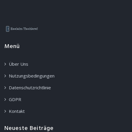
Menü
Über Uns
Nutzungsbedingungen
Datenschutzrichtlinie
GDPR
Kontakt
Neueste Beiträge