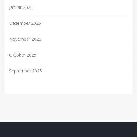
Januar 2026
Dezember 2025
November 2025
Oktober 2025
September 2025