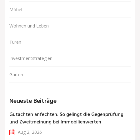
Möbel
Wohnen und Leben
Türen
Investmentstrategien
Garten
Neueste Beiträge
Gutachten anfechten: So gelingt die Gegenprüfung
und Zweitmeinung bei Immobilienwerten
Aug 2, 2026