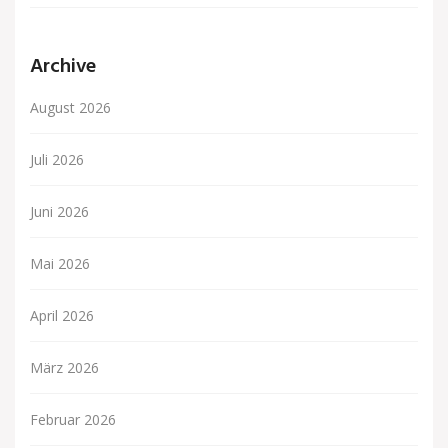
Archive
August 2026
Juli 2026
Juni 2026
Mai 2026
April 2026
März 2026
Februar 2026