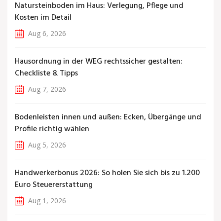
Natursteinboden im Haus: Verlegung, Pflege und
Kosten im Detail
Aug 6, 2026
Hausordnung in der WEG rechtssicher gestalten:
Checkliste & Tipps
Aug 7, 2026
Bodenleisten innen und außen: Ecken, Übergänge und
Profile richtig wählen
Aug 5, 2026
Handwerkerbonus 2026: So holen Sie sich bis zu 1.200
Euro Steuererstattung
Aug 1, 2026