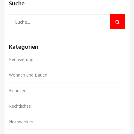
Suche
Kategorien
Renovierung
Wohnen und Bauen
Finanzen
Rechtliches
Heimwerken