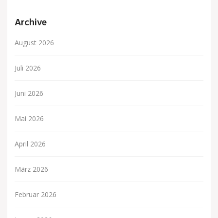
Archive
August 2026
Juli 2026
Juni 2026
Mai 2026
April 2026
März 2026
Februar 2026