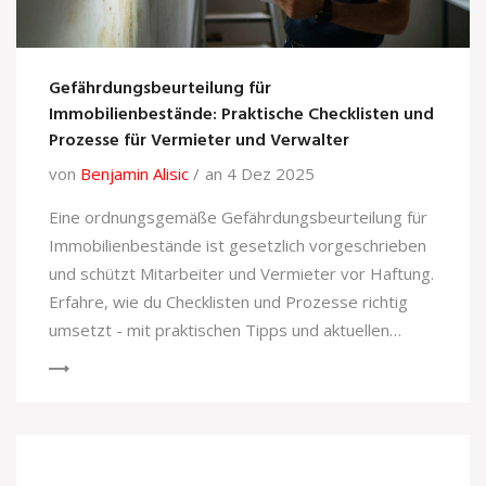
Gefährdungsbeurteilung für
Immobilienbestände: Praktische Checklisten und
Prozesse für Vermieter und Verwalter
von
Benjamin Alisic
an 4 Dez 2025
Eine ordnungsgemäße Gefährdungsbeurteilung für
Immobilienbestände ist gesetzlich vorgeschrieben
und schützt Mitarbeiter und Vermieter vor Haftung.
Erfahre, wie du Checklisten und Prozesse richtig
umsetzt - mit praktischen Tipps und aktuellen
Rechtsgrundlagen.