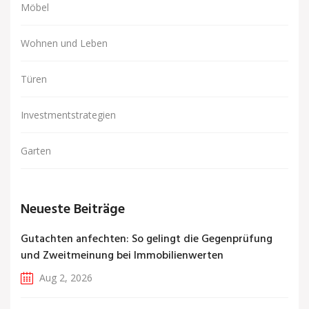
Möbel
Wohnen und Leben
Türen
Investmentstrategien
Garten
Neueste Beiträge
Gutachten anfechten: So gelingt die Gegenprüfung
und Zweitmeinung bei Immobilienwerten
Aug 2, 2026