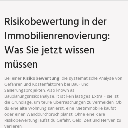
Risikobewertung in der
Immobilienrenovierung:
Was Sie jetzt wissen
müssen
Bei einer
Risikobewertung
,
die systematische Analyse von
Gefahren und Kostenfaktoren bei Bau- und
Sanierungsprojekten
. Also known as
Bauplanungsrisikoanalyse
, it ist kein lästiges Extra – sie ist
die Grundlage, um teure Überraschungen zu vermeiden.
Ob
du eine alte Wohnung sanierst, eine Mietimmobilie kaufst
oder einen Wanddurchbruch planst: Ohne eine klare
Risikobewertung läufst du Gefahr, Geld, Zeit und Nerven zu
verlieren.