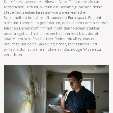
Du erfährst, warum ein Blower-Door-Test mehr als ein
technischer Trick ist, warum ein Denkmalgutachten deine
Steuerlast senken kann und warum ein einfacher
Schimmeltest im Labor oft tausende Euro spart. Es geht
nicht um Theorie. Es geht darum, dass du am Ende nicht den
falschen Dämmstoff nimmst, nicht den falschen Statiker
beauftragst und nicht in einen Kauf verliebt bist, der dir
später den Schlaf raubt. Hier findest du alles, was du
brauchst, um deine Sanierung sicher, rechtssicher und
wirtschaftlich zu planen – ohne auf das nötige Wissen zu
verzichten.