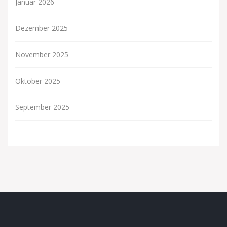
Januar 2026
Dezember 2025
November 2025
Oktober 2025
September 2025