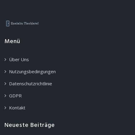
Menü
Über Uns
Nutzungsbedingungen
Datenschutzrichtlinie
GDPR
Kontakt
Neueste Beiträge