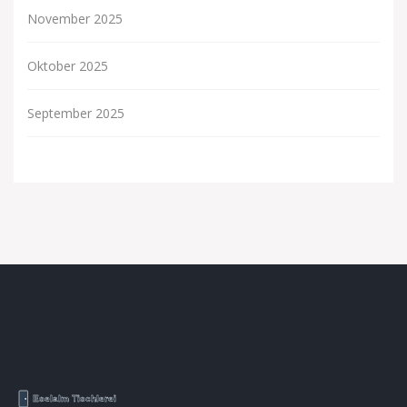
November 2025
Oktober 2025
September 2025