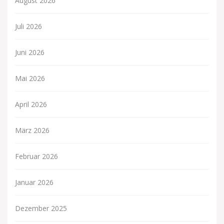
August 2026
Juli 2026
Juni 2026
Mai 2026
April 2026
März 2026
Februar 2026
Januar 2026
Dezember 2025