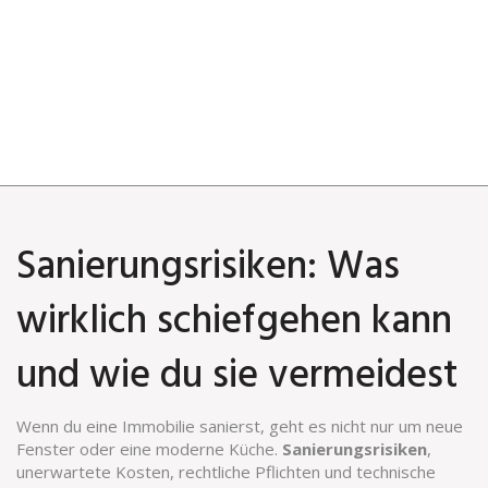
Sanierungsrisiken: Was
wirklich schiefgehen kann
und wie du sie vermeidest
Wenn du eine Immobilie sanierst, geht es nicht nur um neue
Fenster oder eine moderne Küche.
Sanierungsrisiken
,
unerwartete Kosten, rechtliche Pflichten und technische