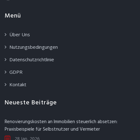
Menü
Über Uns
Nutzungsbedingungen
Datenschutzrichtlinie
GDPR
Kontakt
Neueste Beiträge
Renovierungskosten an Immobilien steuerlich absetzen:
Praxisbeispiele für Selbstnutzer und Vermieter
28 Jan, 2026