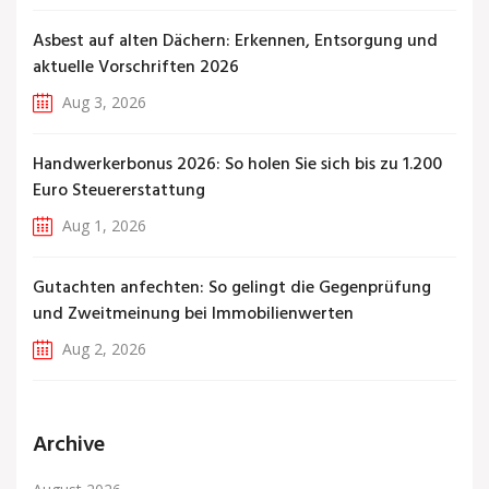
Asbest auf alten Dächern: Erkennen, Entsorgung und
aktuelle Vorschriften 2026
Aug 3, 2026
Handwerkerbonus 2026: So holen Sie sich bis zu 1.200
Euro Steuererstattung
Aug 1, 2026
Gutachten anfechten: So gelingt die Gegenprüfung
und Zweitmeinung bei Immobilienwerten
Aug 2, 2026
Archive