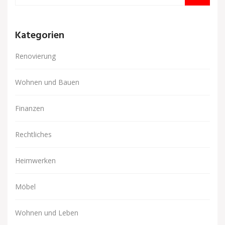
Kategorien
Renovierung
Wohnen und Bauen
Finanzen
Rechtliches
Heimwerken
Möbel
Wohnen und Leben