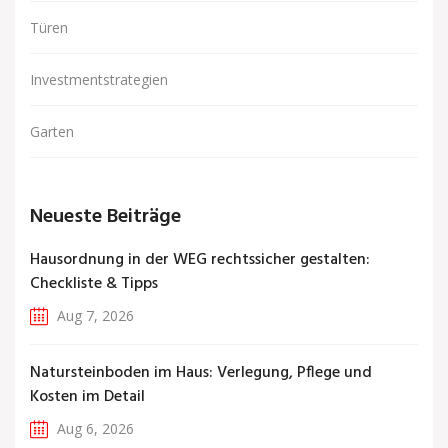
Türen
Investmentstrategien
Garten
Neueste Beiträge
Hausordnung in der WEG rechtssicher gestalten:
Checkliste & Tipps
Aug 7, 2026
Natursteinboden im Haus: Verlegung, Pflege und
Kosten im Detail
Aug 6, 2026