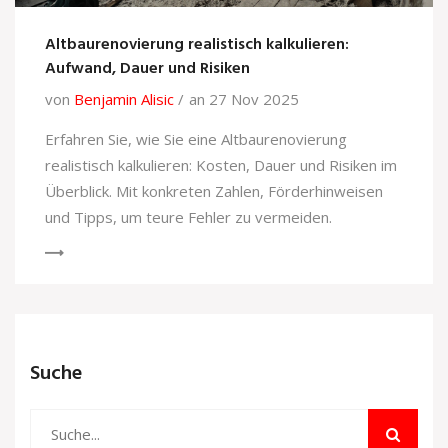
Altbaurenovierung realistisch kalkulieren:
Aufwand, Dauer und Risiken
von
Benjamin Alisic
an 27 Nov 2025
Erfahren Sie, wie Sie eine Altbaurenovierung
realistisch kalkulieren: Kosten, Dauer und Risiken im
Überblick. Mit konkreten Zahlen, Förderhinweisen
und Tipps, um teure Fehler zu vermeiden.
Suche