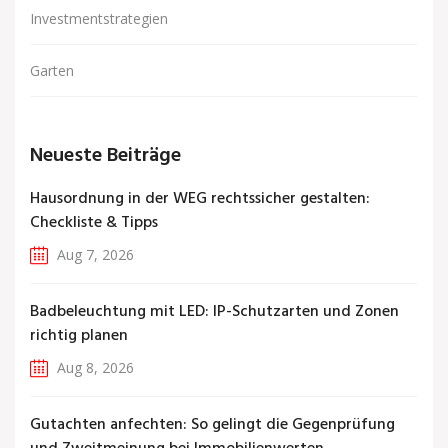
Investmentstrategien
Garten
Neueste Beiträge
Hausordnung in der WEG rechtssicher gestalten:
Checkliste & Tipps
Aug 7, 2026
Badbeleuchtung mit LED: IP-Schutzarten und Zonen
richtig planen
Aug 8, 2026
Gutachten anfechten: So gelingt die Gegenprüfung