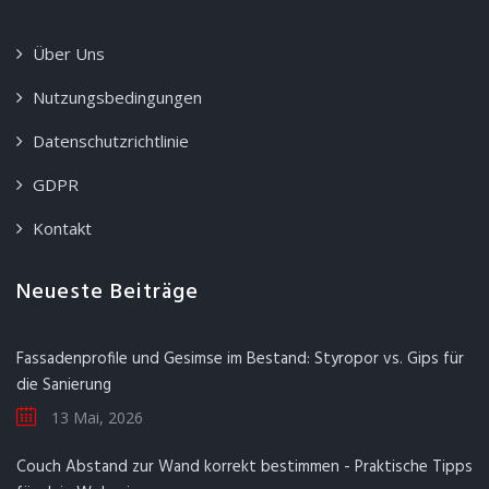
Über Uns
Nutzungsbedingungen
Datenschutzrichtlinie
GDPR
Kontakt
Neueste Beiträge
Fassadenprofile und Gesimse im Bestand: Styropor vs. Gips für
die Sanierung
13 Mai, 2026
Couch Abstand zur Wand korrekt bestimmen - Praktische Tipps