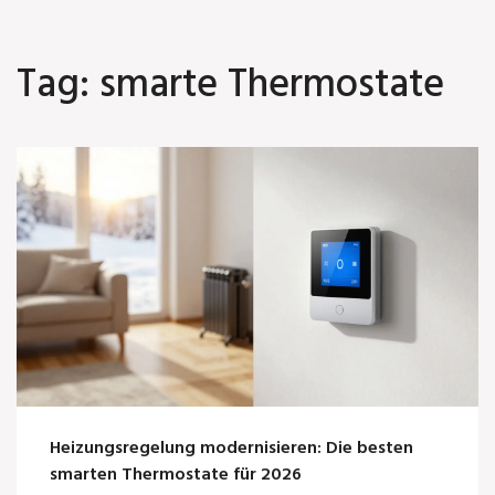
Tag: smarte Thermostate
Heizungsregelung modernisieren: Die besten
smarten Thermostate für 2026