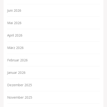
Juni 2026
Mai 2026
April 2026
März 2026
Februar 2026
Januar 2026
Dezember 2025
November 2025