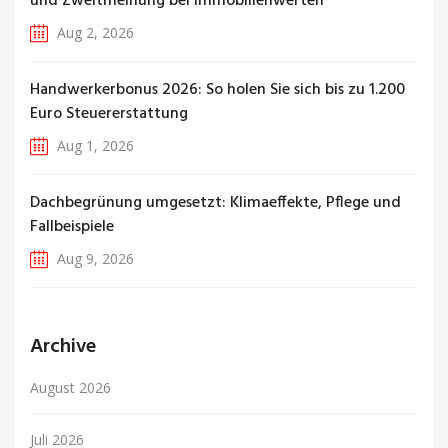
und Zweitmeinung bei Immobilienwerten
Aug 2, 2026
Handwerkerbonus 2026: So holen Sie sich bis zu 1.200
Euro Steuererstattung
Aug 1, 2026
Dachbegrünung umgesetzt: Klimaeffekte, Pflege und
Fallbeispiele
Aug 9, 2026
Archive
August 2026
Juli 2026