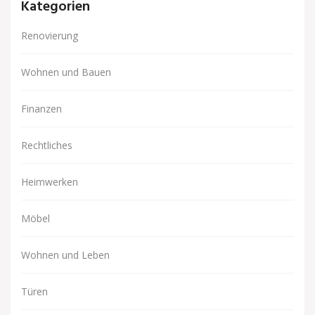
Kategorien
Renovierung
Wohnen und Bauen
Finanzen
Rechtliches
Heimwerken
Möbel
Wohnen und Leben
Türen