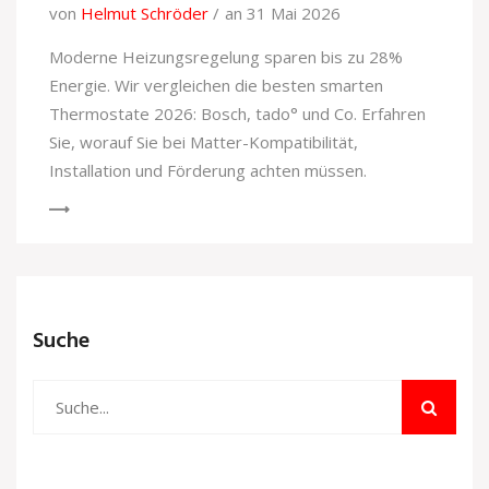
von
Helmut Schröder
an 31 Mai 2026
Moderne Heizungsregelung sparen bis zu 28%
Energie. Wir vergleichen die besten smarten
Thermostate 2026: Bosch, tado° und Co. Erfahren
Sie, worauf Sie bei Matter-Kompatibilität,
Installation und Förderung achten müssen.
Suche