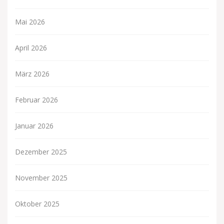
Mai 2026
April 2026
März 2026
Februar 2026
Januar 2026
Dezember 2025
November 2025
Oktober 2025