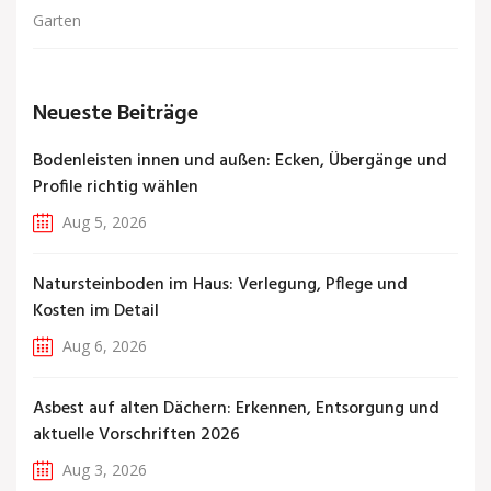
Garten
Neueste Beiträge
Bodenleisten innen und außen: Ecken, Übergänge und
Profile richtig wählen
Aug 5, 2026
Natursteinboden im Haus: Verlegung, Pflege und
Kosten im Detail
Aug 6, 2026
Asbest auf alten Dächern: Erkennen, Entsorgung und
aktuelle Vorschriften 2026
Aug 3, 2026