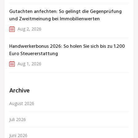
Gutachten anfechten: So gelingt die Gegenprüfung
und Zweitmeinung bei Immobilienwerten
Aug 2, 2026
Handwerkerbonus 2026: So holen Sie sich bis zu 1.200
Euro Steuererstattung
Aug 1, 2026
Archive
August 2026
Juli 2026
Juni 2026