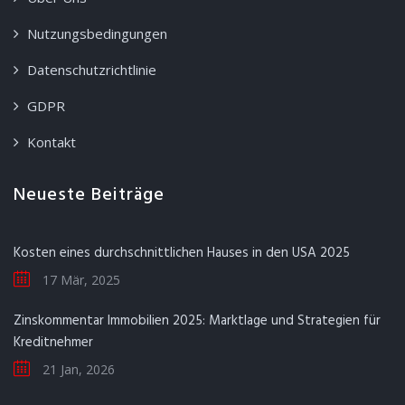
Nutzungsbedingungen
Datenschutzrichtlinie
GDPR
Kontakt
Neueste Beiträge
Kosten eines durchschnittlichen Hauses in den USA 2025
17 Mär, 2025
Zinskommentar Immobilien 2025: Marktlage und Strategien für
Kreditnehmer
21 Jan, 2026