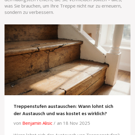
was Sie brauchen, um Ihre Treppe nicht nur zu erneuern,
sondern zu verbessern.
Treppenstufen austauschen: Wann lohnt sich
der Austausch und was kostet es wirklich?
von
Benjamin Alisic
an 18 Nov 2025