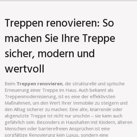
Treppen renovieren: So
machen Sie Ihre Treppe
sicher, modern und
wertvoll
Beim
Treppen renovieren
,
die strukturelle und optische
Erneuerung einer Treppe im Haus
. Auch bekannt als
Treppenmodernisierung
, ist es eine der effektivsten
Maßnahmen, um den Wert Ihrer Immobilie zu steigern und
den Alltag sicherer zu machen.
Eine alte, knarrende oder
abgenutzte Treppe ist nicht nur unschön – sie kann auch
gefährlich sein. Besonders in Haushalten mit Kindern, älteren
Menschen oder barrierefreien Ansprüchen ist eine
sorgfältige Renovierung kein Luxus, sondern eine