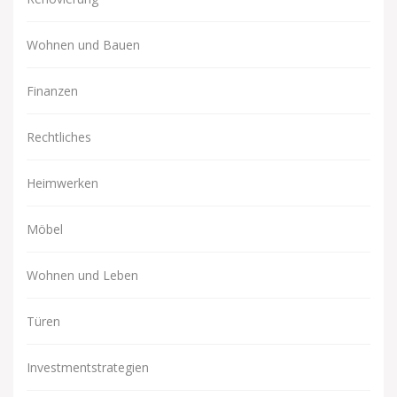
Wohnen und Bauen
Finanzen
Rechtliches
Heimwerken
Möbel
Wohnen und Leben
Türen
Investmentstrategien