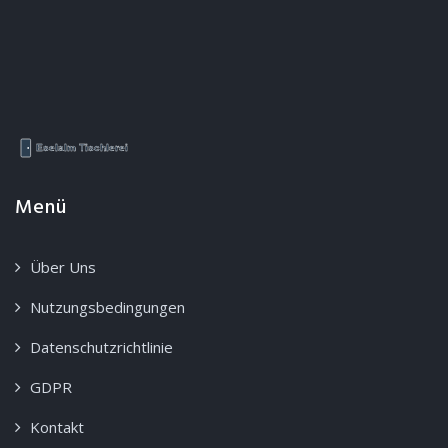
Menü
Über Uns
Nutzungsbedingungen
Datenschutzrichtlinie
GDPR
Kontakt