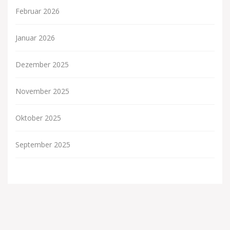
Februar 2026
Januar 2026
Dezember 2025
November 2025
Oktober 2025
September 2025