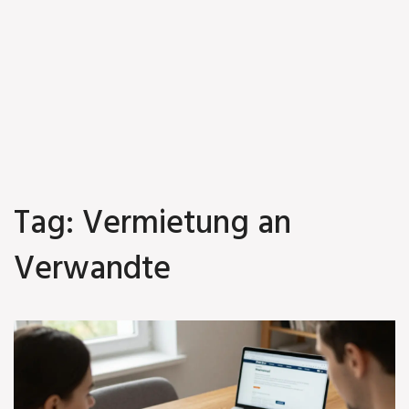
Tag: Vermietung an
Verwandte