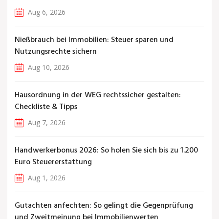
Aug 6, 2026
Nießbrauch bei Immobilien: Steuer sparen und
Nutzungsrechte sichern
Aug 10, 2026
Hausordnung in der WEG rechtssicher gestalten:
Checkliste & Tipps
Aug 7, 2026
Handwerkerbonus 2026: So holen Sie sich bis zu 1.200
Euro Steuererstattung
Aug 1, 2026
Gutachten anfechten: So gelingt die Gegenprüfung
und Zweitmeinung bei Immobilienwerten