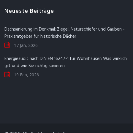
Neueste Beiträge
Dachsanierung im Denkmal: Ziegel, Naturschiefer und Gauben -
Praxisratgeber für historische Dächer
17 Jan, 2026
Energieaudit nach DIN EN 16247-1 für Wohnhäuser: Was wirklich
gilt und wie Sie richtig sanieren
19 Feb, 2026