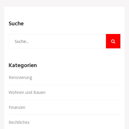
Suche
Kategorien
Renovierung
Wohnen und Bauen
Finanzen
Rechtliches