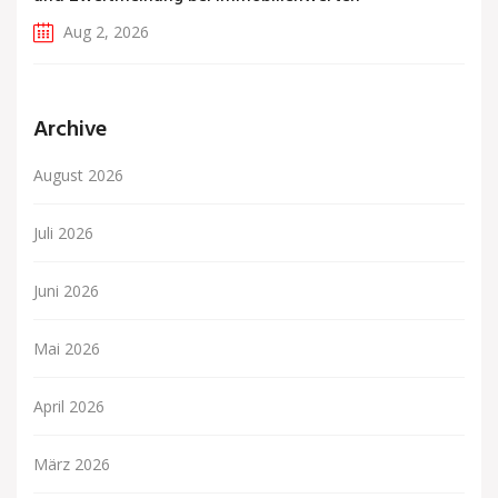
Aug 2, 2026
Archive
August 2026
Juli 2026
Juni 2026
Mai 2026
April 2026
März 2026