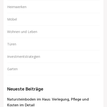
Heimwerken
Möbel
Wohnen und Leben
Türen
Investmentstrategien
Garten
Neueste Beiträge
Natursteinboden im Haus: Verlegung, Pflege und
Kosten im Detail