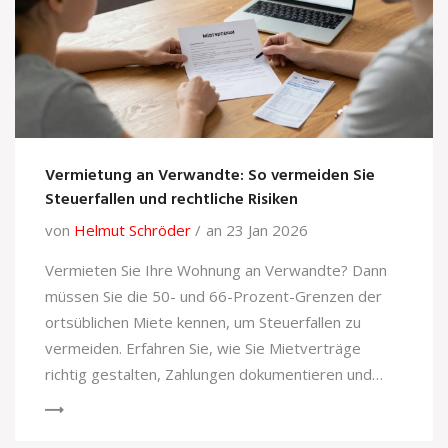
Vermietung an Verwandte: So vermeiden Sie
Steuerfallen und rechtliche Risiken
von
Helmut Schröder
an 23 Jan 2026
Vermieten Sie Ihre Wohnung an Verwandte? Dann
müssen Sie die 50- und 66-Prozent-Grenzen der
ortsüblichen Miete kennen, um Steuerfallen zu
vermeiden. Erfahren Sie, wie Sie Mietverträge
richtig gestalten, Zahlungen dokumentieren und
Werbungskosten absetzen - ohne dass das
Finanzamt nachfragt.