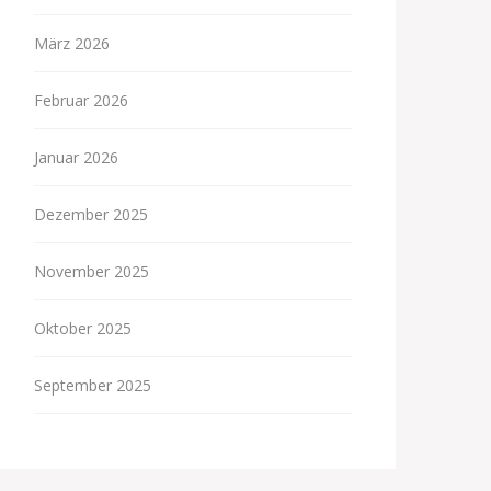
März 2026
Februar 2026
Januar 2026
Dezember 2025
November 2025
Oktober 2025
September 2025