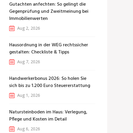
Gutachten anfechten: So gelingt die
Gegenprüfung und Zweitmeinung bei
Immobilienwerten
Aug 2, 2026
Hausordnung in der WEG rechtssicher
gestalten: Checkliste & Tipps
Aug 7, 2026
Handwerkerbonus 2026: So holen Sie
sich bis zu 1.200 Euro Steuererstattung
Aug 1, 2026
Natursteinboden im Haus: Verlegung,
Pflege und Kosten im Detail
Aug 6, 2026