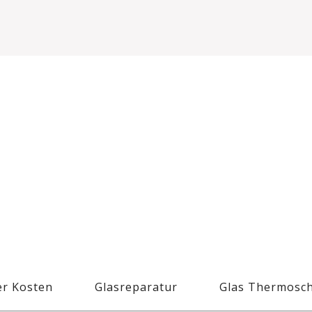
r Kosten
Glasreparatur
Glas Thermosc