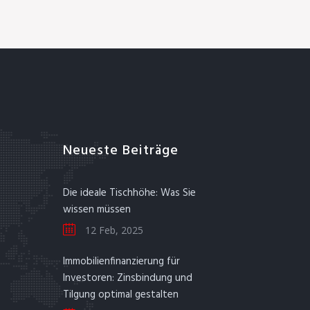
Neueste Beiträge
Die ideale Tischhöhe: Was Sie
wissen müssen
12 Feb, 2025
Immobilienfinanzierung für
Investoren: Zinsbindung und
Tilgung optimal gestalten