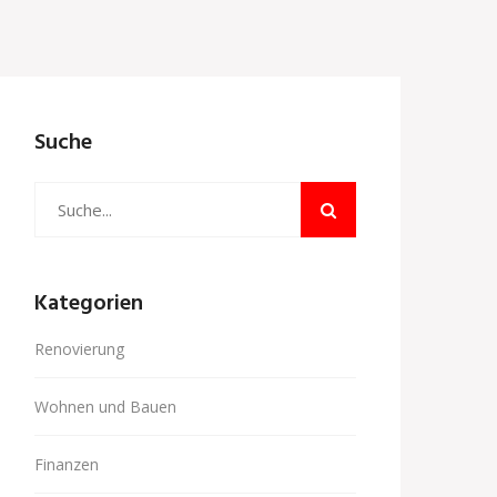
Suche
Kategorien
Renovierung
Wohnen und Bauen
Finanzen