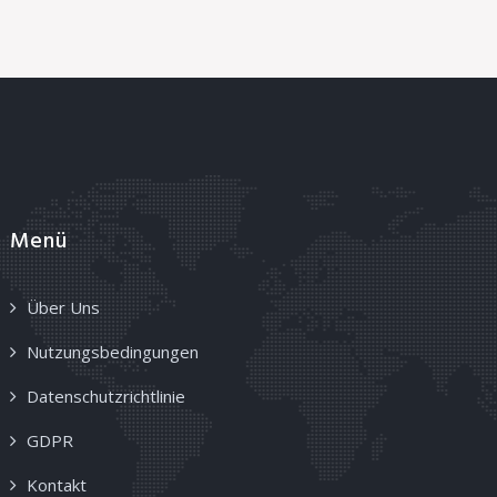
Menü
Über Uns
Nutzungsbedingungen
Datenschutzrichtlinie
GDPR
Kontakt