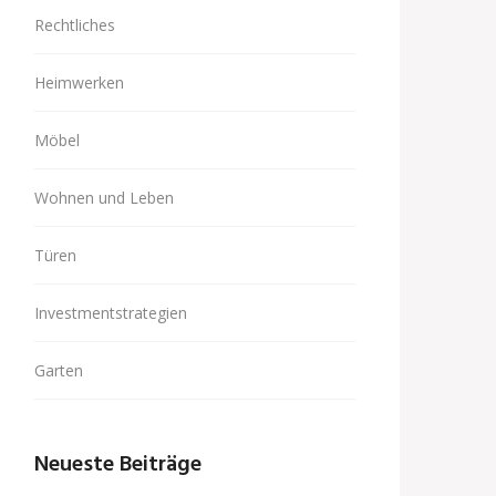
Rechtliches
Heimwerken
Möbel
Wohnen und Leben
Türen
Investmentstrategien
Garten
Neueste Beiträge