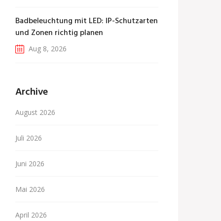
Badbeleuchtung mit LED: IP-Schutzarten
und Zonen richtig planen
Aug 8, 2026
Archive
August 2026
Juli 2026
Juni 2026
Mai 2026
April 2026