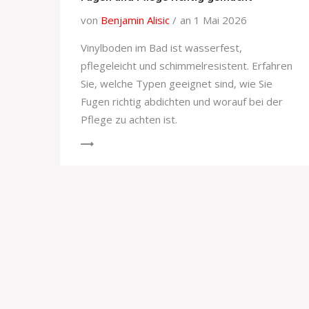
von
Benjamin Alisic
an 1 Mai 2026
Vinylboden im Bad ist wasserfest,
pflegeleicht und schimmelresistent. Erfahren
Sie, welche Typen geeignet sind, wie Sie
Fugen richtig abdichten und worauf bei der
Pflege zu achten ist.