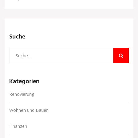
Suche
Kategorien
Renovierung
Wohnen und Bauen
Finanzen