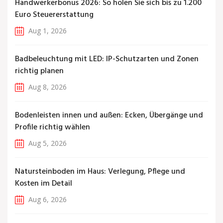
Handwerkerbonus 2026: So holen Sie sich bis zu 1.200
Euro Steuererstattung
Aug 1, 2026
Badbeleuchtung mit LED: IP-Schutzarten und Zonen
richtig planen
Aug 8, 2026
Bodenleisten innen und außen: Ecken, Übergänge und
Profile richtig wählen
Aug 5, 2026
Natursteinboden im Haus: Verlegung, Pflege und
Kosten im Detail
Aug 6, 2026