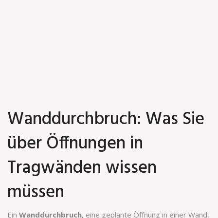
Wanddurchbruch: Was Sie
über Öffnungen in
Tragwänden wissen
müssen
Ein
Wanddurchbruch
,
eine geplante Öffnung in einer Wand,