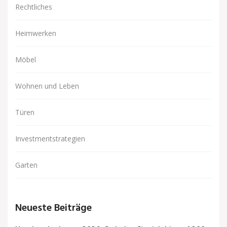
Rechtliches
Heimwerken
Möbel
Wohnen und Leben
Türen
Investmentstrategien
Garten
Neueste Beiträge