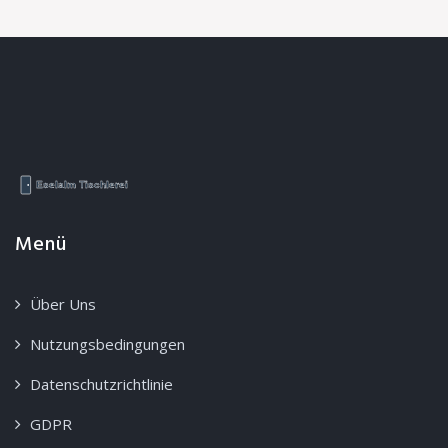
Menü
Über Uns
Nutzungsbedingungen
Datenschutzrichtlinie
GDPR