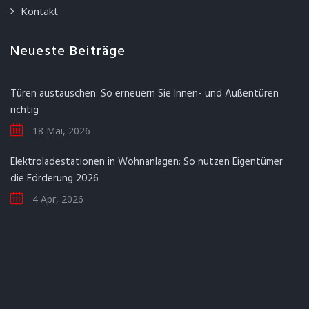
Kontakt
Neueste Beiträge
Türen austauschen: So erneuern Sie Innen- und Außentüren
richtig
18 Mai, 2026
Elektroladestationen in Wohnanlagen: So nutzen Eigentümer
die Förderung 2026
4 Apr, 2026