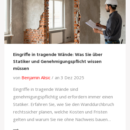
Eingriffe in tragende Wände: Was Sie über
Statiker und Genehmigungspflicht wissen
müssen
von
Benjamin Alisic
an 3 Dez 2025
Eingriffe in tragende Wände sind
genehmigungspflichtig und erfordern immer einen
Statiker. Erfahren Sie, wie Sie den Wanddurchbruch
rechtssicher planen, welche Kosten und Fristen
gelten und warum Sie nie ohne Nachweis bauen
dürfen.