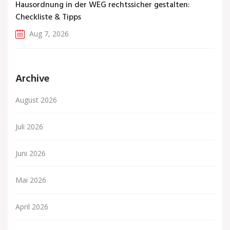
Hausordnung in der WEG rechtssicher gestalten:
Checkliste & Tipps
Aug 7, 2026
Archive
August 2026
Juli 2026
Juni 2026
Mai 2026
April 2026