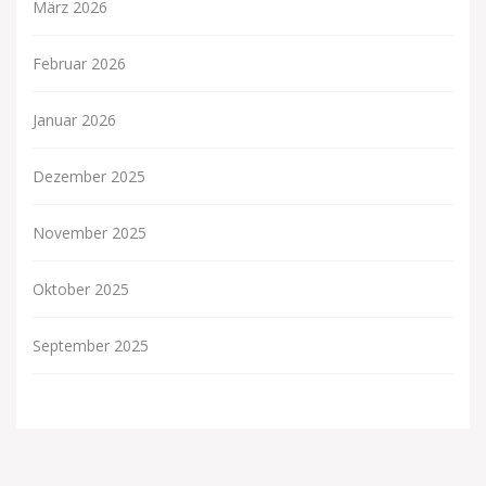
März 2026
Februar 2026
Januar 2026
Dezember 2025
November 2025
Oktober 2025
September 2025