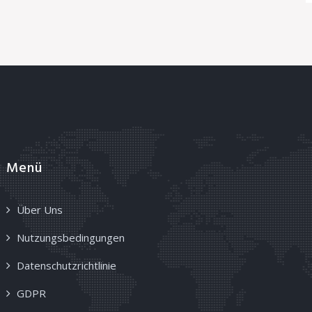
Menü
Über Uns
Nutzungsbedingungen
Datenschutzrichtlinie
GDPR