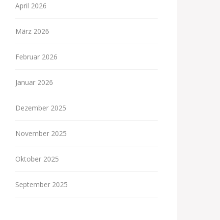
April 2026
März 2026
Februar 2026
Januar 2026
Dezember 2025
November 2025
Oktober 2025
September 2025