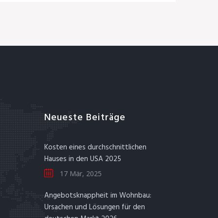
Neueste Beiträge
Kosten eines durchschnittlichen
Hauses in den USA 2025
17 Mär, 2025
Angebotsknappheit im Wohnbau:
Ursachen und Lösungen für den