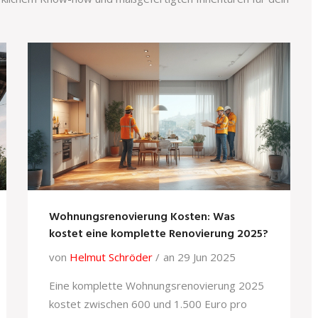
Wohnungsrenovierung Kosten: Was
kostet eine komplette Renovierung 2025?
von
Helmut Schröder
an 29 Jun 2025
Eine komplette Wohnungsrenovierung 2025
kostet zwischen 600 und 1.500 Euro pro