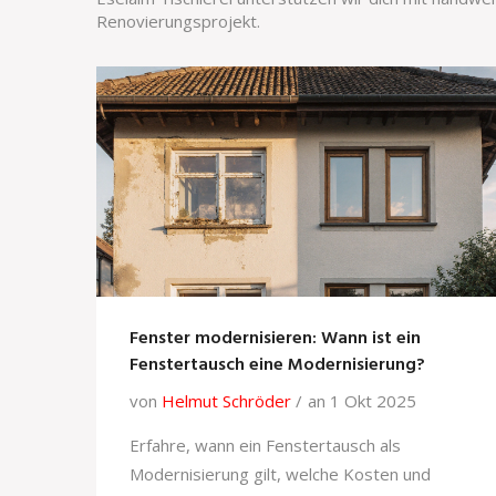
Renovierungsprojekt.
Fenster modernisieren: Wann ist ein
Fenstertausch eine Modernisierung?
von
Helmut Schröder
an 1 Okt 2025
Erfahre, wann ein Fenstertausch als
Modernisierung gilt, welche Kosten und