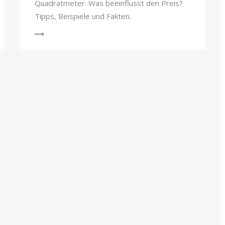
Quadratmeter. Was beeinflusst den Preis?
Tipps, Beispiele und Fakten.