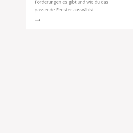
Förderungen es gibt und wie du das
passende Fenster auswählst.