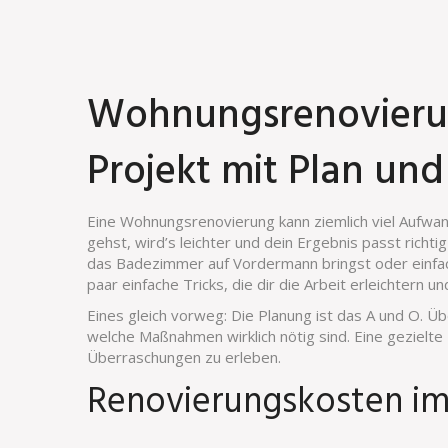
Wohnungsrenovierun
Projekt mit Plan und
Eine Wohnungsrenovierung kann ziemlich viel Aufwa
gehst, wird’s leichter und dein Ergebnis passt richt
das Badezimmer auf Vordermann bringst oder einfach
paar einfache Tricks, die dir die Arbeit erleichtern un
Eines gleich vorweg: Die Planung ist das A und O. Ü
welche Maßnahmen wirklich nötig sind. Eine gezielte L
Überraschungen zu erleben.
Renovierungskosten im 