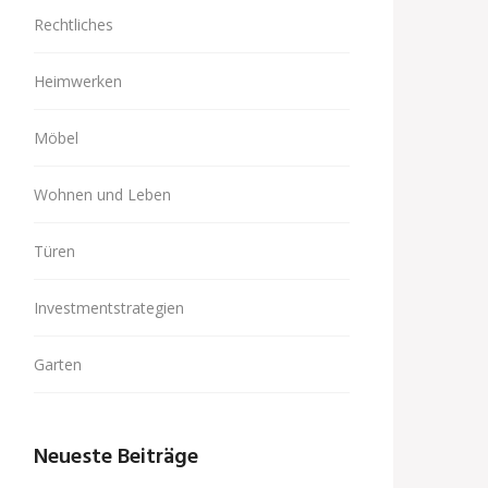
Rechtliches
Heimwerken
Möbel
Wohnen und Leben
Türen
Investmentstrategien
Garten
Neueste Beiträge