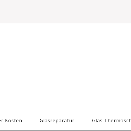
r Kosten
Glasreparatur
Glas Thermosc