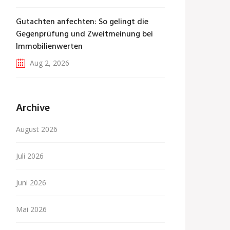
Gutachten anfechten: So gelingt die
Gegenprüfung und Zweitmeinung bei
Immobilienwerten
Aug 2, 2026
Archive
August 2026
Juli 2026
Juni 2026
Mai 2026