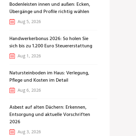
Bodenleisten innen und außen: Ecken,
Übergänge und Profile richtig wählen
Aug 5, 2026
Handwerkerbonus 2026: So holen Sie
sich bis zu 1.200 Euro Steuererstattung
Aug 1, 2026
Natursteinboden im Haus: Verlegung,
Pflege und Kosten im Detail
Aug 6, 2026
Asbest auf alten Dächern: Erkennen,
Entsorgung und aktuelle Vorschriften
2026
Aug 3, 2026