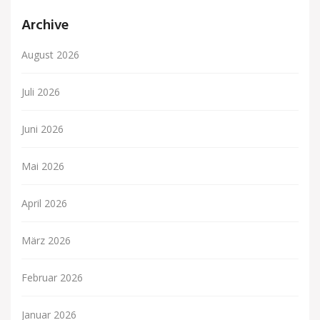
Archive
August 2026
Juli 2026
Juni 2026
Mai 2026
April 2026
März 2026
Februar 2026
Januar 2026