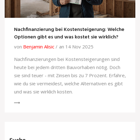
Nachfinanzierung bei Kostensteigerung: Welche
Optionen gibt es und was kostet sie wirklich?
von
Benjamin Alisic
an 14 Nov 2025
Nachfinanzierungen bei Kostensteigerungen sind
heute bei jedem dritten Bauvorhaben nötig. Doch
sie sind teuer - mit Zinsen bis zu 7 Prozent. Erfahre,
wie du sie vermeidest, welche Alternativen es gibt
und was sie wirklich kosten.