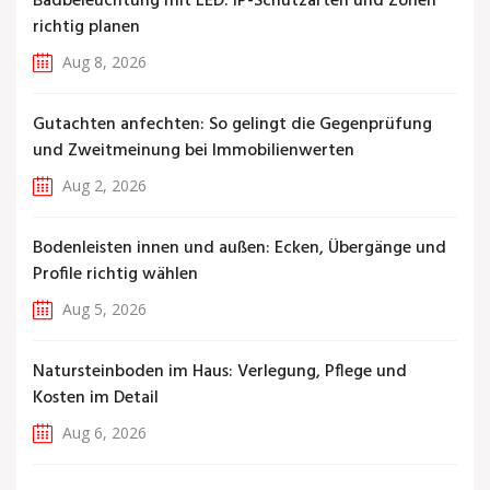
Badbeleuchtung mit LED: IP-Schutzarten und Zonen
richtig planen
Aug 8, 2026
Gutachten anfechten: So gelingt die Gegenprüfung
und Zweitmeinung bei Immobilienwerten
Aug 2, 2026
Bodenleisten innen und außen: Ecken, Übergänge und
Profile richtig wählen
Aug 5, 2026
Natursteinboden im Haus: Verlegung, Pflege und
Kosten im Detail
Aug 6, 2026