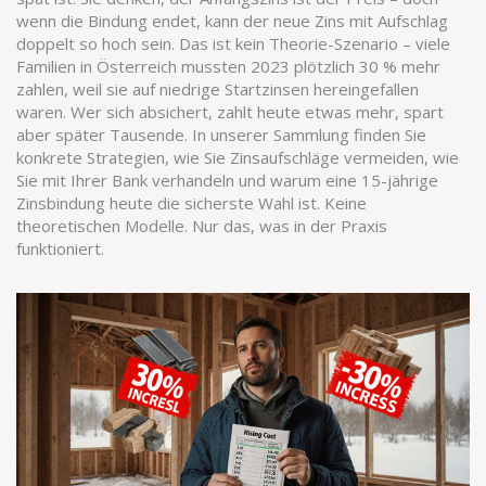
wenn die Bindung endet, kann der neue Zins mit Aufschlag
doppelt so hoch sein. Das ist kein Theorie-Szenario – viele
Familien in Österreich mussten 2023 plötzlich 30 % mehr
zahlen, weil sie auf niedrige Startzinsen hereingefallen
waren. Wer sich absichert, zahlt heute etwas mehr, spart
aber später Tausende. In unserer Sammlung finden Sie
konkrete Strategien, wie Sie Zinsaufschläge vermeiden, wie
Sie mit Ihrer Bank verhandeln und warum eine 15-jährige
Zinsbindung heute die sicherste Wahl ist. Keine
theoretischen Modelle. Nur das, was in der Praxis
funktioniert.