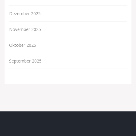
Dezember 2025
November 2025
Oktober 2025
September 2025