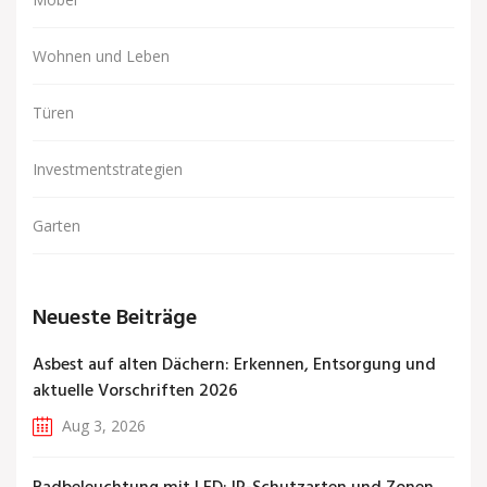
Wohnen und Leben
Türen
Investmentstrategien
Garten
Neueste Beiträge
Asbest auf alten Dächern: Erkennen, Entsorgung und
aktuelle Vorschriften 2026
Aug 3, 2026