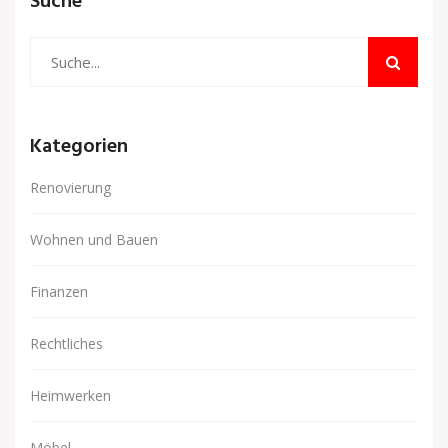
Suche
Kategorien
Renovierung
Wohnen und Bauen
Finanzen
Rechtliches
Heimwerken
Möbel