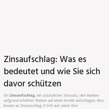
Zinsaufschlag: Was es
bedeutet und wie Sie sich
davor schützen
Ein
Zinsaufschlag
,
ein zusätzlicher Zinssatz, den Banken
aufgrund erhöhter Risiken auf einen Kredit aufschlagen
. Also
known as
Zinszuschlag
, it tritt auf, wenn Ihre