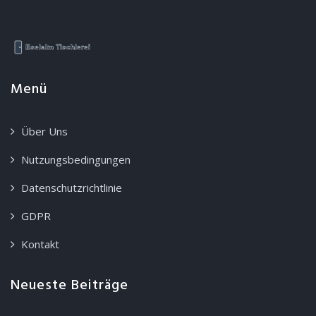
Menü
Über Uns
Nutzungsbedingungen
Datenschutzrichtlinie
GDPR
Kontakt
Neueste Beiträge