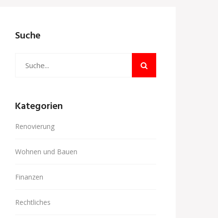
Suche
Kategorien
Renovierung
Wohnen und Bauen
Finanzen
Rechtliches