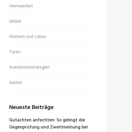
Heimwerken
Möbel
Wohnen und Leben
Türen
Investmentstrategien
Garten
Neueste Beiträge
Gutachten anfechten: So gelingt die
Gegenprüfung und Zweitmeinung bei