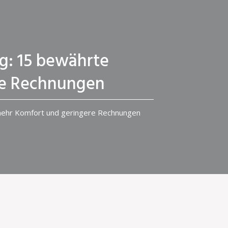
g: 15 bewährte
re Rechnungen
mehr Komfort und geringere Rechnungen