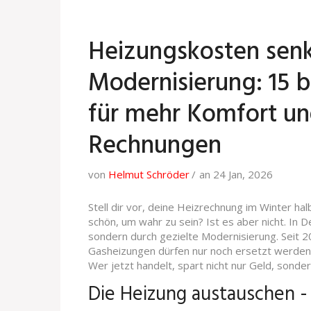
Heizungskosten sen
Modernisierung: 15
für mehr Komfort un
Rechnungen
von
Helmut Schröder
an 24 Jan, 2026
Stell dir vor, deine Heizrechnung im Winter halb
schön, um wahr zu sein? Ist es aber nicht. In 
sondern durch gezielte Modernisierung. Seit 2
Gasheizungen dürfen nur noch ersetzt werden,
Wer jetzt handelt, spart nicht nur Geld, sonder
Die Heizung austauschen -