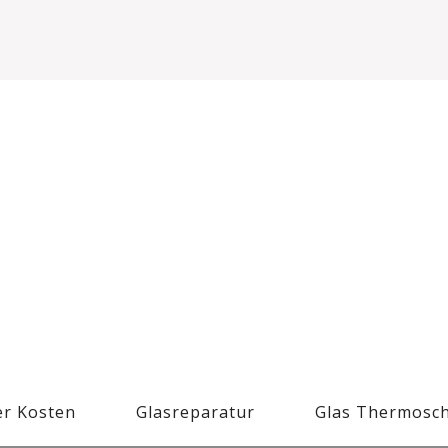
r Kosten
Glasreparatur
Glas Thermosc