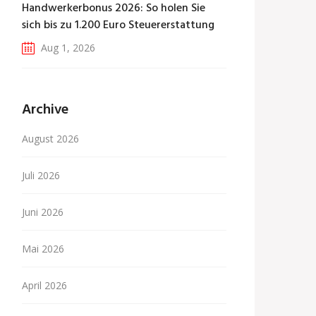
Handwerkerbonus 2026: So holen Sie
sich bis zu 1.200 Euro Steuererstattung
Aug 1, 2026
Archive
August 2026
Juli 2026
Juni 2026
Mai 2026
April 2026