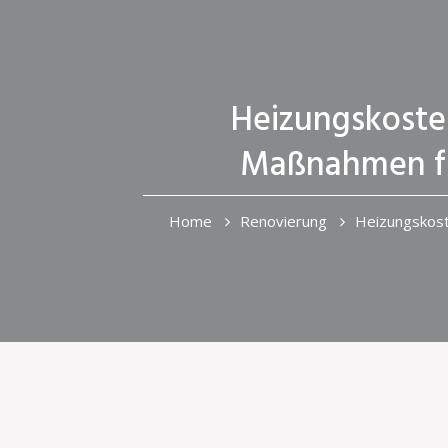
Heizungskoste
Maßnahmen fü
Home
Renovierung
Heizungskost