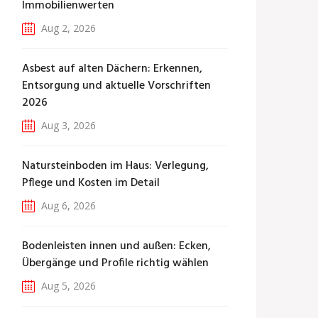
Immobilienwerten
Aug 2, 2026
Asbest auf alten Dächern: Erkennen,
Entsorgung und aktuelle Vorschriften
2026
Aug 3, 2026
Natursteinboden im Haus: Verlegung,
Pflege und Kosten im Detail
Aug 6, 2026
Bodenleisten innen und außen: Ecken,
Übergänge und Profile richtig wählen
Aug 5, 2026