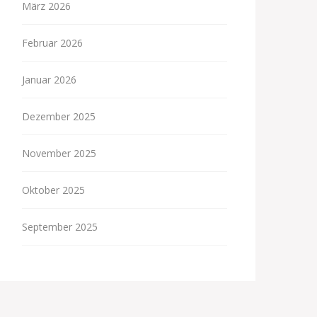
März 2026
Februar 2026
Januar 2026
Dezember 2025
November 2025
Oktober 2025
September 2025