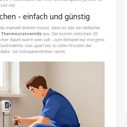
ost-Hit.
chen - einfach und günstig
du manuell drehen musst, dann ist das ein einfacher
 Thermostatventile
aus. Die kosten zwischen 20
elcher Raum warm sein soll - zum Beispiel nur morgens
asttoilette. Das spart bis zu zehn Prozent der
dafür. Ein Schraubendreher reicht.