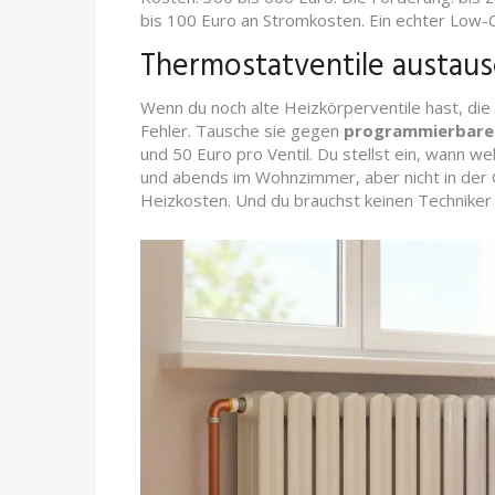
bis 100 Euro an Stromkosten. Ein echter Low-C
Thermostatventile austaus
Wenn du noch alte Heizkörperventile hast, die 
Fehler. Tausche sie gegen
programmierbare
und 50 Euro pro Ventil. Du stellst ein, wann w
und abends im Wohnzimmer, aber nicht in der G
Heizkosten. Und du brauchst keinen Techniker 