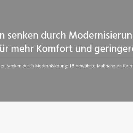
n senken durch Modernisierun
r mehr Komfort und geringe
en senken durch Modernisierung: 15 bewährte Maßnahmen für 