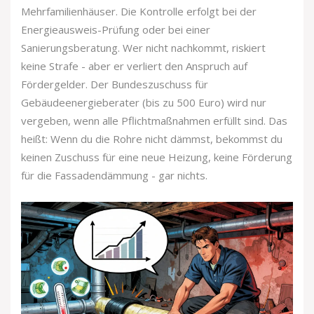
Mehrfamilienhäuser. Die Kontrolle erfolgt bei der
Energieausweis-Prüfung oder bei einer
Sanierungsberatung. Wer nicht nachkommt, riskiert
keine Strafe - aber er verliert den Anspruch auf
Fördergelder. Der Bundeszuschuss für
Gebäudeenergieberater (bis zu 500 Euro) wird nur
vergeben, wenn alle Pflichtmaßnahmen erfüllt sind. Das
heißt: Wenn du die Rohre nicht dämmst, bekommst du
keinen Zuschuss für eine neue Heizung, keine Förderung
für die Fassadendämmung - gar nichts.