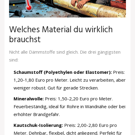
Welches Material du wirklich
brauchst
Nicht alle Dämmstoffe sind gleich. Die drei gängigsten
sind:
Schaumstoff (Polyethylen oder Elastomer):
Preis:
1,20-1,80 Euro pro Meter. Leicht zu verarbeiten, aber
weniger robust. Gut für gerade Strecken.
Mineralwolle:
Preis: 1,50-2,20 Euro pro Meter.
Feuerbeständig, ideal für Rohre in Wandnähe oder bei
erhöhter Brandgefahr.
Kautschuk-Isolierung:
Preis: 2,00-2,80 Euro pro
Meter. Dehnbar, flexibel, dicht anliegend. Perfekt für