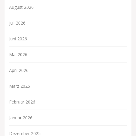
August 2026
Juli 2026
Juni 2026
Mai 2026
April 2026
März 2026
Februar 2026
Januar 2026
Dezember 2025