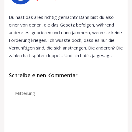
Du hast das alles richtig gemacht? Dann bist du also
einer von denen, die das Gesetz befolgen, während
andere es ignorieren und dann jammern, wenn sie keine
Förderung kriegen. Ich wusste doch, dass es nur die
Vernünftigen sind, die sich anstrengen. Die anderen? Die
zahlen halt später doppelt. Und ich hab’s ja gesagt.
Schreibe einen Kommentar