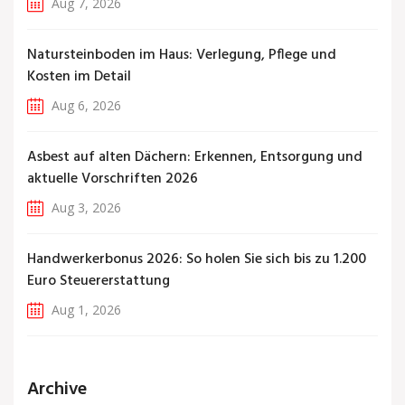
Aug 7, 2026
Natursteinboden im Haus: Verlegung, Pflege und
Kosten im Detail
Aug 6, 2026
Asbest auf alten Dächern: Erkennen, Entsorgung und
aktuelle Vorschriften 2026
Aug 3, 2026
Handwerkerbonus 2026: So holen Sie sich bis zu 1.200
Euro Steuererstattung
Aug 1, 2026
Archive