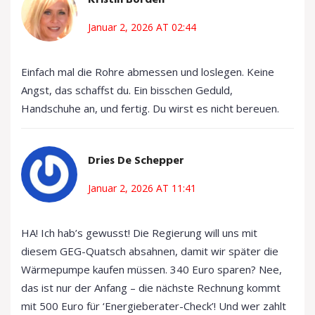
Kristin Borden
Januar 2, 2026 AT 02:44
Einfach mal die Rohre abmessen und loslegen. Keine
Angst, das schaffst du. Ein bisschen Geduld,
Handschuhe an, und fertig. Du wirst es nicht bereuen.
Dries De Schepper
Januar 2, 2026 AT 11:41
HA! Ich hab’s gewusst! Die Regierung will uns mit
diesem GEG-Quatsch absahnen, damit wir später die
Wärmepumpe kaufen müssen. 340 Euro sparen? Nee,
das ist nur der Anfang – die nächste Rechnung kommt
mit 500 Euro für ‘Energieberater-Check’! Und wer zahlt