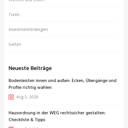
Türen
Investmentstrategien
Garten
Neueste Beiträge
Bodenleisten innen und außen: Ecken, Übergänge und
Profile richtig wählen
Aug 5, 2026
Hausordnung in der WEG rechtssicher gestalten:
Checkliste & Tipps