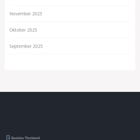
November 2025
Oktober 2025
September 2025