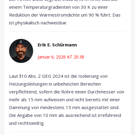
einem Temperaturgradienten von 30 K zu einer
Reduktion der Wärmestromdichte um 90 % führt. Das
ist physikalisch nachweisbar.
Erik E. Schürmann
Januar 6, 2026 AT 20:38
Laut §10 Abs. 2 GEG 2024 ist die Isolierung von
Heizungsleitungen in unbeheizten Bereichen
verpflichtend, sofern die Rohre einen Durchmesser von
mehr als 15 mm aufweisen und nicht bereits mit einer
Dämmung von mindestens 15 mm ausgestattet sind.
Die Angabe von 10 mm als ausreichend ist irreführend
und rechtswidrig.