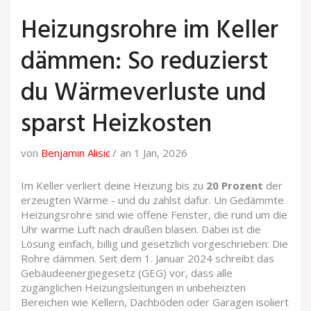
Heizungsrohre im Keller
dämmen: So reduzierst
du Wärmeverluste und
sparst Heizkosten
von
Benjamin Alisic
an 1 Jan, 2026
Im Keller verliert deine Heizung bis zu
20 Prozent
der
erzeugten Wärme - und du zahlst dafür. Un Gedämmte
Heizungsrohre sind wie offene Fenster, die rund um die
Uhr warme Luft nach draußen blasen. Dabei ist die
Lösung einfach, billig und gesetzlich vorgeschrieben: Die
Rohre dämmen. Seit dem 1. Januar 2024 schreibt das
Gebäudeenergiegesetz (GEG) vor, dass alle
zugänglichen Heizungsleitungen in unbeheizten
Bereichen wie Kellern, Dachböden oder Garagen isoliert