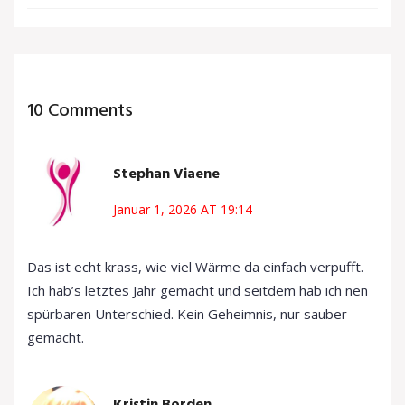
10 Comments
Stephan Viaene
Januar 1, 2026 AT 19:14
Das ist echt krass, wie viel Wärme da einfach verpufft.
Ich hab’s letztes Jahr gemacht und seitdem hab ich nen
spürbaren Unterschied. Kein Geheimnis, nur sauber
gemacht.