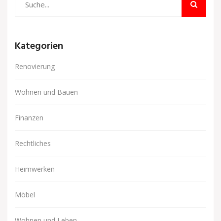
Kategorien
Renovierung
Wohnen und Bauen
Finanzen
Rechtliches
Heimwerken
Möbel
Wohnen und Leben