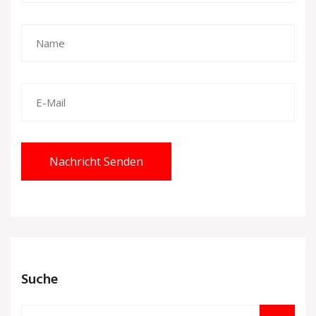
Nachricht Senden
Suche