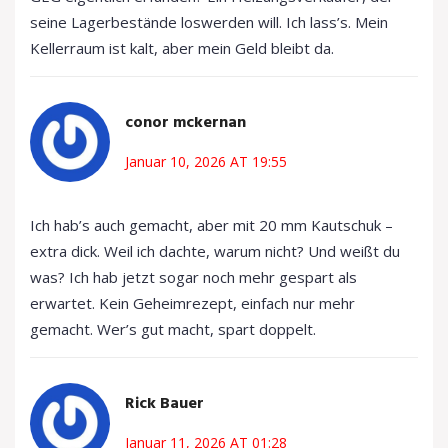
seine Lagerbestände loswerden will. Ich lass’s. Mein
Kellerraum ist kalt, aber mein Geld bleibt da.
conor mckernan
Januar 10, 2026 AT 19:55
Ich hab’s auch gemacht, aber mit 20 mm Kautschuk –
extra dick. Weil ich dachte, warum nicht? Und weißt du
was? Ich hab jetzt sogar noch mehr gespart als
erwartet. Kein Geheimrezept, einfach nur mehr
gemacht. Wer’s gut macht, spart doppelt.
Rick Bauer
Januar 11, 2026 AT 01:28