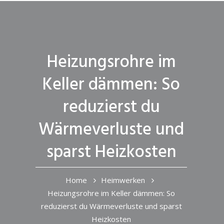
Heizungsrohre im
Keller dämmen: So
reduzierst du
Wärmeverluste und
sparst Heizkosten
Home
Heimwerken
Heizungsrohre im Keller dämmen: So
reduzierst du Wärmeverluste und sparst
Heizkosten