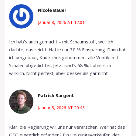
Nicole Bauer
Januar 8, 2026 AT 12:01
Ich hab’s auch gemacht – mit Schaumstoff, weil ich
dachte, das reicht. Hatte nur 30 % Einsparung. Dann hab
ich umgebaut, Kautschuk genommen, alle Ventile mit
Schalen abgedichtet. Jetzt sind’s 68 %. Lohnt sich
wirklich. Nicht perfekt, aber besser als gar nicht.
Patrick Sargent
Januar 8, 2026 AT 20:43
Klar, die Regierung will uns nur verarschen. Wer hat das
GEG eigentlich erfunden? Ein Heizungsverkäufer, der