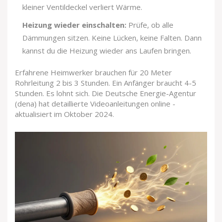
kleiner Ventildeckel verliert Wärme.
Heizung wieder einschalten:
Prüfe, ob alle
Dämmungen sitzen. Keine Lücken, keine Falten. Dann
kannst du die Heizung wieder ans Laufen bringen.
Erfahrene Heimwerker brauchen für 20 Meter
Rohrleitung 2 bis 3 Stunden. Ein Anfänger braucht 4-5
Stunden. Es lohnt sich. Die Deutsche Energie-Agentur
(dena) hat detaillierte Videoanleitungen online -
aktualisiert im Oktober 2024.