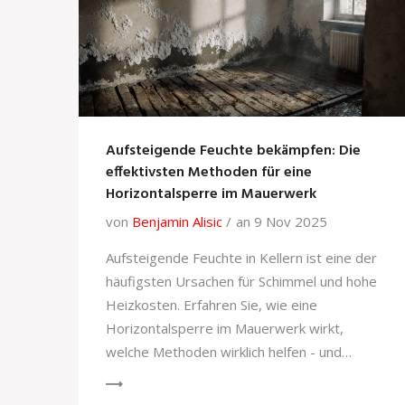
Aufsteigende Feuchte bekämpfen: Die
effektivsten Methoden für eine
Horizontalsperre im Mauerwerk
von
Benjamin Alisic
an 9 Nov 2025
Aufsteigende Feuchte in Kellern ist eine der
häufigsten Ursachen für Schimmel und hohe
Heizkosten. Erfahren Sie, wie eine
Horizontalsperre im Mauerwerk wirkt,
welche Methoden wirklich helfen - und
warum DIY oft scheitert.