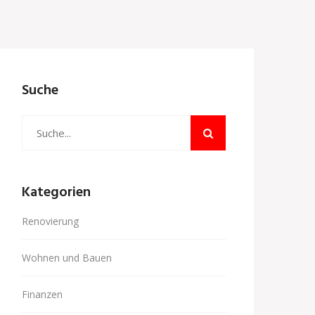
Suche
Kategorien
Renovierung
Wohnen und Bauen
Finanzen