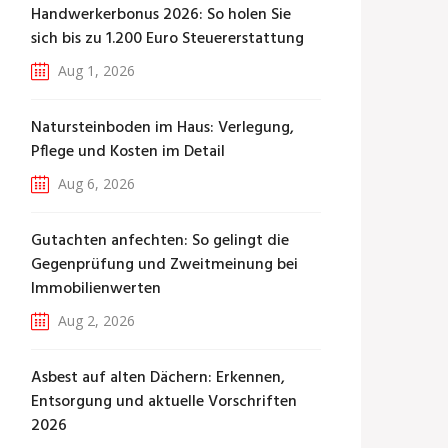
Handwerkerbonus 2026: So holen Sie
sich bis zu 1.200 Euro Steuererstattung
Aug 1, 2026
Natursteinboden im Haus: Verlegung,
Pflege und Kosten im Detail
Aug 6, 2026
Gutachten anfechten: So gelingt die
Gegenprüfung und Zweitmeinung bei
Immobilienwerten
Aug 2, 2026
Asbest auf alten Dächern: Erkennen,
Entsorgung und aktuelle Vorschriften
2026