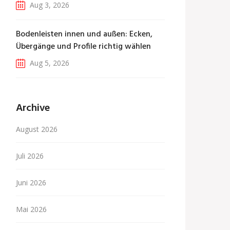
Aug 3, 2026
Bodenleisten innen und außen: Ecken,
Übergänge und Profile richtig wählen
Aug 5, 2026
Archive
August 2026
Juli 2026
Juni 2026
Mai 2026