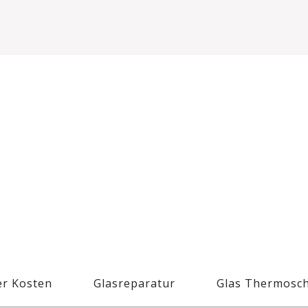
r Kosten
Glasreparatur
Glas Thermosc