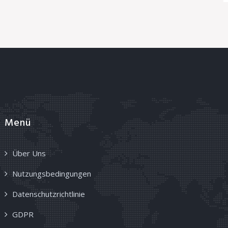
Menü
Über Uns
Nutzungsbedingungen
Datenschutzrichtlinie
GDPR