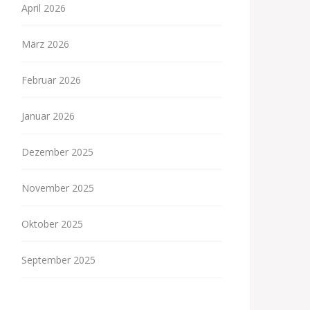
April 2026
März 2026
Februar 2026
Januar 2026
Dezember 2025
November 2025
Oktober 2025
September 2025