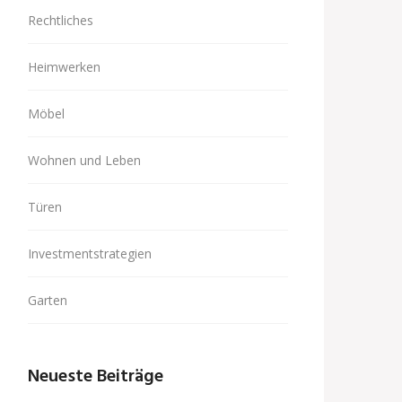
Rechtliches
Heimwerken
Möbel
Wohnen und Leben
Türen
Investmentstrategien
Garten
Neueste Beiträge