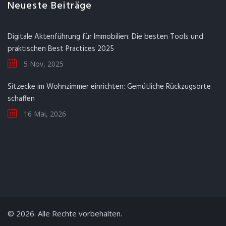
Neueste Beiträge
Digitale Aktenführung für Immobilien: Die besten Tools und
praktischen Best Practices 2025
5 Nov, 2025
Sitzecke im Wohnzimmer einrichten: Gemütliche Rückzugsorte
schaffen
16 Mai, 2026
© 2026. Alle Rechte vorbehalten.