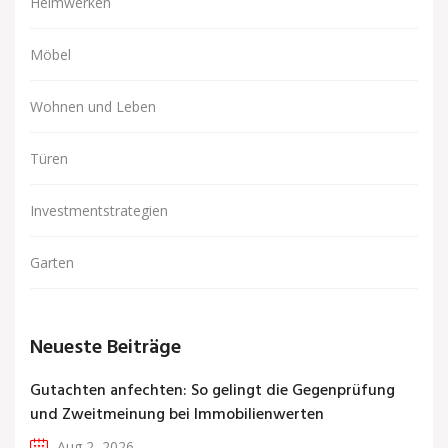
Heimwerken
Möbel
Wohnen und Leben
Türen
Investmentstrategien
Garten
Neueste Beiträge
Gutachten anfechten: So gelingt die Gegenprüfung
und Zweitmeinung bei Immobilienwerten
Aug 2, 2026