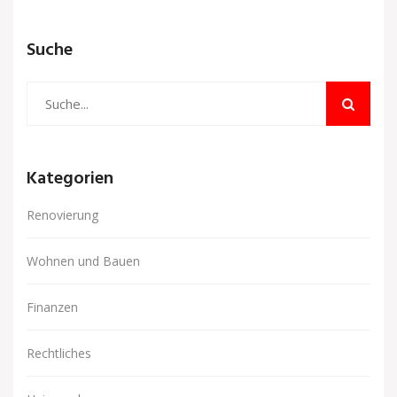
Suche
Kategorien
Renovierung
Wohnen und Bauen
Finanzen
Rechtliches