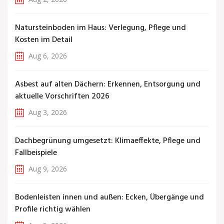
Natursteinboden im Haus: Verlegung, Pflege und
Kosten im Detail
Aug 6, 2026
Asbest auf alten Dächern: Erkennen, Entsorgung und
aktuelle Vorschriften 2026
Aug 3, 2026
Dachbegrünung umgesetzt: Klimaeffekte, Pflege und
Fallbeispiele
Aug 9, 2026
Bodenleisten innen und außen: Ecken, Übergänge und
Profile richtig wählen