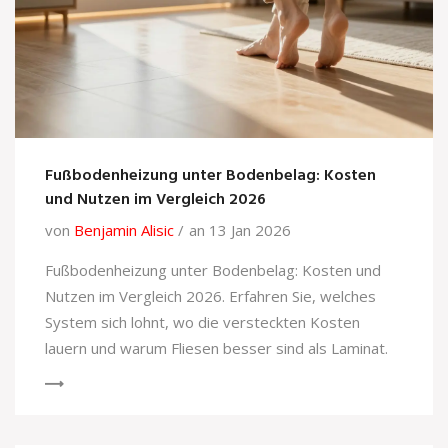
Fußbodenheizung unter Bodenbelag: Kosten
und Nutzen im Vergleich 2026
von
Benjamin Alisic
an 13 Jan 2026
Fußbodenheizung unter Bodenbelag: Kosten und
Nutzen im Vergleich 2026. Erfahren Sie, welches
System sich lohnt, wo die versteckten Kosten
lauern und warum Fliesen besser sind als Laminat.