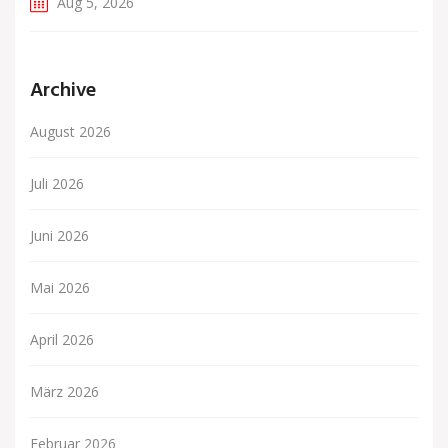
Aug 5, 2026
Archive
August 2026
Juli 2026
Juni 2026
Mai 2026
April 2026
März 2026
Februar 2026