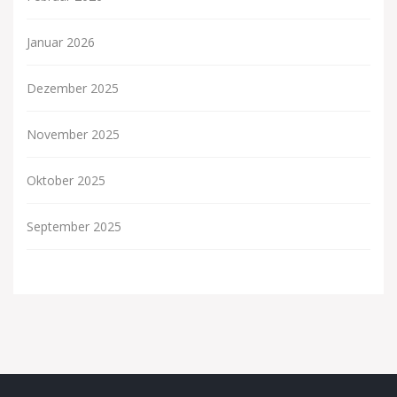
Januar 2026
Dezember 2025
November 2025
Oktober 2025
September 2025