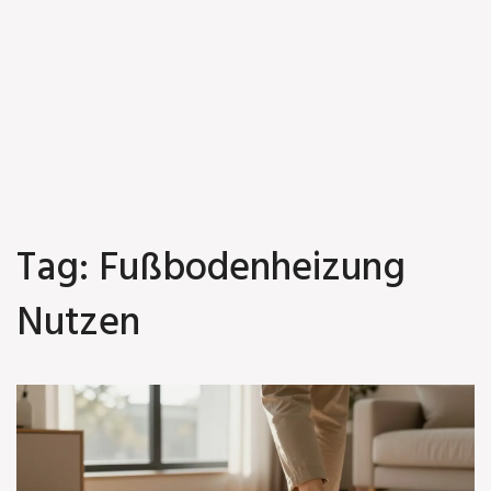
Tag: Fußbodenheizung
Nutzen