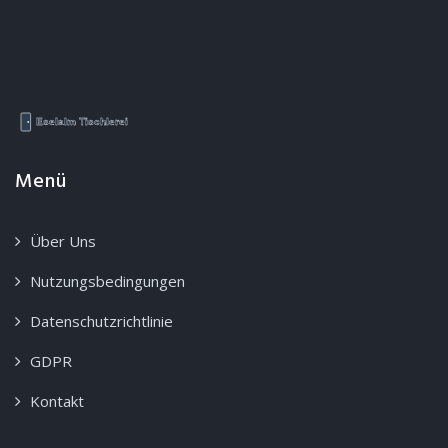
Menü
Über Uns
Nutzungsbedingungen
Datenschutzrichtlinie
GDPR
Kontakt