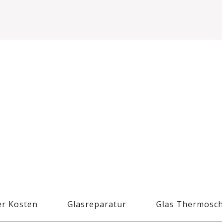
r Kosten
Glasreparatur
Glas Thermosc