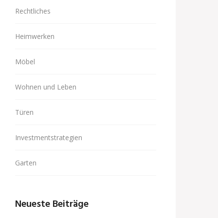
Rechtliches
Heimwerken
Möbel
Wohnen und Leben
Türen
Investmentstrategien
Garten
Neueste Beiträge