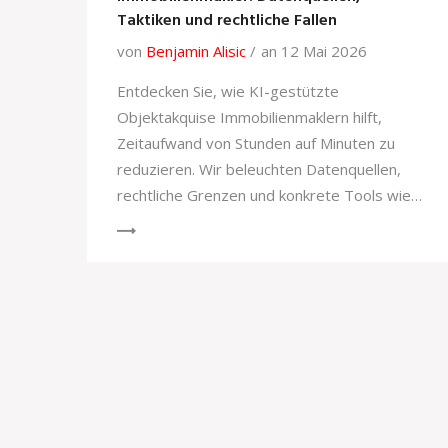
Taktiken und rechtliche Fallen
von
Benjamin Alisic
an 12 Mai 2026
Entdecken Sie, wie KI-gestützte
Objektakquise Immobilienmaklern hilft,
Zeitaufwand von Stunden auf Minuten zu
reduzieren. Wir beleuchten Datenquellen,
rechtliche Grenzen und konkrete Tools wie
Propstack AI.