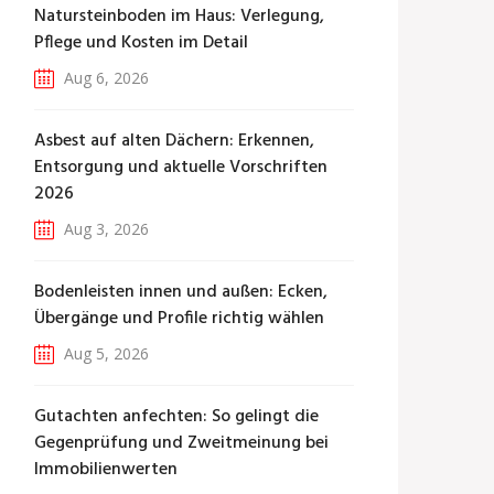
Natursteinboden im Haus: Verlegung,
Pflege und Kosten im Detail
Aug 6, 2026
Asbest auf alten Dächern: Erkennen,
Entsorgung und aktuelle Vorschriften
2026
Aug 3, 2026
Bodenleisten innen und außen: Ecken,
Übergänge und Profile richtig wählen
Aug 5, 2026
Gutachten anfechten: So gelingt die
Gegenprüfung und Zweitmeinung bei
Immobilienwerten