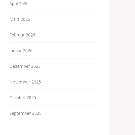
April 2026
März 2026
Februar 2026
Januar 2026
Dezember 2025
November 2025
Oktober 2025
September 2025