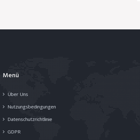
Menü
Über Uns
Nutzungsbedingungen
Datenschutzrichtlinie
GDPR