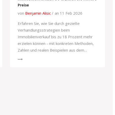
Preise
von
Benjamin Alisic
an 11 Feb 2026
Erfahren Sie, wie Sie durch gezielte
Verhandlungsstrategien beim
Immobilienverkauf bis zu 18 Prozent mehr
erzielen können - mit konkreten Methoden,
Zahlen und realen Beispielen aus dem
deutschen Markt.