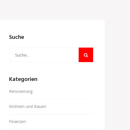
Suche
Kategorien
Renovierung
Wohnen und Bauen
Finanzen