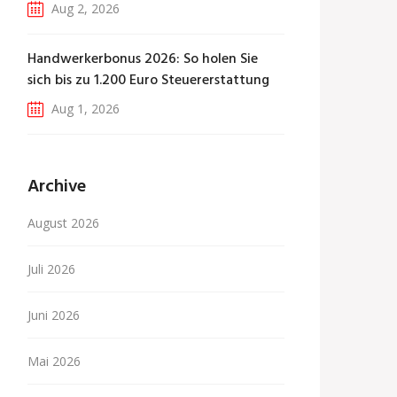
Aug 2, 2026
Handwerkerbonus 2026: So holen Sie
sich bis zu 1.200 Euro Steuererstattung
Aug 1, 2026
Archive
August 2026
Juli 2026
Juni 2026
Mai 2026