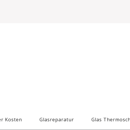
r Kosten
Glasreparatur
Glas Thermosc