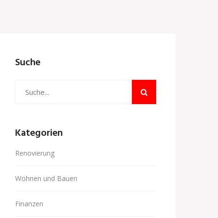
Suche
Kategorien
Renovierung
Wohnen und Bauen
Finanzen