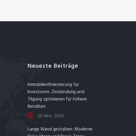
Neueste Beiträge
Immobilienfinanzierung für
Investoren: Zinsbindung und
Tilgung optimieren für höhere
Renditen
20 Nov, 2025
Lange Wand gestalten: Moderne