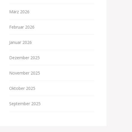
März 2026
Februar 2026
Januar 2026
Dezember 2025
November 2025
Oktober 2025
September 2025