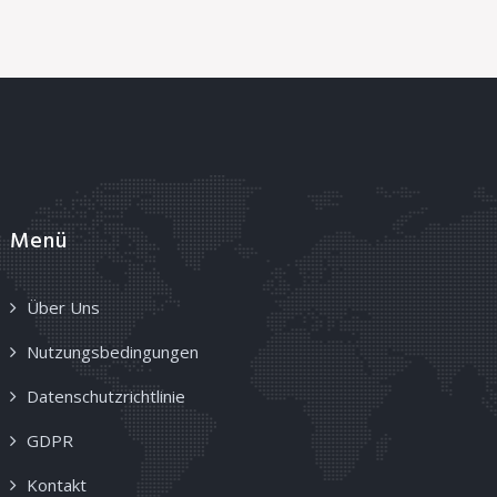
Menü
Über Uns
Nutzungsbedingungen
Datenschutzrichtlinie
GDPR
Kontakt