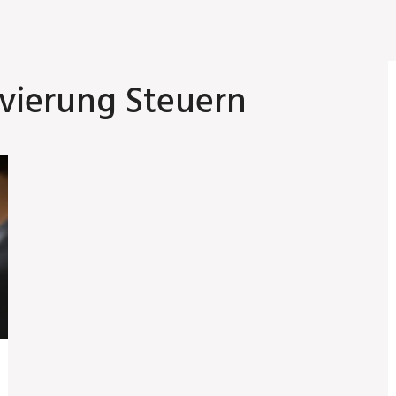
vierung Steuern