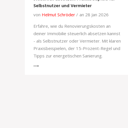
Selbstnutzer und Vermieter
von
Helmut Schröder
an 28 Jan 2026
Erfahre, wie du Renovierungskosten an
deiner Immobilie steuerlich absetzen kannst
- als Selbstnutzer oder Vermieter. Mit klaren
Praxisbeispielen, der 15-Prozent-Regel und
Tipps zur energetischen Sanierung.