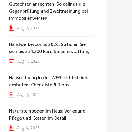
Gutachten anfechten: So gelingt die
Gegenprüfung und Zweitmeinung bei
Immobilienwerten
Aug 2, 2026
Handwerkerbonus 2026: So holen Sie
sich bis zu 1.200 Euro Steuererstattung
Aug 1, 2026
Hausordnung in der WEG rechtssicher
gestalten: Checkliste & Tipps
Aug 7, 2026
Natursteinboden im Haus: Verlegung,
Pflege und Kosten im Detail
Aug 6, 2026