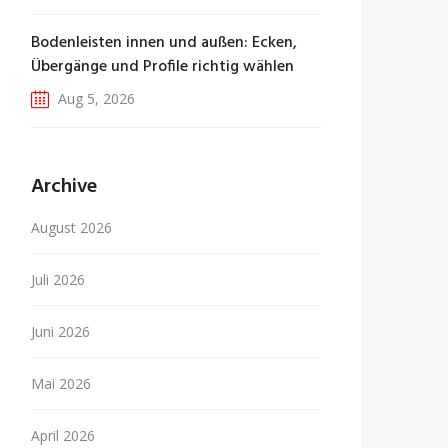
Bodenleisten innen und außen: Ecken,
Übergänge und Profile richtig wählen
Aug 5, 2026
Archive
August 2026
Juli 2026
Juni 2026
Mai 2026
April 2026