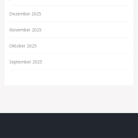
Dezember 2025
November 2025
Oktober 2025
September 2025