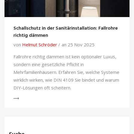
Schallschutz in der Sanitärinstallation: Fallrohre
richtig dämmen
von
Helmut Schröder
an 25 Nov 2025
Fallrohre richtig dämmen ist kein optionaler Luxus,
sondern eine gesetzliche Pflicht in
Mehrfamilienhäusern. Erfahren Sie, welche Systeme
wirklich wirken, wie DIN 4109 Sie bindet und warum
DIY-Lösungen oft scheitern.