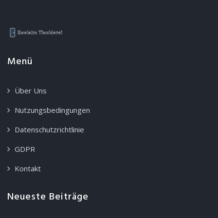
Menü
Über Uns
Nutzungsbedingungen
Datenschutzrichtlinie
GDPR
Kontakt
Neueste Beiträge