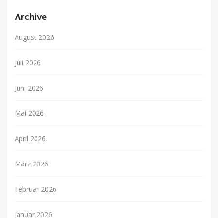
Archive
August 2026
Juli 2026
Juni 2026
Mai 2026
April 2026
März 2026
Februar 2026
Januar 2026