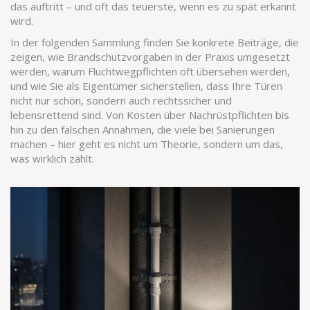
das auftritt – und oft das teuerste, wenn es zu spät erkannt
wird.
In der folgenden Sammlung finden Sie konkrete Beiträge, die
zeigen, wie Brandschutzvorgaben in der Praxis umgesetzt
werden, warum Fluchtwegpflichten oft übersehen werden,
und wie Sie als Eigentümer sicherstellen, dass Ihre Türen
nicht nur schön, sondern auch rechtssicher und
lebensrettend sind. Von Kosten über Nachrüstpflichten bis
hin zu den falschen Annahmen, die viele bei Sanierungen
machen – hier geht es nicht um Theorie, sondern um das,
was wirklich zählt.