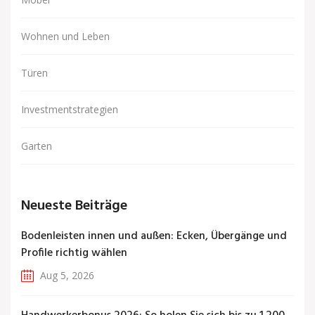
Wohnen und Leben
Türen
Investmentstrategien
Garten
Neueste Beiträge
Bodenleisten innen und außen: Ecken, Übergänge und
Profile richtig wählen
Aug 5, 2026