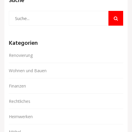
Suche
Kategorien
Renovierung
Wohnen und Bauen
Finanzen
Rechtliches
Heimwerken
Möbel