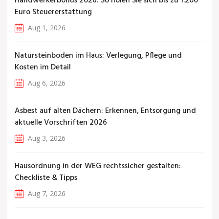
Handwerkerbonus 2026: So holen Sie sich bis zu 1.200
Euro Steuererstattung
Aug 1, 2026
Natursteinboden im Haus: Verlegung, Pflege und
Kosten im Detail
Aug 6, 2026
Asbest auf alten Dächern: Erkennen, Entsorgung und
aktuelle Vorschriften 2026
Aug 3, 2026
Hausordnung in der WEG rechtssicher gestalten:
Checkliste & Tipps
Aug 7, 2026