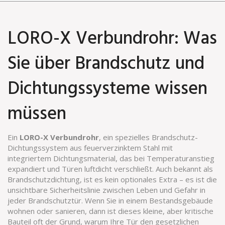
LORO-X Verbundrohr: Was
Sie über Brandschutz und
Dichtungssysteme wissen
müssen
Ein
LORO-X Verbundrohr
,
ein spezielles Brandschutz-
Dichtungssystem aus feuerverzinktem Stahl mit
integriertem Dichtungsmaterial, das bei Temperaturanstieg
expandiert und Türen luftdicht verschließt
. Auch bekannt als
Brandschutzdichtung
, ist es kein optionales Extra – es ist die
unsichtbare Sicherheitslinie zwischen Leben und Gefahr in
jeder Brandschutztür.
Wenn Sie in einem Bestandsgebäude
wohnen oder sanieren, dann ist dieses kleine, aber kritische
Bauteil oft der Grund, warum Ihre Tür den gesetzlichen