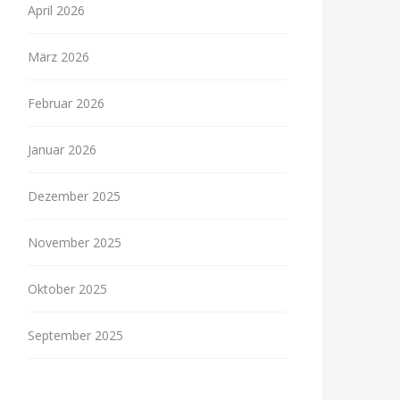
April 2026
März 2026
Februar 2026
Januar 2026
Dezember 2025
November 2025
Oktober 2025
September 2025