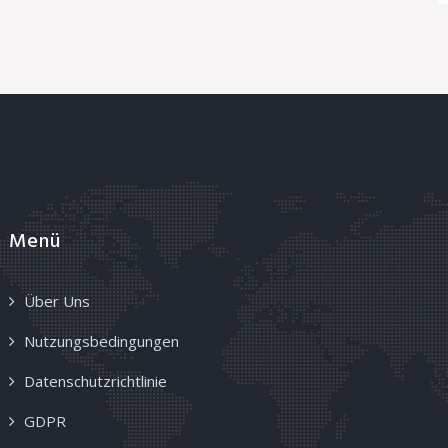
Menü
Über Uns
Nutzungsbedingungen
Datenschutzrichtlinie
GDPR