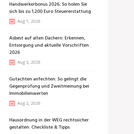
Handwerkerbonus 2026: So holen Sie
sich bis zu 1.200 Euro Steuererstattung
Aug 1, 2026
Asbest auf alten Dächern: Erkennen,
Entsorgung und aktuelle Vorschriften
2026
Aug 3, 2026
Gutachten anfechten: So gelingt die
Gegenprüfung und Zweitmeinung bei
Immobilienwerten
Aug 2, 2026
Hausordnung in der WEG rechtssicher
gestalten: Checkliste & Tipps