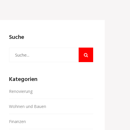
Suche
Kategorien
Renovierung
Wohnen und Bauen
Finanzen