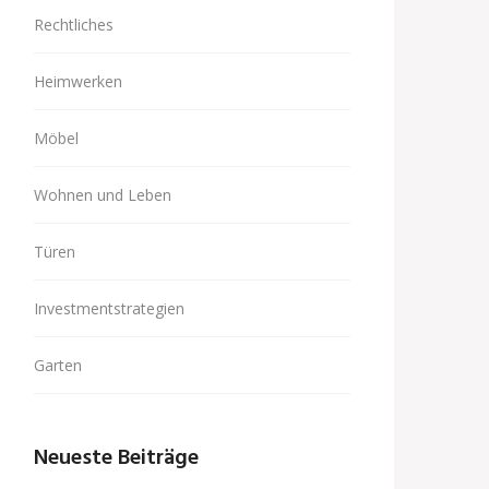
Rechtliches
Heimwerken
Möbel
Wohnen und Leben
Türen
Investmentstrategien
Garten
Neueste Beiträge