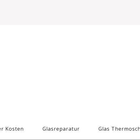
r Kosten
Glasreparatur
Glas Thermosc