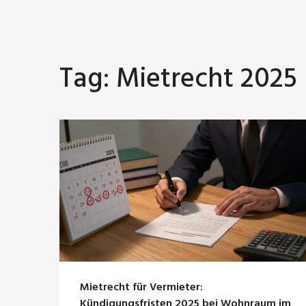
Tag: Mietrecht 2025
Mietrecht für Vermieter:
Kündigungsfristen 2025 bei Wohnraum im