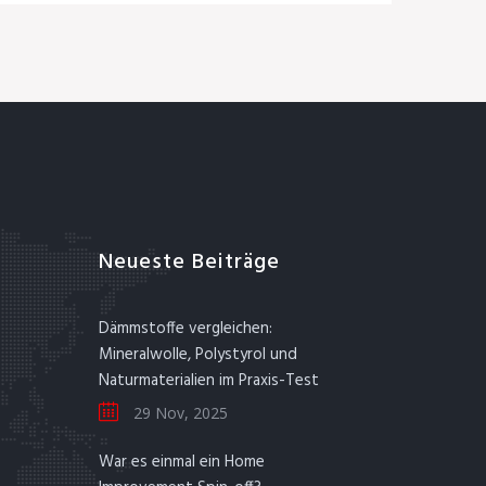
Neueste Beiträge
Dämmstoffe vergleichen:
Mineralwolle, Polystyrol und
Naturmaterialien im Praxis-Test
29 Nov, 2025
War es einmal ein Home