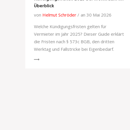
Überblick
von
Helmut Schröder
an 30 Mai 2026
Welche Kündigungsfristen gelten für
Vermieter im Jahr 2025? Dieser Guide erklärt
die Fristen nach § 573c BGB, den dritten
Werktag und Fallstricke bei Eigenbedarf.