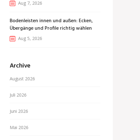
Aug 7, 2026
Bodenleisten innen und außen: Ecken,
Übergänge und Profile richtig wählen
Aug 5, 2026
Archive
August 2026
Juli 2026
Juni 2026
Mai 2026