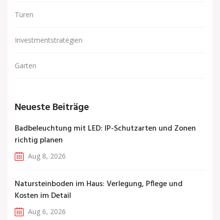
Türen
Investmentstrategien
Garten
Neueste Beiträge
Badbeleuchtung mit LED: IP-Schutzarten und Zonen
richtig planen
Aug 8, 2026
Natursteinboden im Haus: Verlegung, Pflege und
Kosten im Detail
Aug 6, 2026