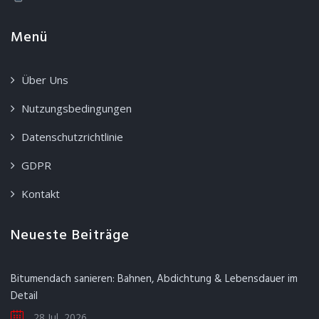
Menü
Über Uns
Nutzungsbedingungen
Datenschutzrichtlinie
GDPR
Kontakt
Neueste Beiträge
Bitumendach sanieren: Bahnen, Abdichtung & Lebensdauer im
Detail
28 Jul, 2026