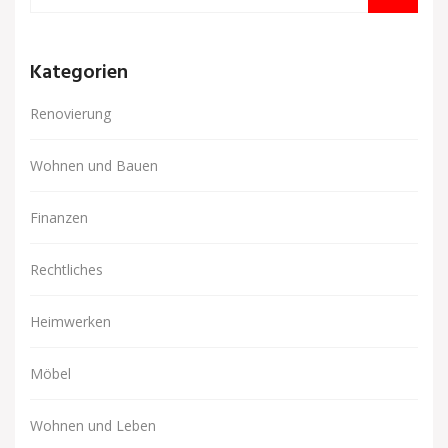
Kategorien
Renovierung
Wohnen und Bauen
Finanzen
Rechtliches
Heimwerken
Möbel
Wohnen und Leben