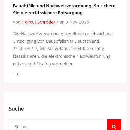
Bauabfälle und Nachweisverordnung: So sichern
Sie die rechtssichere Entsorgung
von
Helmut Schröder
an 3 Nov 2025
Die Nachweisverordnung regelt die rechtssichere
Entsorgung von Bauabfällen in Deutschland.
Erfahren Sie, wie Sie gefährliche Abfälle richtig
klassifizieren, die elektronische Nachweisführung
nutzen und Strafen vermeiden.
Suche