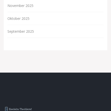
November 2025
Oktober 2025
September 2025