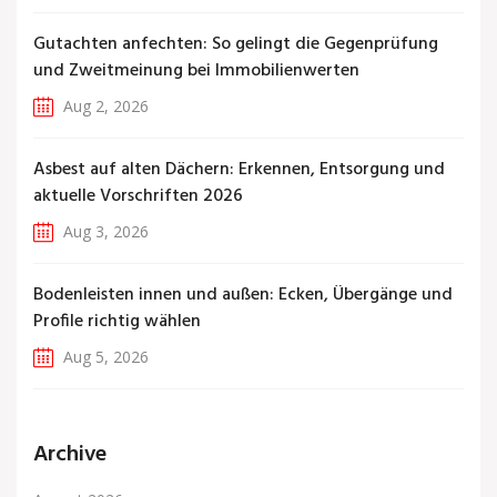
Gutachten anfechten: So gelingt die Gegenprüfung
und Zweitmeinung bei Immobilienwerten
Aug 2, 2026
Asbest auf alten Dächern: Erkennen, Entsorgung und
aktuelle Vorschriften 2026
Aug 3, 2026
Bodenleisten innen und außen: Ecken, Übergänge und
Profile richtig wählen
Aug 5, 2026
Archive