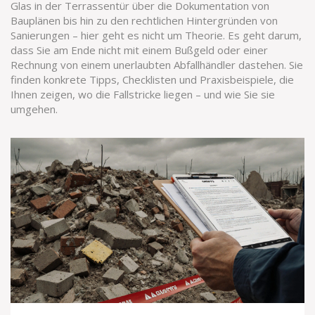
Glas in der Terrassentür über die Dokumentation von
Bauplänen bis hin zu den rechtlichen Hintergründen von
Sanierungen – hier geht es nicht um Theorie. Es geht darum,
dass Sie am Ende nicht mit einem Bußgeld oder einer
Rechnung von einem unerlaubten Abfallhändler dastehen. Sie
finden konkrete Tipps, Checklisten und Praxisbeispiele, die
Ihnen zeigen, wo die Fallstricke liegen – und wie Sie sie
umgehen.