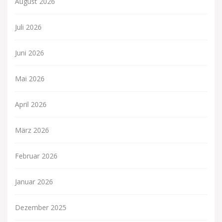
August 2026
Juli 2026
Juni 2026
Mai 2026
April 2026
März 2026
Februar 2026
Januar 2026
Dezember 2025