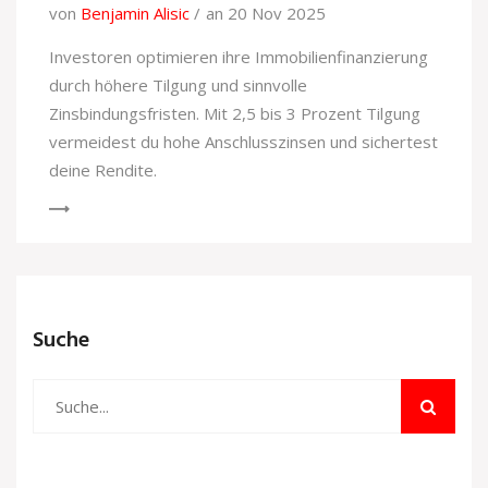
von
Benjamin Alisic
an 20 Nov 2025
Investoren optimieren ihre Immobilienfinanzierung
durch höhere Tilgung und sinnvolle
Zinsbindungsfristen. Mit 2,5 bis 3 Prozent Tilgung
vermeidest du hohe Anschlusszinsen und sichertest
deine Rendite.
Suche