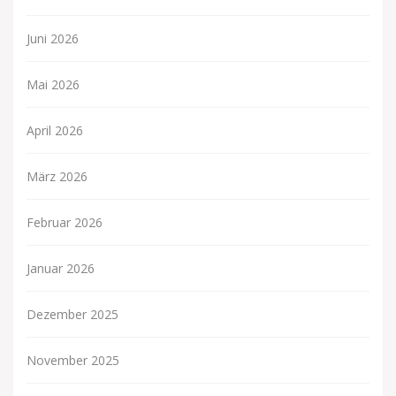
Juni 2026
Mai 2026
April 2026
März 2026
Februar 2026
Januar 2026
Dezember 2025
November 2025