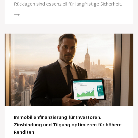
Rücklagen sind essenziell für langfristige Sicherheit.
Immobilienfinanzierung für Investoren:
Zinsbindung und Tilgung optimieren für höhere
Renditen