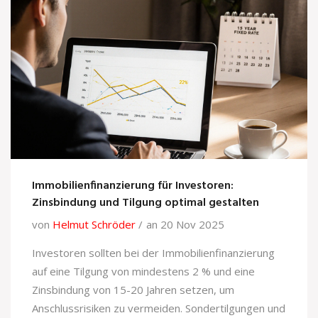
Immobilienfinanzierung für Investoren:
Zinsbindung und Tilgung optimal gestalten
von
Helmut Schröder
an 20 Nov 2025
Investoren sollten bei der Immobilienfinanzierung
auf eine Tilgung von mindestens 2 % und eine
Zinsbindung von 15-20 Jahren setzen, um
Anschlussrisiken zu vermeiden. Sondertilgungen und