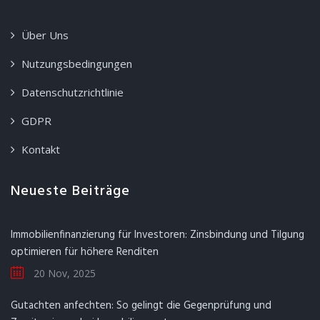
Über Uns
Nutzungsbedingungen
Datenschutzrichtlinie
GDPR
Kontakt
Neueste Beiträge
Immobilienfinanzierung für Investoren: Zinsbindung und Tilgung
optimieren für höhere Renditen
20 Nov, 2025
Gutachten anfechten: So gelingt die Gegenprüfung und