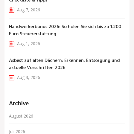
Checkliste & Tipps
Aug 7, 2026
Handwerkerbonus 2026: So holen Sie sich bis zu 1.200
Euro Steuererstattung
Aug 1, 2026
Asbest auf alten Dächern: Erkennen, Entsorgung und
aktuelle Vorschriften 2026
Aug 3, 2026
Archive
August 2026
Juli 2026