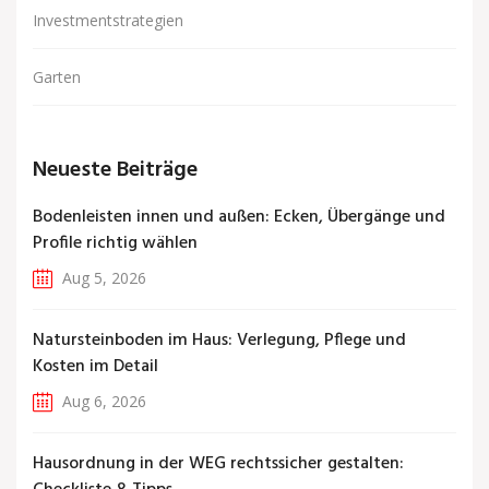
Investmentstrategien
Garten
Neueste Beiträge
Bodenleisten innen und außen: Ecken, Übergänge und
Profile richtig wählen
Aug 5, 2026
Natursteinboden im Haus: Verlegung, Pflege und
Kosten im Detail
Aug 6, 2026
Hausordnung in der WEG rechtssicher gestalten: