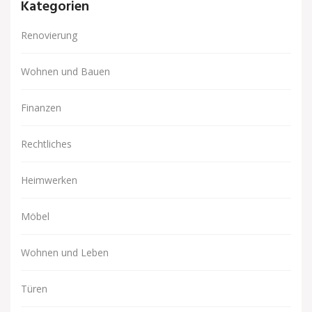
Kategorien
Renovierung
Wohnen und Bauen
Finanzen
Rechtliches
Heimwerken
Möbel
Wohnen und Leben
Türen