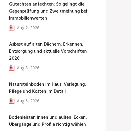
Gutachten anfechten: So gelingt die
Gegenprüfung und Zweitmeinung bei
Immobilienwerten
Aug 2, 2026
Asbest auf alten Dächern: Erkennen,
Entsorgung und aktuelle Vorschriften
2026
Aug 3, 2026
Natursteinboden im Haus: Verlegung,
Pflege und Kosten im Detail
Aug 6, 2026
Bodenleisten innen und außen: Ecken,
Übergänge und Profile richtig wählen