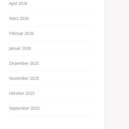
April 2026
März 2026
Februar 2026
Januar 2026
Dezember 2025
November 2025
Oktober 2025
September 2025