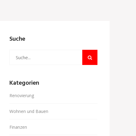
Suche
Kategorien
Renovierung
Wohnen und Bauen
Finanzen