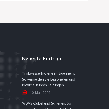
Neueste Beiträge
Trinkwasserhygiene im Eigenheim:
So vermeiden Sie Legionellen und
Biofilme in Ihren Leitungen
10 Mai, 2026
WDVS-Dübel und Schienen: So