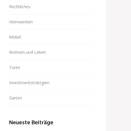
Rechtliches
Heimwerken
Möbel
Wohnen und Leben
Türen
Investmentstrategien
Garten
Neueste Beiträge