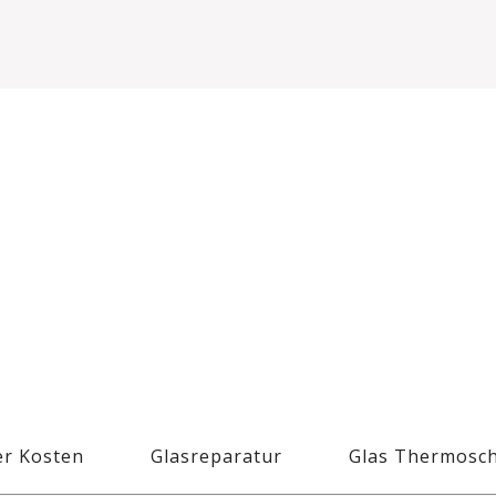
r Kosten
Glasreparatur
Glas Thermosc