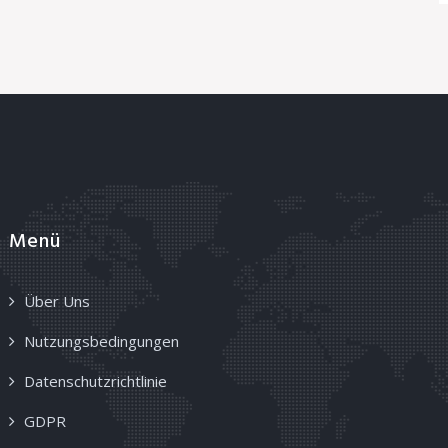
Menü
Über Uns
Nutzungsbedingungen
Datenschutzrichtlinie
GDPR