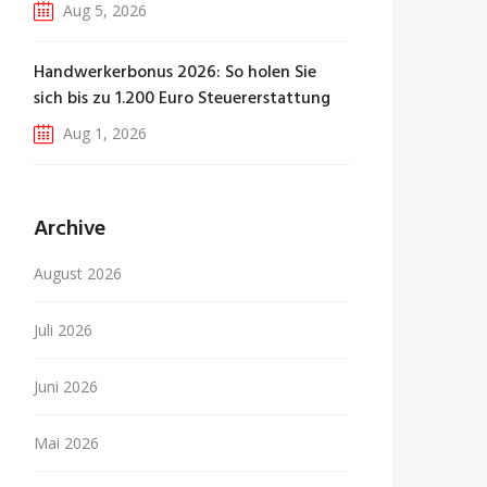
Aug 5, 2026
Handwerkerbonus 2026: So holen Sie
sich bis zu 1.200 Euro Steuererstattung
Aug 1, 2026
Archive
August 2026
Juli 2026
Juni 2026
Mai 2026