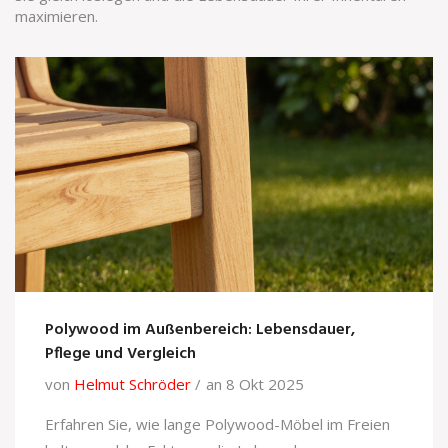
maximieren.
Polywood im Außenbereich: Lebensdauer,
Pflege und Vergleich
von
Helmut Schröder
an 8 Okt 2025
Erfahren Sie, wie lange Polywood-Möbel im Freien