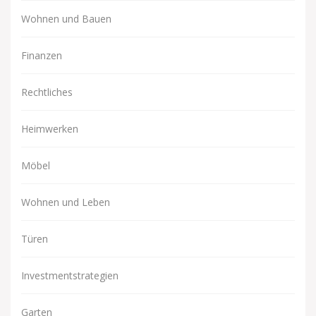
Wohnen und Bauen
Finanzen
Rechtliches
Heimwerken
Möbel
Wohnen und Leben
Türen
Investmentstrategien
Garten