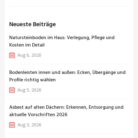
Neueste Beiträge
Natursteinboden im Haus: Verlegung, Pflege und
Kosten im Detail
Aug 6, 2026
Bodenleisten innen und außen: Ecken, Übergänge und
Profile richtig wählen
Aug 5, 2026
Asbest auf alten Dächern: Erkennen, Entsorgung und
aktuelle Vorschriften 2026
Aug 3, 2026