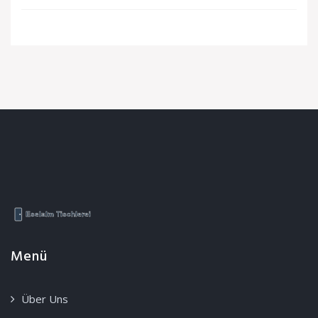
Menü
Über Uns