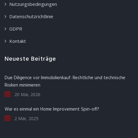
Nutzungsbedingungen
Datenschutzrichtlinie
GDPR
Kontakt
Neueste Beiträge
Due Diligence vor Immobilienkauf: Rechtliche und technische
Risiken minimieren
20 Mai, 2026
War es einmal ein Home Improvement Spin-off?
2 Mär, 2025