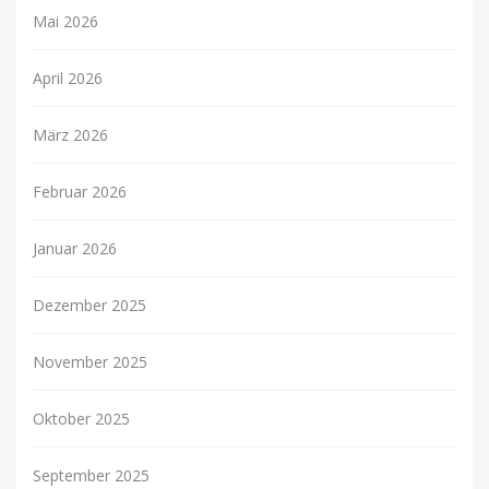
Mai 2026
April 2026
März 2026
Februar 2026
Januar 2026
Dezember 2025
November 2025
Oktober 2025
September 2025