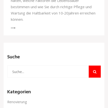
halten, welche Faktoren die Lebensdauer
bestimmen und wie Sie durch richtige Pflege und
Wartung die Haltbarkeit von 10‑20Jahren erreichen
können.
Suche
Kategorien
Renovierung