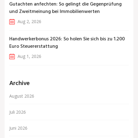
Gutachten anfechten: So gelingt die Gegenprüfung
und Zweitmeinung bei Immobilienwerten
Aug 2, 2026
Handwerkerbonus 2026: So holen Sie sich bis zu 1.200
Euro Steuererstattung
Aug 1, 2026
Archive
August 2026
Juli 2026
Juni 2026