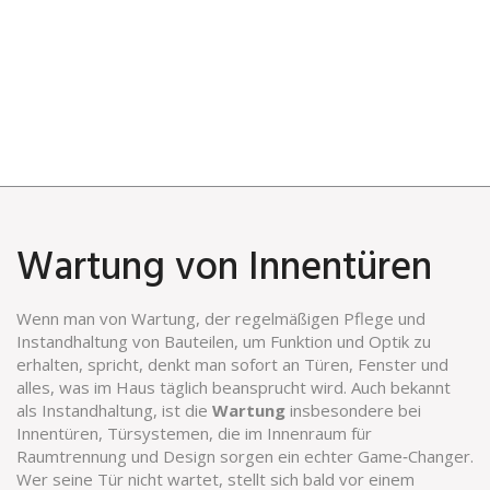
Wartung von Innentüren
Wenn man von
Wartung
,
der regelmäßigen Pflege und
Instandhaltung von Bauteilen, um Funktion und Optik zu
erhalten
, spricht, denkt man sofort an Türen, Fenster und
alles, was im Haus täglich beansprucht wird. Auch bekannt
als
Instandhaltung
, ist die
Wartung
insbesondere bei
Innentüren
,
Türsystemen, die im Innenraum für
Raumtrennung und Design sorgen
ein echter Game‑Changer.
Wer seine Tür nicht wartet, stellt sich bald vor einem