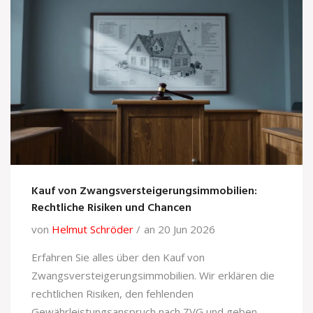
Kauf von Zwangsversteigerungsimmobilien:
Rechtliche Risiken und Chancen
von
Helmut Schröder
an 20 Jun 2026
Erfahren Sie alles über den Kauf von
Zwangsversteigerungsimmobilien. Wir erklären die
rechtlichen Risiken, den fehlenden
Gewährleistungsanspruch nach ZVG und geben