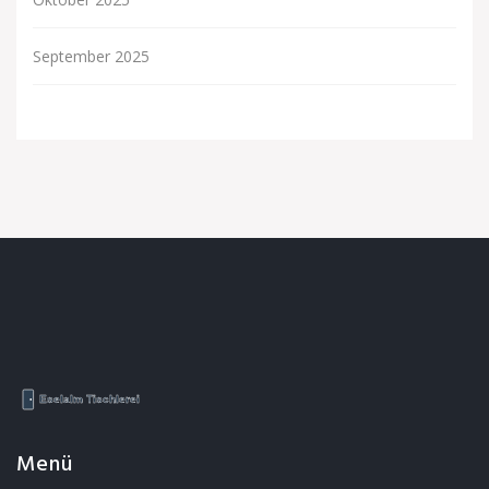
September 2025
Menü