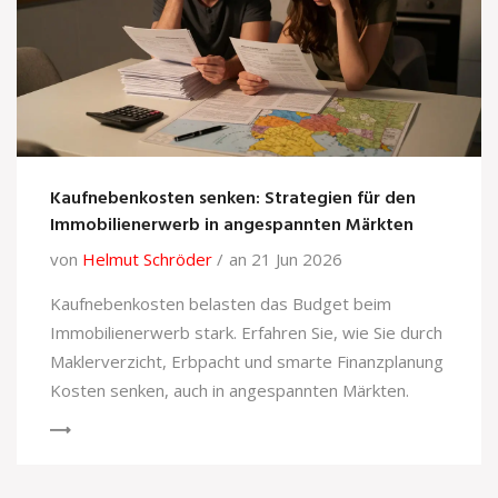
Kaufnebenkosten senken: Strategien für den
Immobilienerwerb in angespannten Märkten
von
Helmut Schröder
an 21 Jun 2026
Kaufnebenkosten belasten das Budget beim
Immobilienerwerb stark. Erfahren Sie, wie Sie durch
Maklerverzicht, Erbpacht und smarte Finanzplanung
Kosten senken, auch in angespannten Märkten.