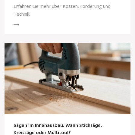
Erfahren Sie mehr über Kosten, Förderung und
Technik.
Sägen im Innenausbau: Wann Stichsäge,
Kreissäge oder Multitool?