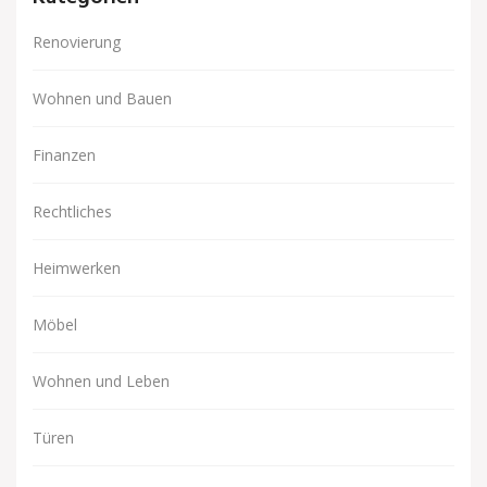
Renovierung
Wohnen und Bauen
Finanzen
Rechtliches
Heimwerken
Möbel
Wohnen und Leben
Türen