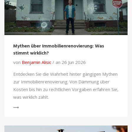
Mythen über Immobilienrenovierung: Was
stimmt wirklich?
von
Benjamin Alisic
an 26 Jun 2026
Entdecken Sie die Wahrheit hinter gängigen Mythen
zur Immobilienrenovierung. Von Dämmung über
Kosten bis hin zu rechtlichen Vorgaben erfahren Sie,
was wirklich zählt.