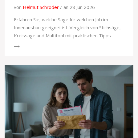
von
Helmut Schröder
an 28 Jun 2026
Erfahren Sie, welche Säge für welchen Job im
Innenausbau geeignet ist. Vergleich von Stichsäge,
Kreissäge und Multitool mit praktischen Tipps.