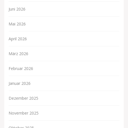
Juni 2026
Mai 2026
April 2026
März 2026
Februar 2026
Januar 2026
Dezember 2025
November 2025
Oktober 2025