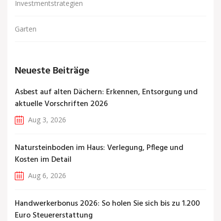
Investmentstrategien
Garten
Neueste Beiträge
Asbest auf alten Dächern: Erkennen, Entsorgung und
aktuelle Vorschriften 2026
Aug 3, 2026
Natursteinboden im Haus: Verlegung, Pflege und
Kosten im Detail
Aug 6, 2026
Handwerkerbonus 2026: So holen Sie sich bis zu 1.200
Euro Steuererstattung