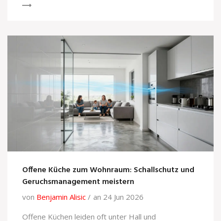
Offene Küche zum Wohnraum: Schallschutz und
Geruchsmanagement meistern
von
Benjamin Alisic
an 24 Jun 2026
Offene Küchen leiden oft unter Hall und