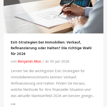
Exit-Strategien bei Immobilien: Verkauf,
Refinanzierung oder Halten? Die richtige Wahl
für 2026
von
Benjamin Alisic
an 30 Jun 2026
Lernen Sie die wichtigsten Exit-Strategien für
Immobilieninvestments kennen: Verkauf,
Refinanzierung und Halten. Finden Sie heraus,
welche Methode für Ihre finanzielle Situation und
das aktuelle Marktumfeld 2026 am besten geeignet
ist.