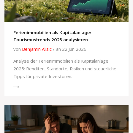
Ferienimmobilien als Kapitalanlage:
Tourismustrends 2025 analysieren
von
Benjamin Alisic
an 22 Jun 2026
Analyse der Ferienimmobilien als Kapitalanlage
2025: Renditen, Standorte, Risiken und steuerliche
Tipps für private Investoren.