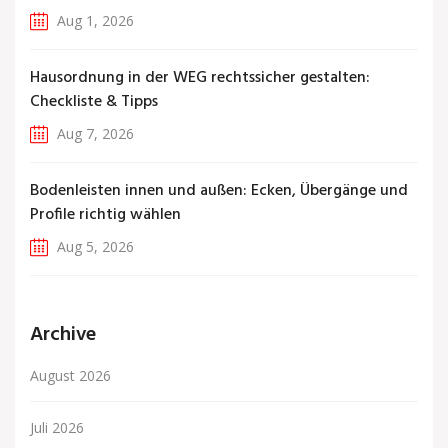
Aug 1, 2026
Hausordnung in der WEG rechtssicher gestalten:
Checkliste & Tipps
Aug 7, 2026
Bodenleisten innen und außen: Ecken, Übergänge und
Profile richtig wählen
Aug 5, 2026
Archive
August 2026
Juli 2026