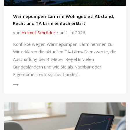
Wärmepumpen-Lärm im Wohngebiet: Abstand,
Recht und TA Lärm einfach erklärt
von
Helmut Schröder
an 1 Jul 2026
Konflikte wegen Wärmepumpen-Lärm nehmen zu.
Wir erklären die aktuellen TA-Lärm-Grenzwerte, die
Abschaffung der 3-Meter-Regel in vielen
Bundesländern und wie Sie als Nachbar oder
Eigentümer rechtssicher handeln.