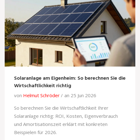
Solaranlage am Eigenheim: So berechnen Sie die
Wirtschaftlichkeit richtig
von
Helmut Schröder
an 25 Jun 2026
So berechnen Sie die Wirtschaftlichkeit Ihrer
Solaranlage richtig: ROI, Kosten, Eigenverbrauch
und Amortisationszeit erklärt mit konkreten
Beispielen für 2026.