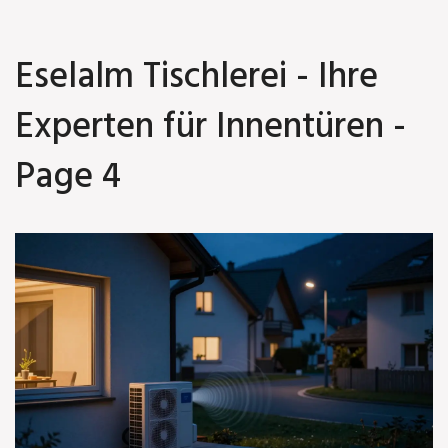
Eselalm Tischlerei - Ihre
Experten für Innentüren -
Page 4