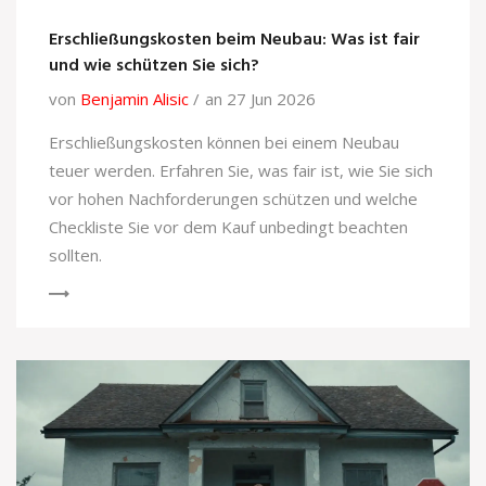
Erschließungskosten beim Neubau: Was ist fair
und wie schützen Sie sich?
von
Benjamin Alisic
an 27 Jun 2026
Erschließungskosten können bei einem Neubau
teuer werden. Erfahren Sie, was fair ist, wie Sie sich
vor hohen Nachforderungen schützen und welche
Checkliste Sie vor dem Kauf unbedingt beachten
sollten.