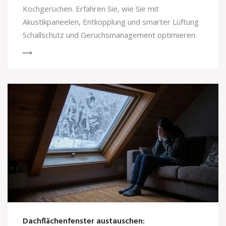
Kochgerüchen. Erfahren Sie, wie Sie mit
Akustikpaneelen, Entkopplung und smarter Lüftung
Schallschutz und Geruchsmanagement optimieren.
Dachflächenfenster austauschen: