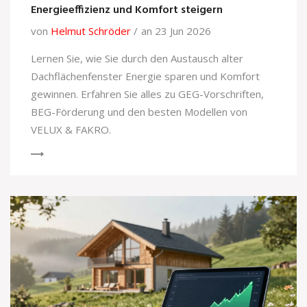
Energieeffizienz und Komfort steigern
von
Helmut Schröder
an 23 Jun 2026
Lernen Sie, wie Sie durch den Austausch alter
Dachflächenfenster Energie sparen und Komfort
gewinnen. Erfahren Sie alles zu GEG-Vorschriften,
BEG-Förderung und den besten Modellen von
VELUX & FAKRO.