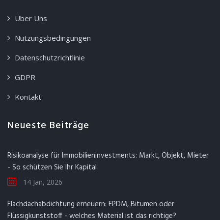
Über Uns
Nutzungsbedingungen
Datenschutzrichtlinie
GDPR
Kontakt
Neueste Beiträge
Risikoanalyse für Immobilieninvestments: Markt, Objekt, Mieter
- So schützen Sie Ihr Kapital
14 Jan, 2026
Flachdachabdichtung erneuern: EPDM, Bitumen oder
Flüssigkunststoff - welches Material ist das richtige?