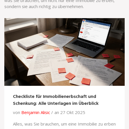
was Sie brauchen, um nicht nur eine Immobilie zu erben,
sondern sie auch richtig zu übernehmen.
Checkliste für Immobilienerbschaft und
Schenkung: Alle Unterlagen im Überblick
von
Benjamin Alisic
an 27 Okt 2025
Alles, was Sie brauchen, um eine Immobilie zu erben