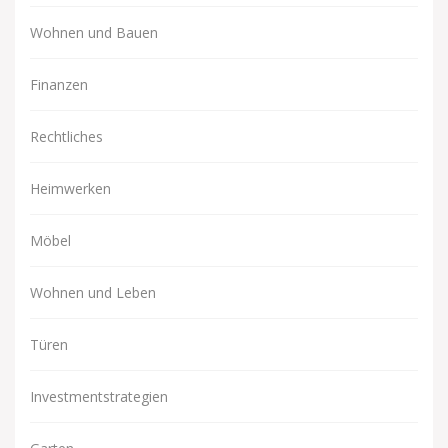
Wohnen und Bauen
Finanzen
Rechtliches
Heimwerken
Möbel
Wohnen und Leben
Türen
Investmentstrategien