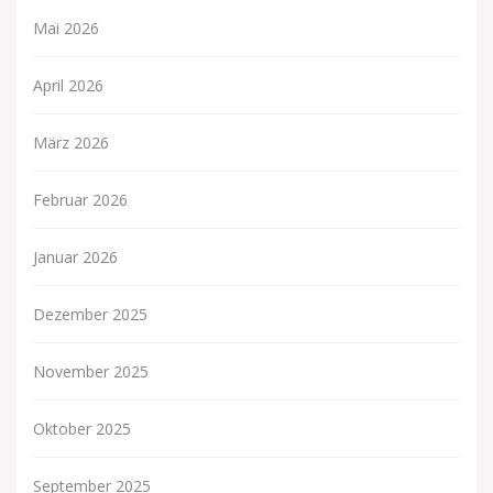
Mai 2026
April 2026
März 2026
Februar 2026
Januar 2026
Dezember 2025
November 2025
Oktober 2025
September 2025