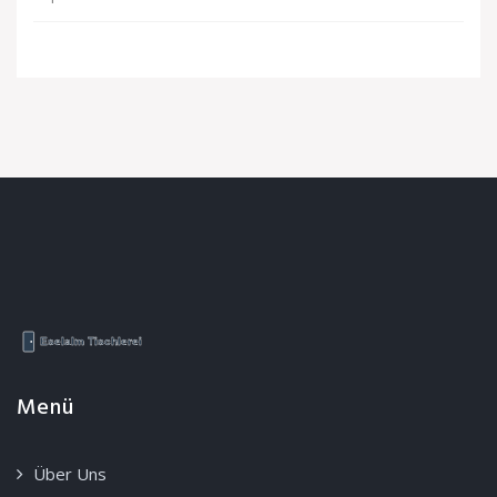
Menü
Über Uns