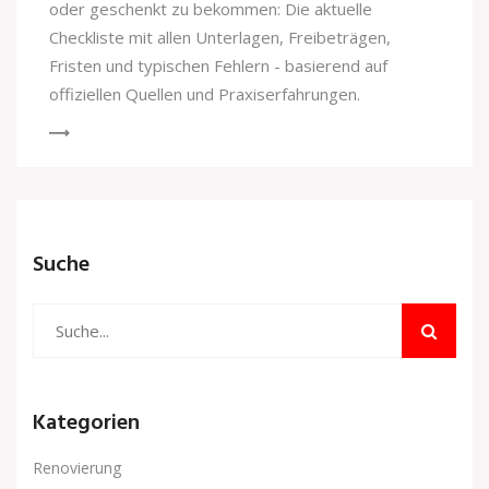
oder geschenkt zu bekommen: Die aktuelle
Checkliste mit allen Unterlagen, Freibeträgen,
Fristen und typischen Fehlern - basierend auf
offiziellen Quellen und Praxiserfahrungen.
Suche
Kategorien
Renovierung