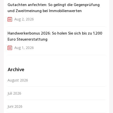
Gutachten anfechten: So gelingt die Gegenprüfung
und Zweitmeinung bei Immobilienwerten
Aug 2, 2026
Handwerkerbonus 2026: So holen Sie sich bis zu 1.200
Euro Steuererstattung
Aug 1, 2026
Archive
August 2026
Juli 2026
Juni 2026