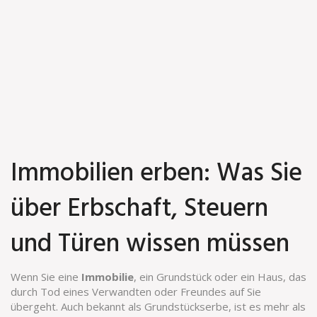
Immobilien erben: Was Sie
über Erbschaft, Steuern
und Türen wissen müssen
Wenn Sie eine
Immobilie
,
ein Grundstück oder ein Haus, das
durch Tod eines Verwandten oder Freundes auf Sie
übergeht
. Auch bekannt als
Grundstückserbe
, ist es mehr als