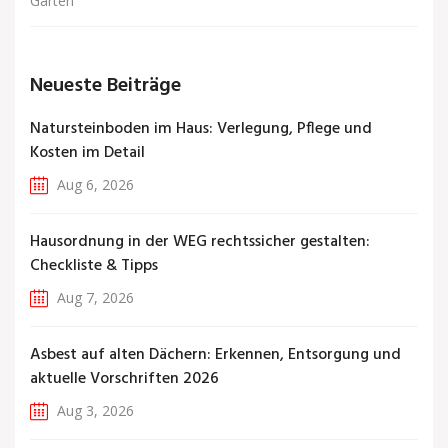
Garten
Neueste Beiträge
Natursteinboden im Haus: Verlegung, Pflege und
Kosten im Detail
Aug 6, 2026
Hausordnung in der WEG rechtssicher gestalten:
Checkliste & Tipps
Aug 7, 2026
Asbest auf alten Dächern: Erkennen, Entsorgung und
aktuelle Vorschriften 2026
Aug 3, 2026