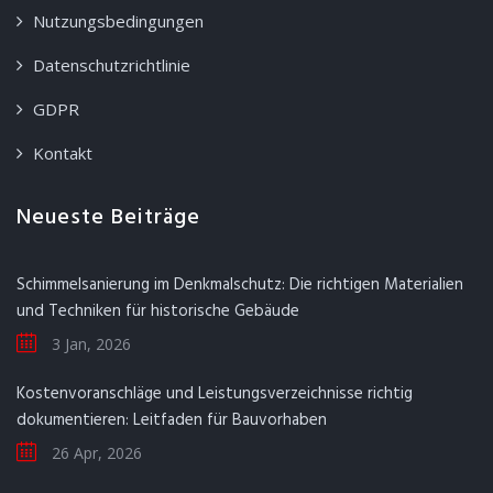
Nutzungsbedingungen
Datenschutzrichtlinie
GDPR
Kontakt
Neueste Beiträge
Schimmelsanierung im Denkmalschutz: Die richtigen Materialien
und Techniken für historische Gebäude
3 Jan, 2026
Kostenvoranschläge und Leistungsverzeichnisse richtig
dokumentieren: Leitfaden für Bauvorhaben
26 Apr, 2026