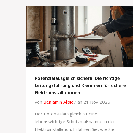
Potenzialausgleich sichern: Die richtige
Leitungsführung und Klemmen für sichere
Elektroinstallationen
von
Benjamin Alisic
an 21 Nov 2025
Der Potenzialausgleich ist eine
lebenswichtige Schutzmaßnahme in der
Elektroinstallation. Erfahren Sie, wie Sie