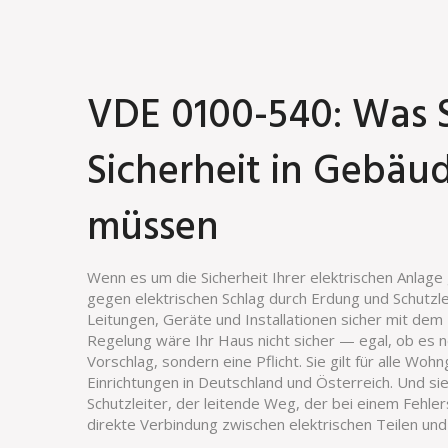
VDE 0100-540: Was S
Sicherheit in Gebäud
müssen
Wenn es um die Sicherheit Ihrer elektrischen Anlage 
gegen elektrischen Schlag durch Erdung und Schutzle
Leitungen, Geräte und Installationen sicher mit d
Regelung wäre Ihr Haus nicht sicher — egal, ob es ne
Vorschlag, sondern eine Pflicht. Sie gilt für alle W
Einrichtungen in Deutschland und Österreich. Und sie
Schutzleiter
,
der leitende Weg, der bei einem Fehlers
direkte Verbindung zwischen elektrischen Teilen u