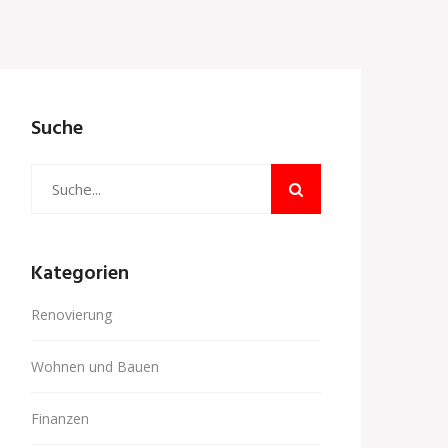
Suche
Kategorien
Renovierung
Wohnen und Bauen
Finanzen