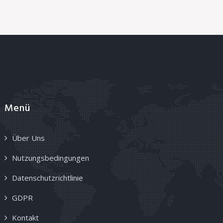
Menü
Über Uns
Nutzungsbedingungen
Datenschutzrichtlinie
GDPR
Kontakt