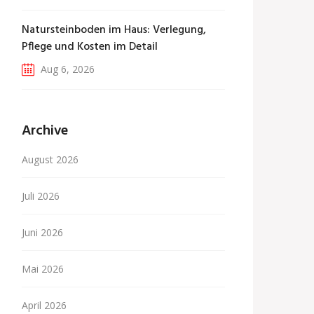
Natursteinboden im Haus: Verlegung,
Pflege und Kosten im Detail
Aug 6, 2026
Archive
August 2026
Juli 2026
Juni 2026
Mai 2026
April 2026