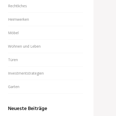
Rechtliches
Heimwerken
Möbel
Wohnen und Leben
Türen
Investmentstrategien
Garten
Neueste Beiträge