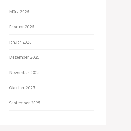
März 2026
Februar 2026
Januar 2026
Dezember 2025
November 2025
Oktober 2025
September 2025