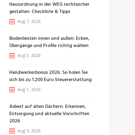
Hausordnung in der WEG rechtssicher
gestalten: Checkliste & Tipps
Aug 7, 2026
Bodenleisten innen und außen: Ecken,
Übergänge und Profile richtig wählen
Aug 5, 2026
Handwerkerbonus 2026: So holen Sie
sich bis zu 1.200 Euro Steuererstattung
Aug 1, 2026
Asbest auf alten Dächern: Erkennen,
Entsorgung und aktuelle Vorschriften
2026
Aug 3, 2026