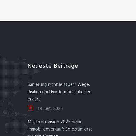
Neueste Beiträge
Sanierung nicht leistbar? Wege,
Risiken und Fördermöglichkeiten
erklärt
19 Sep, 2025
Maklerprovision 2025 beim
Immobilienverkauf: So optimierst