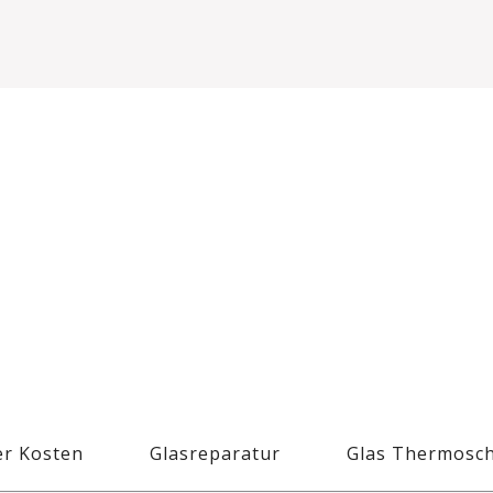
r Kosten
Glasreparatur
Glas Thermosc