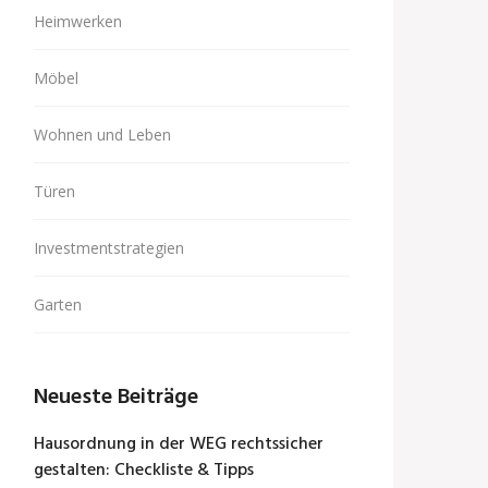
Heimwerken
Möbel
Wohnen und Leben
Türen
Investmentstrategien
Garten
Neueste Beiträge
Hausordnung in der WEG rechtssicher
gestalten: Checkliste & Tipps