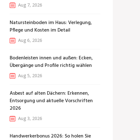
Aug 7, 2026
Natursteinboden im Haus: Verlegung,
Pflege und Kosten im Detail
Aug 6, 2026
Bodenleisten innen und außen: Ecken,
Übergänge und Profile richtig wählen
Aug 5, 2026
Asbest auf alten Dächern: Erkennen,
Entsorgung und aktuelle Vorschriften
2026
Aug 3, 2026
Handwerkerbonus 2026: So holen Sie