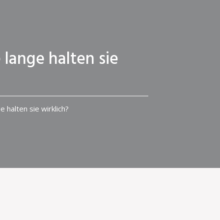
lange halten sie
halten sie wirklich?