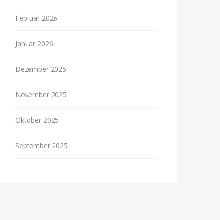
Februar 2026
Januar 2026
Dezember 2025
November 2025
Oktober 2025
September 2025