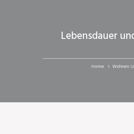
Lebensdauer und
Home
Wohnen U