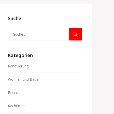
Suche
Kategorien
Renovierung
Wohnen und Bauen
Finanzen
Rechtliches