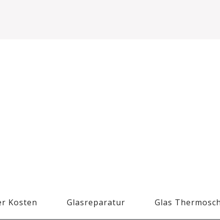
r Kosten
Glasreparatur
Glas Thermosc