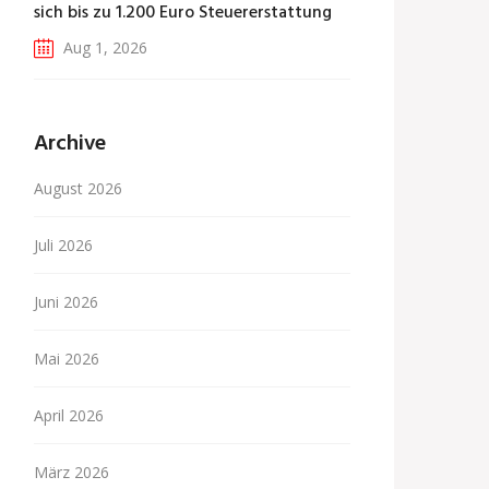
sich bis zu 1.200 Euro Steuererstattung
Aug 1, 2026
Archive
August 2026
Juli 2026
Juni 2026
Mai 2026
April 2026
März 2026