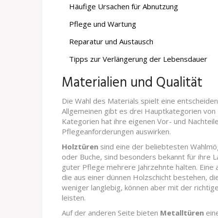
Häufige Ursachen für Abnutzung
Pflege und Wartung
Reparatur und Austausch
Tipps zur Verlängerung der Lebensdauer
Materialien und Qualität
Die Wahl des Materials spielt eine entscheid
Allgemeinen gibt es drei Hauptkategorien von M
Kategorien hat ihre eigenen Vor- und Nachteile,
Pflegeanforderungen auswirken.
Holztüren
sind eine der beliebtesten Wahlmög
oder Buche, sind besonders bekannt für ihre L
guter Pflege mehrere Jahrzehnte halten. Eine 
die aus einer dünnen Holzschicht bestehen, die
weniger langlebig, können aber mit der richtige
leisten.
Auf der anderen Seite bieten
Metalltüren
eine