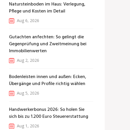
Natursteinboden im Haus: Verlegung,
Pflege und Kosten im Detail
Aug 6, 2026
Gutachten anfechten: So gelingt die
Gegenprüfung und Zweitmeinung bei
Immobilienwerten
Aug 2, 2026
Bodenleisten innen und außen: Ecken,
Übergänge und Profile richtig wählen
Aug 5, 2026
Handwerkerbonus 2026: So holen Sie
sich bis zu 1.200 Euro Steuererstattung
Aug 1, 2026