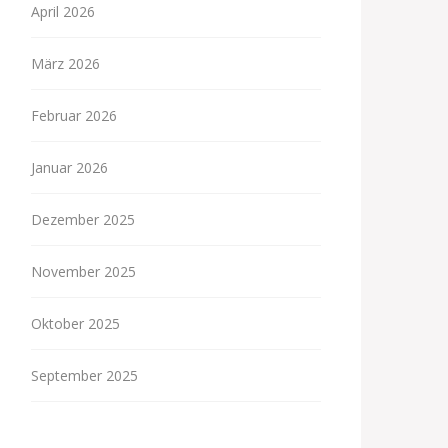
April 2026
März 2026
Februar 2026
Januar 2026
Dezember 2025
November 2025
Oktober 2025
September 2025