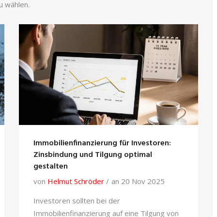
u wählen.
Immobilienfinanzierung für Investoren:
Zinsbindung und Tilgung optimal
gestalten
von
Helmut Schröder
an 20 Nov 2025
Investoren sollten bei der
Immobilienfinanzierung auf eine Tilgung von