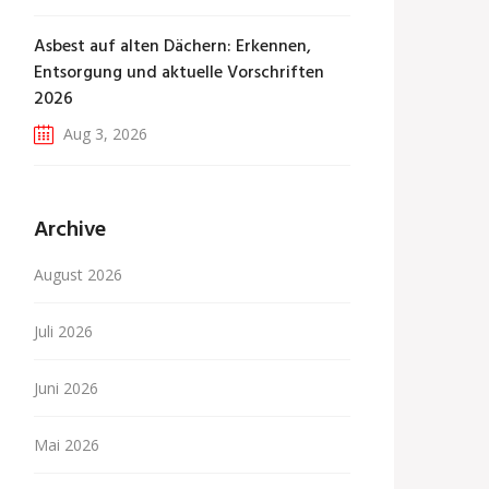
Asbest auf alten Dächern: Erkennen,
Entsorgung und aktuelle Vorschriften
2026
Aug 3, 2026
Archive
August 2026
Juli 2026
Juni 2026
Mai 2026