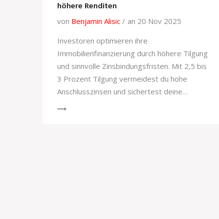
höhere Renditen
von
Benjamin Alisic
an 20 Nov 2025
Investoren optimieren ihre
Immobilienfinanzierung durch höhere Tilgung
und sinnvolle Zinsbindungsfristen. Mit 2,5 bis
3 Prozent Tilgung vermeidest du hohe
Anschlusszinsen und sichertest deine
Rendite.