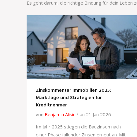
Es geht darum, die richtige Bindung für dein Leben z
Zinskommentar Immobilien 2025:
Marktlage und Strategien für
Kreditnehmer
von
Benjamin Alisic
an 21 Jan 2026
Im Jahr 2025 stiegen die Bauzinsen nach
einer Phase fallender Zinsen erneut an. Mit