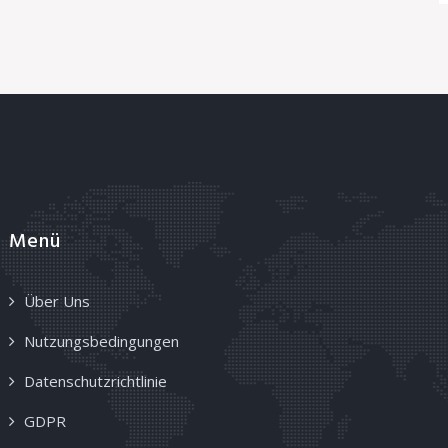
Menü
Über Uns
Nutzungsbedingungen
Datenschutzrichtlinie
GDPR