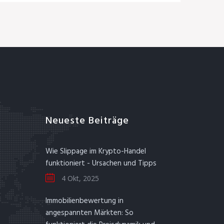
Neueste Beiträge
Wie Slippage im Krypto-Handel
funktioniert - Ursachen und Tipps
4 Okt, 2025
Immobilienbewertung in
angespannten Märkten: So