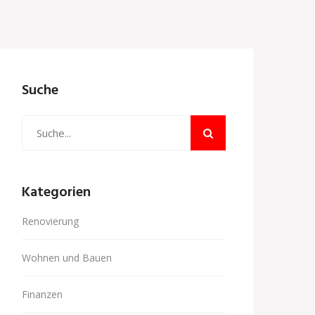
Suche
Kategorien
Renovierung
Wohnen und Bauen
Finanzen