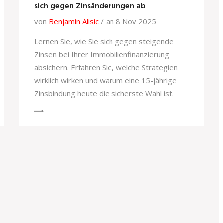
sich gegen Zinsänderungen ab
von
Benjamin Alisic
an 8 Nov 2025
Lernen Sie, wie Sie sich gegen steigende
Zinsen bei Ihrer Immobilienfinanzierung
absichern. Erfahren Sie, welche Strategien
wirklich wirken und warum eine 15-jährige
Zinsbindung heute die sicherste Wahl ist.