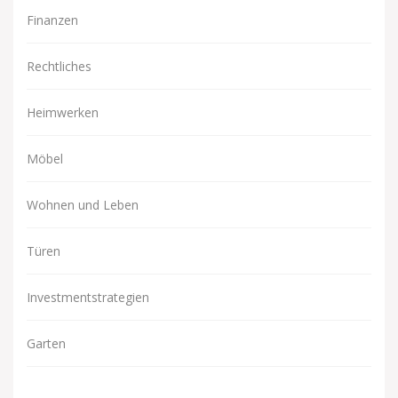
Finanzen
Rechtliches
Heimwerken
Möbel
Wohnen und Leben
Türen
Investmentstrategien
Garten