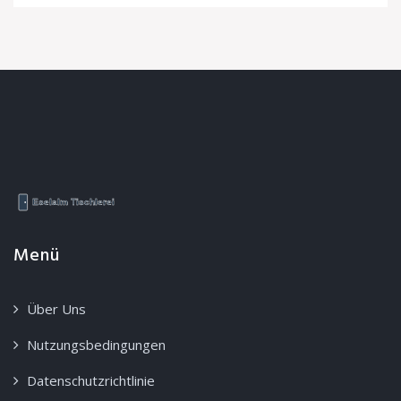
Menü
Über Uns
Nutzungsbedingungen
Datenschutzrichtlinie