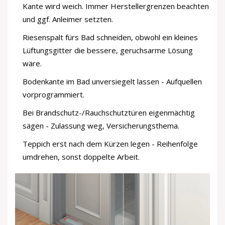
Kante wird weich. Immer Herstellergrenzen beachten
und ggf. Anleimer setzten.
Riesenspalt fürs Bad schneiden, obwohl ein kleines
Lüftungsgitter die bessere, geruchsarme Lösung
wäre.
Bodenkante im Bad unversiegelt lassen - Aufquellen
vorprogrammiert.
Bei Brandschutz-/Rauchschutztüren eigenmächtig
sägen - Zulassung weg, Versicherungsthema.
Teppich erst nach dem Kürzen legen - Reihenfolge
umdrehen, sonst doppelte Arbeit.