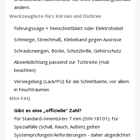
ändern.
Werkzeugliste fürs Kürzen und Dichten
Führungssäge + Feinschnittblatt oder Elektrohobel
Schmiege, Streichmaß, Klebeband gegen Ausrisse
Schraubzwingen, Böcke, Schutzbrille, Gehörschutz
Absenkdichtung passend zur Türbreite (Hub
beachten)
Versiegelung (Lack/PU) für die Schnittkante, vor allem
in Feuchträumen
Mini-FAQ
Gibt es eine „offizielle“ Zahl?
Für Standard-Innentüren: 7 mm (DIN 18101). Für
Spezialfälle (Schall, Rauch, Außen) gelten
Systemprüfungen/Anforderungen - daher abgedichtet