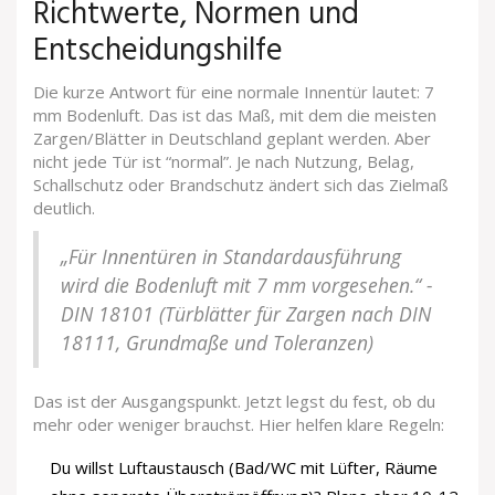
Richtwerte, Normen und
Entscheidungshilfe
Die kurze Antwort für eine normale Innentür lautet: 7
mm Bodenluft. Das ist das Maß, mit dem die meisten
Zargen/Blätter in Deutschland geplant werden. Aber
nicht jede Tür ist “normal”. Je nach Nutzung, Belag,
Schallschutz oder Brandschutz ändert sich das Zielmaß
deutlich.
„Für Innentüren in Standardausführung
wird die Bodenluft mit 7 mm vorgesehen.“ -
DIN 18101 (Türblätter für Zargen nach DIN
18111, Grundmaße und Toleranzen)
Das ist der Ausgangspunkt. Jetzt legst du fest, ob du
mehr oder weniger brauchst. Hier helfen klare Regeln:
Du willst Luftaustausch (Bad/WC mit Lüfter, Räume