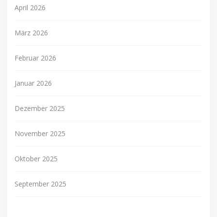
April 2026
März 2026
Februar 2026
Januar 2026
Dezember 2025
November 2025
Oktober 2025
September 2025