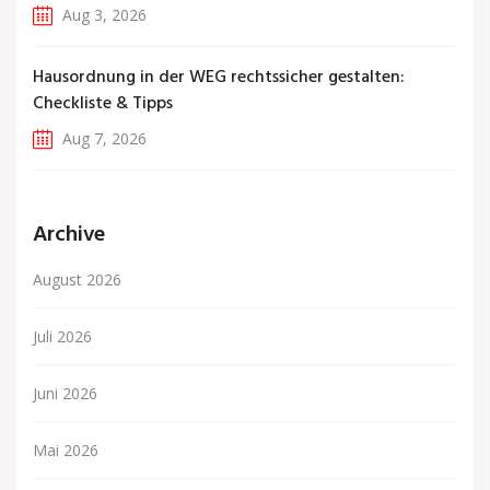
Aug 3, 2026
Hausordnung in der WEG rechtssicher gestalten:
Checkliste & Tipps
Aug 7, 2026
Archive
August 2026
Juli 2026
Juni 2026
Mai 2026