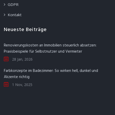
GDPR
Kontakt
Neueste Beiträge
Renovierungskosten an Immobilien steuerlich absetzen:
Praxisbeispiele für Selbstnutzer und Vermieter
28 Jan, 2026
Farbkonzepte im Badezimmer: So wirken hell, dunkel und
Akzente richtig
1 Nov, 2025