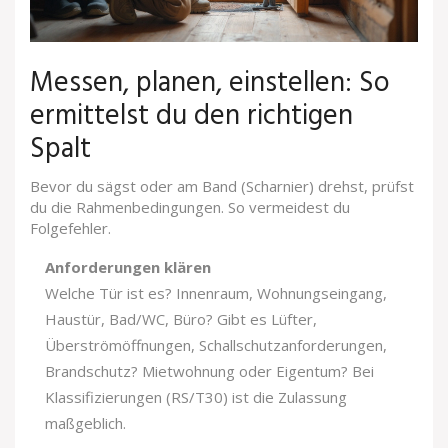
Messen, planen, einstellen: So
ermittelst du den richtigen
Spalt
Bevor du sägst oder am Band (Scharnier) drehst, prüfst
du die Rahmenbedingungen. So vermeidest du
Folgefehler.
Anforderungen klären
Welche Tür ist es? Innenraum, Wohnungseingang,
Haustür, Bad/WC, Büro? Gibt es Lüfter,
Überströmöffnungen, Schallschutzanforderungen,
Brandschutz? Mietwohnung oder Eigentum? Bei
Klassifizierungen (RS/T30) ist die Zulassung
maßgeblich.