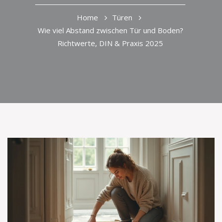
Home
Türen
Wie viel Abstand zwischen Tür und Boden?
Richtwerte, DIN & Praxis 2025