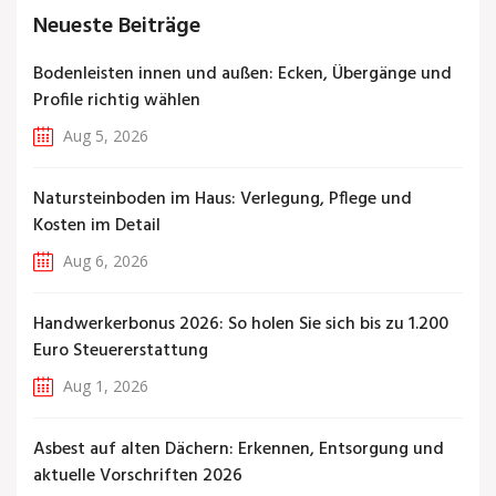
Neueste Beiträge
Bodenleisten innen und außen: Ecken, Übergänge und
Profile richtig wählen
Aug 5, 2026
Natursteinboden im Haus: Verlegung, Pflege und
Kosten im Detail
Aug 6, 2026
Handwerkerbonus 2026: So holen Sie sich bis zu 1.200
Euro Steuererstattung
Aug 1, 2026
Asbest auf alten Dächern: Erkennen, Entsorgung und
aktuelle Vorschriften 2026