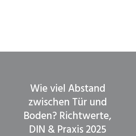
Wie viel Abstand
zwischen Tür und
Boden? Richtwerte,
DIN & Praxis 2025