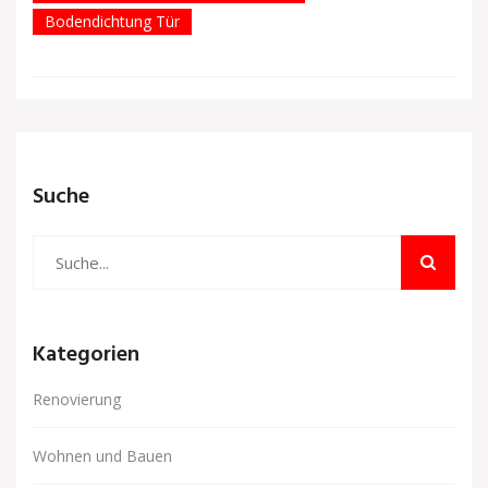
Bodendichtung Tür
Suche
Kategorien
Renovierung
Wohnen und Bauen