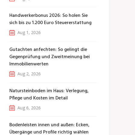
Handwerkerbonus 2026: So holen Sie
sich bis zu 1.200 Euro Steuererstattung
Aug 1, 2026
Gutachten anfechten: So gelingt die
Gegenprüfung und Zweitmeinung bei
Immobilienwerten
Aug 2, 2026
Natursteinboden im Haus: Verlegung,
Pflege und Kosten im Detail
Aug 6, 2026
Bodenleisten innen und außen: Ecken,
Übergänge und Profile richtig wählen