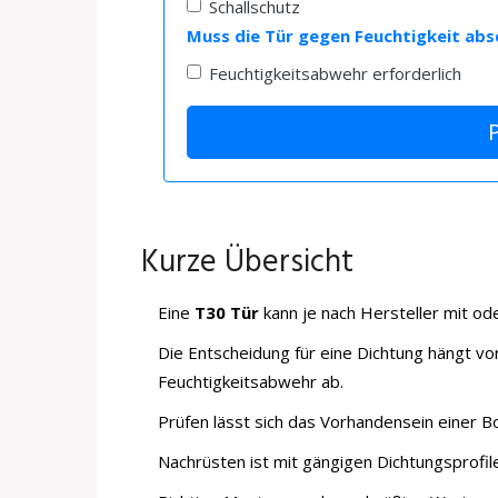
Schallschutz
Muss die Tür gegen Feuchtigkeit abs
Feuchtigkeitsabwehr erforderlich
Kurze Übersicht
Eine
T30 Tür
kann je nach Hersteller mit od
Die Entscheidung für eine Dichtung hängt v
Feuchtigkeitsabwehr ab.
Prüfen lässt sich das Vorhandensein einer 
Nachrüsten ist mit gängigen Dichtungsprofil