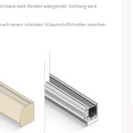
erstand dank flexibel anliegender Dichtung wird
e nach einem schmalen Schaumstoffstreifen zwischen