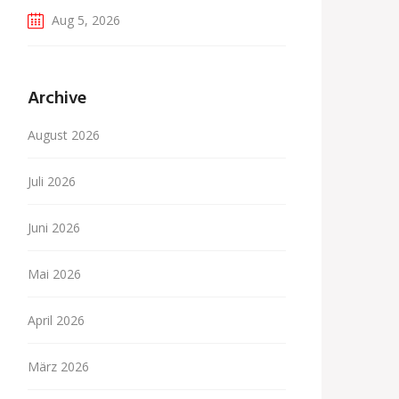
Aug 5, 2026
Archive
August 2026
Juli 2026
Juni 2026
Mai 2026
April 2026
März 2026