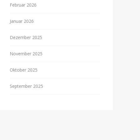
Februar 2026
Januar 2026
Dezember 2025
November 2025
Oktober 2025
September 2025