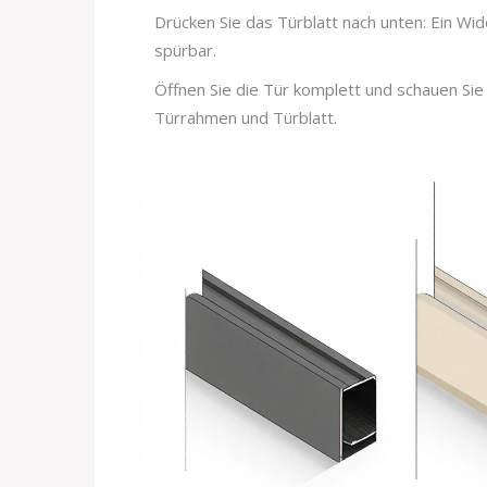
Drücken Sie das Türblatt nach unten: Ein Wid
spürbar.
Öffnen Sie die Tür komplett und schauen Si
Türrahmen und Türblatt.