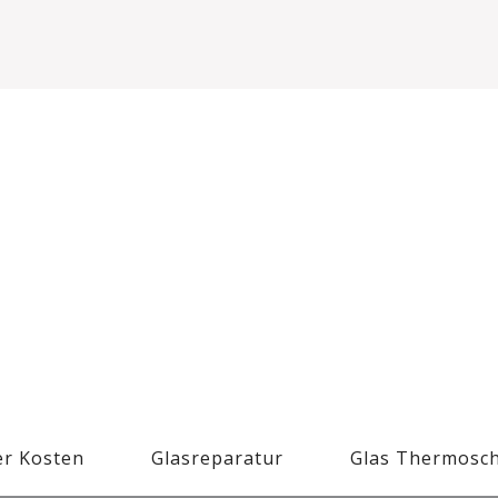
r Kosten
Glasreparatur
Glas Thermosc