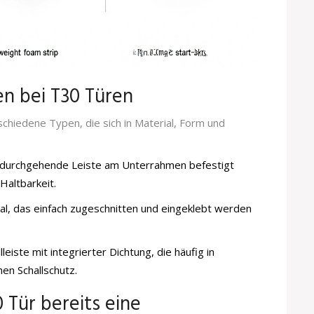
n bei T30 Türen
chiedene Typen, die sich in Material, Form und
durchgehende Leiste am Unterrahmen befestigt
Haltbarkeit.
rial, das einfach zugeschnitten und eingeklebt werden
leiste mit integrierter Dichtung, die häufig in
hen Schallschutz.
 Tür bereits eine