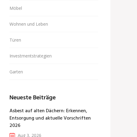
Möbel
Wohnen und Leben
Türen
Investmentstrategien
Garten
Neueste Beiträge
Asbest auf alten Dächern: Erkennen,
Entsorgung und aktuelle Vorschriften
2026
Aug 3, 2026