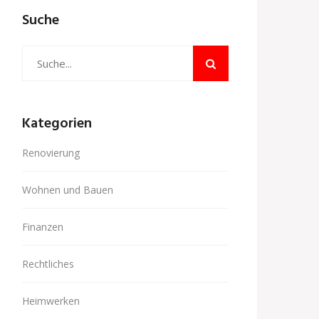
Suche
Kategorien
Renovierung
Wohnen und Bauen
Finanzen
Rechtliches
Heimwerken