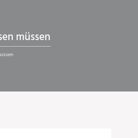
ssen müssen
müssen