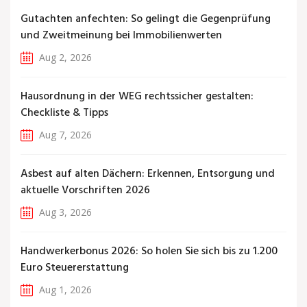
Gutachten anfechten: So gelingt die Gegenprüfung
und Zweitmeinung bei Immobilienwerten
Aug 2, 2026
Hausordnung in der WEG rechtssicher gestalten:
Checkliste & Tipps
Aug 7, 2026
Asbest auf alten Dächern: Erkennen, Entsorgung und
aktuelle Vorschriften 2026
Aug 3, 2026
Handwerkerbonus 2026: So holen Sie sich bis zu 1.200
Euro Steuererstattung
Aug 1, 2026