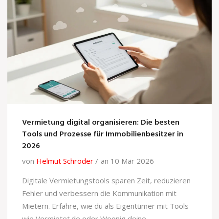
Vermietung digital organisieren: Die besten
Tools und Prozesse für Immobilienbesitzer in
2026
von
Helmut Schröder
an 10 Mär 2026
Digitale Vermietungstools sparen Zeit, reduzieren
Fehler und verbessern die Kommunikation mit
Mietern. Erfahre, wie du als Eigentümer mit Tools
wie Vermietet.de oder Woonig deine