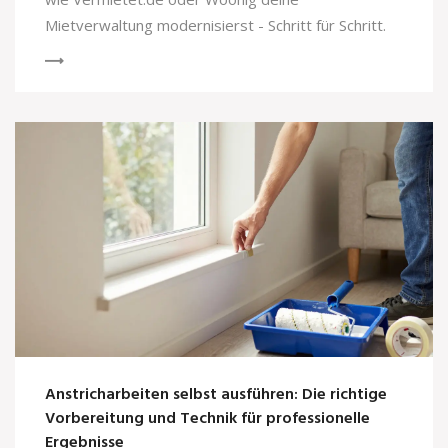
Mietverwaltung modernisierst - Schritt für Schritt.
Anstricharbeiten selbst ausführen: Die richtige
Vorbereitung und Technik für professionelle
Ergebnisse