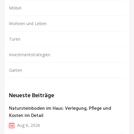
Möbel
Wohnen und Leben
Türen
Investmentstrategien
Garten
Neueste Beiträge
Natursteinboden im Haus: Verlegung, Pflege und
Kosten im Detail
Aug 6, 2026