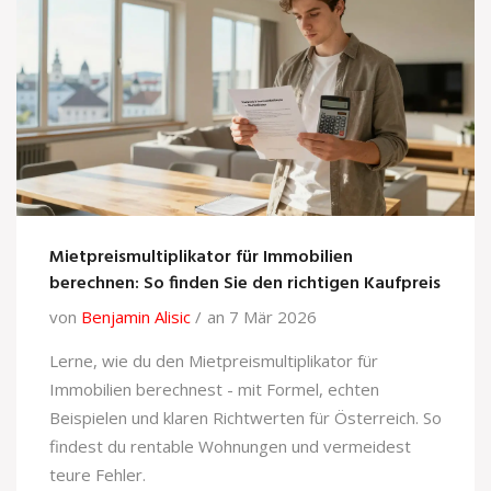
Mietpreismultiplikator für Immobilien
berechnen: So finden Sie den richtigen Kaufpreis
von
Benjamin Alisic
an 7 Mär 2026
Lerne, wie du den Mietpreismultiplikator für
Immobilien berechnest - mit Formel, echten
Beispielen und klaren Richtwerten für Österreich. So
findest du rentable Wohnungen und vermeidest
teure Fehler.