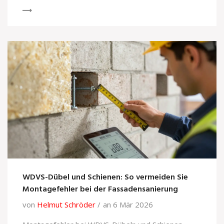
WDVS-Dübel und Schienen: So vermeiden Sie
Montagefehler bei der Fassadensanierung
von
Helmut Schröder
an 6 Mär 2026