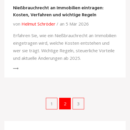
Nießbrauchrecht an Immobilien eintragen:
Kosten, Verfahren und wichtige Regeln
von
Helmut Schröder
an 5 Mär 2026
Erfahren Sie, wie ein Nießbrauchrecht an Immobilien
eingetragen wird, welche Kosten entstehen und
wer sie trägt. Wichtige Regeln, steuerliche Vorteile
und aktuelle Änderungen ab 2025.
1
2
3