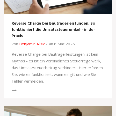
Reverse Charge bei Bauträgerleistungen: So
funktioniert die Umsatzsteuerumkehr in der
Praxis
von
Benjamin Alisic
an 8 Mär 2026
Reverse Charge bei Bauträgerleistungen ist kein
Mythos - es ist ein verbindliches Steuerregelwerk,
das Umsatzsteuerbetrug verhindert. Hier erfahren
Sie, wie es funktioniert, wann es gilt und wie Sie
Fehler vermeiden.