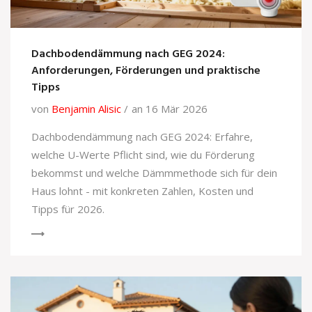
Dachbodendämmung nach GEG 2024:
Anforderungen, Förderungen und praktische
Tipps
von
Benjamin Alisic
an 16 Mär 2026
Dachbodendämmung nach GEG 2024: Erfahre,
welche U-Werte Pflicht sind, wie du Förderung
bekommst und welche Dämmmethode sich für dein
Haus lohnt - mit konkreten Zahlen, Kosten und
Tipps für 2026.