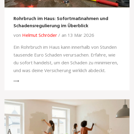
Rohrbruch im Haus: Sofortmaßnahmen und
Schadensregulierung im Überblick
von
Helmut Schröder
an 13 Mär 2026
Ein Rohrbruch im Haus kann innerhalb von Stunden
tausende Euro Schaden verursachen. Erfahre, wie
du sofort handelst, um den Schaden zu minimieren,
und was deine Versicherung wirklich abdeckt.