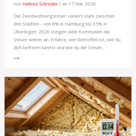
von
Helmut Schröder
an 17 Mär 2026
Die Zweitwohnungsteuer variiert stark zwischen
den Städten - von 8% in Hamburg bis 35% in
Überlingen. 2026 steigen viele Kommunen die
Steuer weiter an. Erfahre, wer betroffen ist, wie du
dich befreien kannst und wie du die Steuer
berechnest.