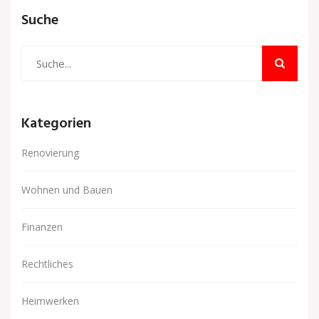
Suche
Kategorien
Renovierung
Wohnen und Bauen
Finanzen
Rechtliches
Heimwerken