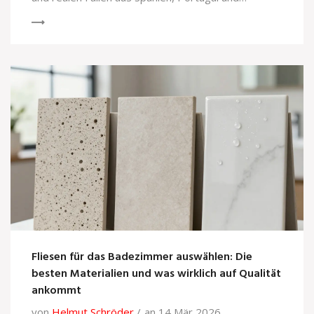
Griechenland.
Fliesen für das Badezimmer auswählen: Die
besten Materialien und was wirklich auf Qualität
ankommt
von
Helmut Schröder
an 14 Mär 2026