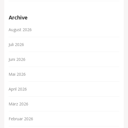
Archive
August 2026
Juli 2026
Juni 2026
Mai 2026
April 2026
März 2026
Februar 2026