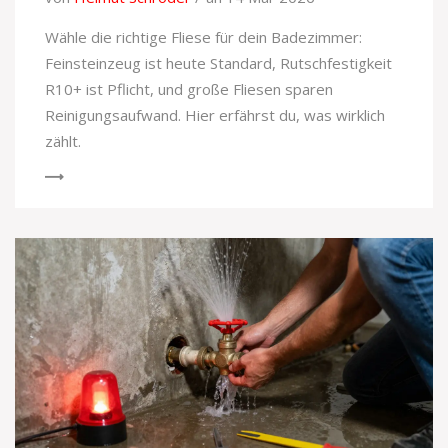
Wähle die richtige Fliese für dein Badezimmer:
Feinsteinzeug ist heute Standard, Rutschfestigkeit
R10+ ist Pflicht, und große Fliesen sparen
Reinigungsaufwand. Hier erfährst du, was wirklich
zählt.