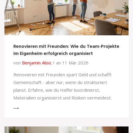
Renovieren mit Freunden: Wie du Team-Projekte
im Eigenheim erfolgreich organisiert
von
Benjamin Alisic
an 11 Mär 2026
Renovieren mit Freunden spart Geld und schafft
Gemeinschaft - aber nur, wenn du strukturiert
planst. Erfahre, wie du Helfer koordinierst,
Materialien organisierst und Risiken vermeidest.