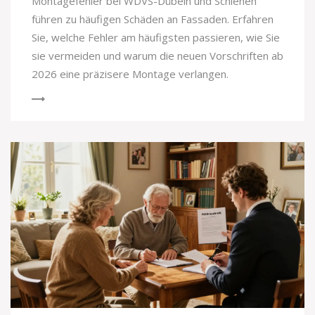
Montagefehler bei WDVS-Dübeln und Schienen
führen zu häufigen Schäden an Fassaden. Erfahren
Sie, welche Fehler am häufigsten passieren, wie Sie
sie vermeiden und warum die neuen Vorschriften ab
2026 eine präzisere Montage verlangen.