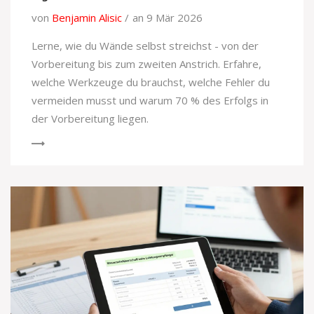
von
Benjamin Alisic
an 9 Mär 2026
Lerne, wie du Wände selbst streichst - von der
Vorbereitung bis zum zweiten Anstrich. Erfahre,
welche Werkzeuge du brauchst, welche Fehler du
vermeiden musst und warum 70 % des Erfolgs in
der Vorbereitung liegen.