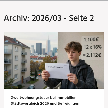
Archiv: 2026/03 - Seite 2
Zweitwohnungsteuer bei Immobilien:
Städtevergleich 2026 und Befreiungen