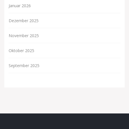
Januar 2026
Dezember 2025
November 2025
Oktober 2025
September 2025