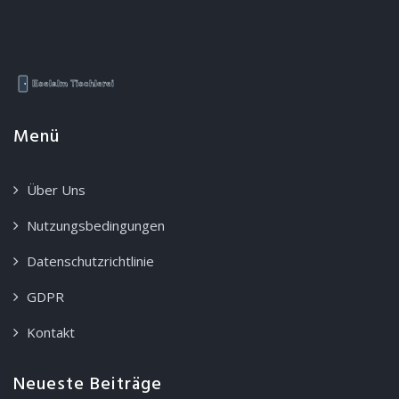
Menü
Über Uns
Nutzungsbedingungen
Datenschutzrichtlinie
GDPR
Kontakt
Neueste Beiträge